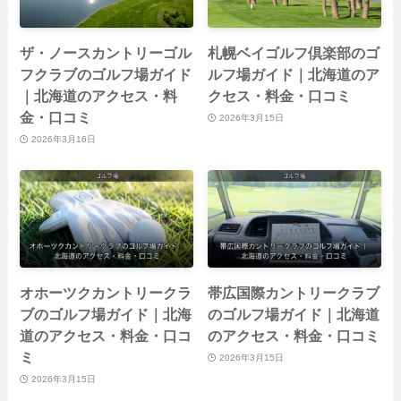
ザ・ノースカントリーゴル
札幌ベイゴルフ倶楽部のゴ
フクラブのゴルフ場ガイド
ルフ場ガイド｜北海道のア
｜北海道のアクセス・料
クセス・料金・口コミ
金・口コミ
2026年3月15日
2026年3月16日
オホーツクカントリークラ
帯広国際カントリークラブ
ブのゴルフ場ガイド｜北海
のゴルフ場ガイド｜北海道
道のアクセス・料金・口コ
のアクセス・料金・口コミ
ミ
2026年3月15日
2026年3月15日