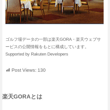
ゴルフ場データの一部は楽天GORA・楽天ウェブサ
ービスの公開情報をもとに構成しています。
Supported by Rakuten Developers
Post Views:
130
楽天GORAとは