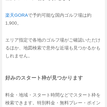
楽天GORA
で予約可能な国内ゴルフ場は約
1,900。
エリア指定で各地のゴルフ場がご確認いただけ
るほか、地図検索で意外な近場も見つかるかも
しれません。
好みのスタート枠が見つかります
料金・地域・スタート時間などでスタート枠を
検索できます。特別料金・無料プレー・ポイン