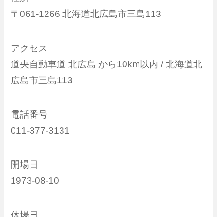
〒061-1266 北海道北広島市三島113
アクセス
道央自動車道 北広島 から10km以内 / 北海道北
広島市三島113
電話番号
011-377-3131
開場日
1973-08-10
休場日