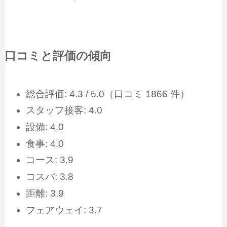
口コミと評価の傾向
総合評価: 4.3 / 5.0（口コミ 1866 件）
スタッフ接客: 4.0
設備: 4.0
食事: 4.0
コース: 3.9
コスパ: 3.8
距離: 3.9
フェアウェイ: 3.7