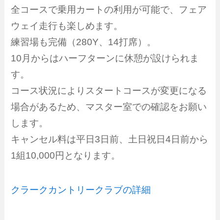
全コースで乗用カートの利用が可能で、フェア
ウェイ走行も楽しめます。
練習場も完備（280Y、14打席）。
10月からはハーフターンに休憩が設けられま
す。
コース状況によりスタートコースが変更になる
場合があるため、マスター室での確認をお願い
します。
キャンセル料は平日3日前、土日祝日4日前から
1組10,000円となります。
クラークカントリークラブの詳細