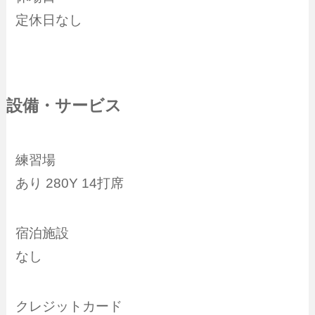
定休日なし
設備・サービス
練習場
あり 280Y 14打席
宿泊施設
なし
クレジットカード