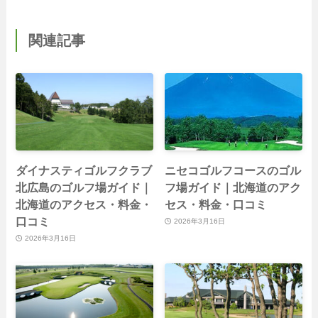
関連記事
ダイナスティゴルフクラブ
ニセコゴルフコースのゴル
北広島のゴルフ場ガイド｜
フ場ガイド｜北海道のアク
北海道のアクセス・料金・
セス・料金・口コミ
口コミ
2026年3月16日
2026年3月16日