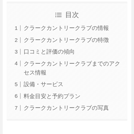
目次
クラークカントリークラブの情報
クラークカントリークラブの特徴
口コミと評価の傾向
クラークカントリークラブまでのアク
セス情報
設備・サービス
料金目安と予約プラン
クラークカントリークラブの写真