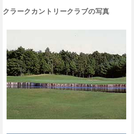
クラークカントリークラブの写真