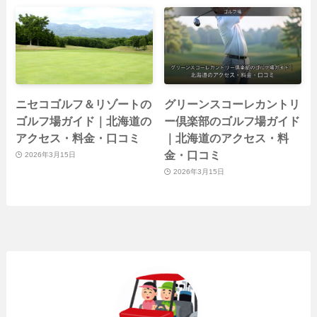
ニセコゴルフ＆リゾートの
グリーンスコーレカントリ
ゴルフ場ガイド｜北海道の
ー倶楽部のゴルフ場ガイド
アクセス・料金・口コミ
｜北海道のアクセス・料
金・口コミ
2026年3月15日
2026年3月15日