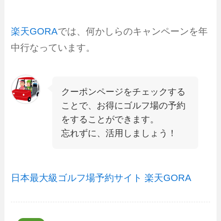
楽天GORA
では、何かしらのキャンペーンを年
中行なっています。
クーポンページをチェックする
ことで、お得にゴルフ場の予約
をすることができます。
忘れずに、活用しましょう！
日本最大級ゴルフ場予約サイト 楽天GORA