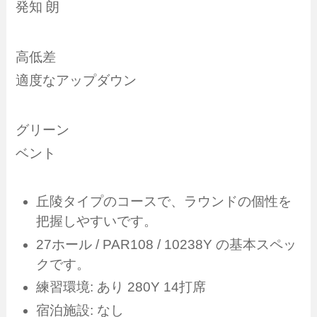
発知 朗
高低差
適度なアップダウン
グリーン
ベント
丘陵タイプのコースで、ラウンドの個性を
把握しやすいです。
27ホール / PAR108 / 10238Y の基本スペッ
クです。
練習環境: あり 280Y 14打席
宿泊施設: なし