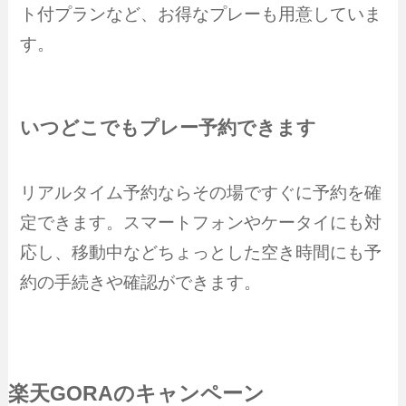
ト付プランなど、お得なプレーも用意していま
す。
いつどこでもプレー予約できます
リアルタイム予約ならその場ですぐに予約を確
定できます。スマートフォンやケータイにも対
応し、移動中などちょっとした空き時間にも予
約の手続きや確認ができます。
楽天GORAのキャンペーン