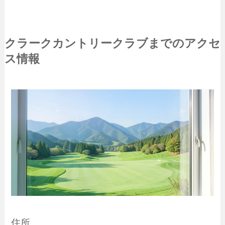
クラークカントリークラブまでのアクセ
ス情報
住所