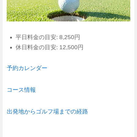
平日料金の目安: 8,250円
休日料金の目安: 12,500円
予約カレンダー
コース情報
出発地からゴルフ場までの経路