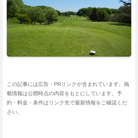
この記事には広告・PRリンクが含まれています。掲
載情報は公開時点の内容をもとにしています。予
約・料金・条件はリンク先で最新情報をご確認くだ
さい。