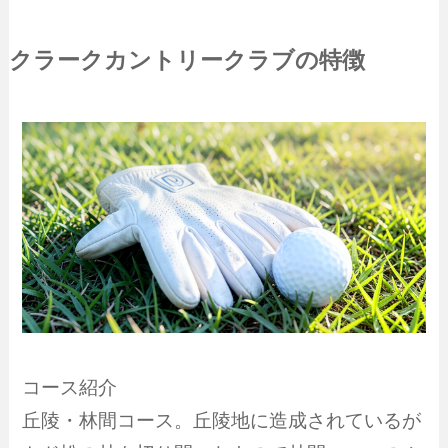
クラークカントリークラブの特徴
コース紹介
丘陵・林間コース。丘陵地に造成されているが