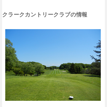
クラークカントリークラブの情報