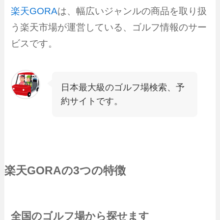
楽天GORA
は、幅広いジャンルの商品を取り扱
う楽天市場が運営している、ゴルフ情報のサー
ビスです。
日本最大級のゴルフ場検索、予
約サイトです。
楽天GORA
の3つの特徴
全国のゴルフ場から探せます