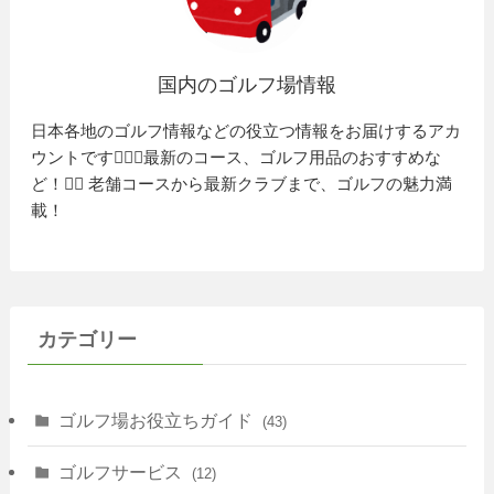
国内のゴルフ場情報
日本各地のゴルフ情報などの役立つ情報をお届けするアカ
ウントです🏌️‍♂️⛳️最新のコース、ゴルフ用品のおすすめな
ど！🏌️‍♀️ 老舗コースから最新クラブまで、ゴルフの魅力満
載！
カテゴリー
ゴルフ場お役立ちガイド
(43)
ゴルフサービス
(12)