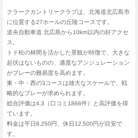
クラークカントリークラブは、北海道北広島市
に位置する27ホールの丘陵コースです。
道央自動車道 北広島から10km以内の好アクセ
ス。
トド松の林間を活かした景観が特徴で、大きな
起伏はないものの、適度なアンジュレーション
がプレーの難易度を高めます。
東・中・西の3コースは雄大なスケールで、戦
略的なプレーが求められます。
総合評価は4.3（口コミ1866件）と高評価を得
ています。
料金は平日8,250円、休日12,500円が目安で
す。