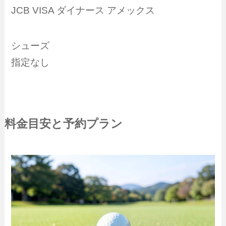
JCB VISA ダイナース アメックス
シューズ
指定なし
料金目安と予約プラン