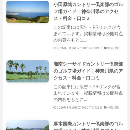
小田原城カントリー倶楽部のゴル
フ場ガイド｜神奈川県のアクセ
ス・料金・口コミ
この記事には広告・PRリンクが含
まれています。掲載情報は公開時点
の内容をもとに...
2026年3月16日
2026年5月21日
神奈川県
湘南シーサイドカントリー倶楽部
のゴルフ場ガイド｜神奈川県のア
クセス・料金・口コミ
この記事には広告・PRリンクが含
まれています。掲載情報は公開時点
の内容をもとに...
2026年3月16日
2026年5月21日
神奈川県
厚木国際カントリー倶楽部のゴル