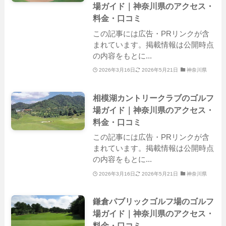
場ガイド｜神奈川県のアクセス・
料金・口コミ
この記事には広告・PRリンクが含
まれています。掲載情報は公開時点
の内容をもとに...
2026年3月16日
2026年5月21日
神奈川県
相模湖カントリークラブのゴルフ
場ガイド｜神奈川県のアクセス・
料金・口コミ
この記事には広告・PRリンクが含
まれています。掲載情報は公開時点
の内容をもとに...
2026年3月16日
2026年5月21日
神奈川県
鎌倉パブリックゴルフ場のゴルフ
場ガイド｜神奈川県のアクセス・
料金・口コミ