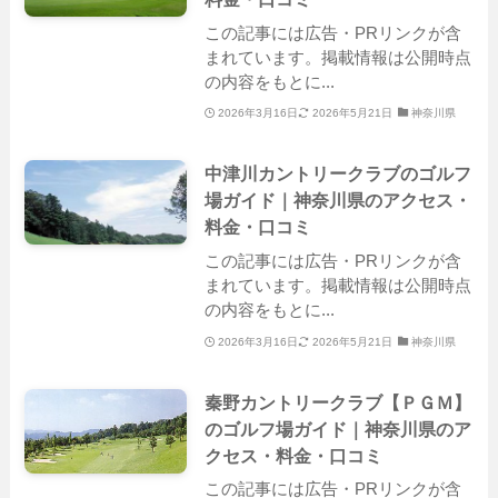
この記事には広告・PRリンクが含
まれています。掲載情報は公開時点
の内容をもとに...
2026年3月16日
2026年5月21日
神奈川県
中津川カントリークラブのゴルフ
場ガイド｜神奈川県のアクセス・
料金・口コミ
この記事には広告・PRリンクが含
まれています。掲載情報は公開時点
の内容をもとに...
2026年3月16日
2026年5月21日
神奈川県
秦野カントリークラブ【ＰＧＭ】
のゴルフ場ガイド｜神奈川県のア
クセス・料金・口コミ
この記事には広告・PRリンクが含