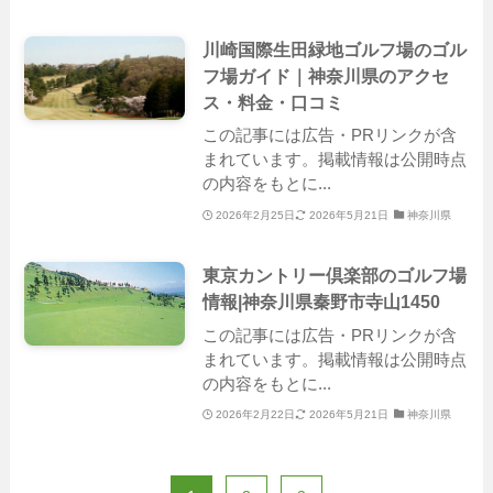
川崎国際生田緑地ゴルフ場のゴル
フ場ガイド｜神奈川県のアクセ
ス・料金・口コミ
この記事には広告・PRリンクが含
まれています。掲載情報は公開時点
の内容をもとに...
2026年2月25日
2026年5月21日
神奈川県
東京カントリー倶楽部のゴルフ場
情報|神奈川県秦野市寺山1450
この記事には広告・PRリンクが含
まれています。掲載情報は公開時点
の内容をもとに...
2026年2月22日
2026年5月21日
神奈川県