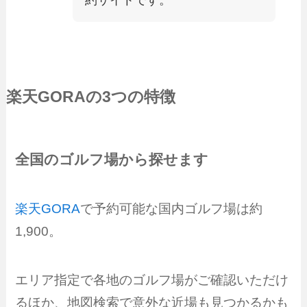
楽天GORA
の3つの特徴
全国のゴルフ場から探せます
楽天GORA
で予約可能な国内ゴルフ場は約
1,900。
エリア指定で各地のゴルフ場がご確認いただけ
るほか、地図検索で意外な近場も見つかるかも