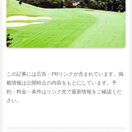
この記事には広告・PRリンクが含まれています。掲
載情報は公開時点の内容をもとにしています。予
約・料金・条件はリンク先で最新情報をご確認くだ
さい。