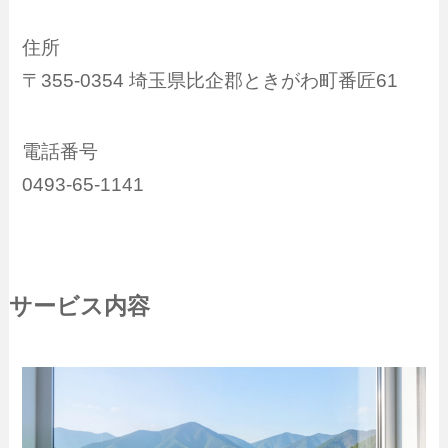
住所
〒355-0354 埼玉県比企郡ときがわ町番匠61
電話番号
0493-65-1141
サービス内容