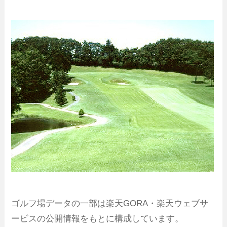
ゴルフ場データの一部は楽天GORA・楽天ウェブサ
ービスの公開情報をもとに構成しています。