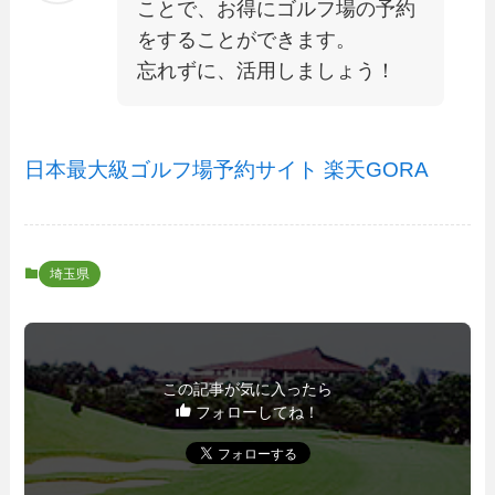
ことで、お得にゴルフ場の予約
をすることができます。
忘れずに、活用しましょう！
日本最大級ゴルフ場予約サイト 楽天GORA
埼玉県
この記事が気に入ったら
フォローしてね！