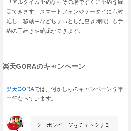
リアルタイム予約ならその場ですぐに予約を確
定できます。スマートフォンやケータイにも対
応し、移動中などちょっとした空き時間にも予
約の手続きや確認ができます。
楽天GORAのキャンペーン
楽天GORA
では、何かしらのキャンペーンを年
中行なっています。
クーポンページをチェックする