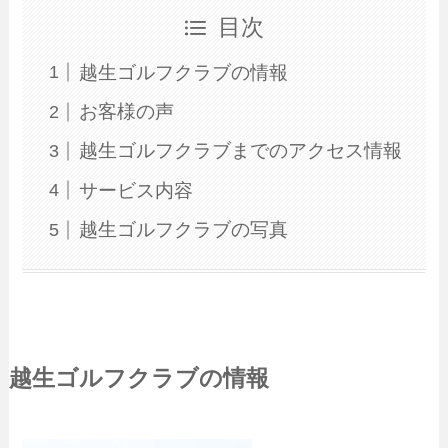
目次
越生ゴルフクラブの情報
お客様の声
越生ゴルフクラブまでのアクセス情報
サービス内容
越生ゴルフクラブの写真
越生ゴルフクラブの情報