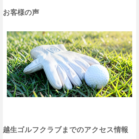
お客様の声
越生ゴルフクラブまでのアクセス情報