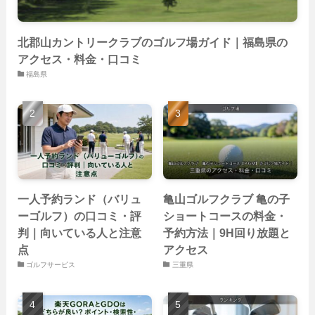
北郡山カントリークラブのゴルフ場ガイド｜福島県の
アクセス・料金・口コミ
福島県
一人予約ランド（バリュ
亀山ゴルフクラブ 亀の子
ーゴルフ）の口コミ・評
ショートコースの料金・
判｜向いている人と注意
予約方法｜9H回り放題と
点
アクセス
ゴルフサービス
三重県