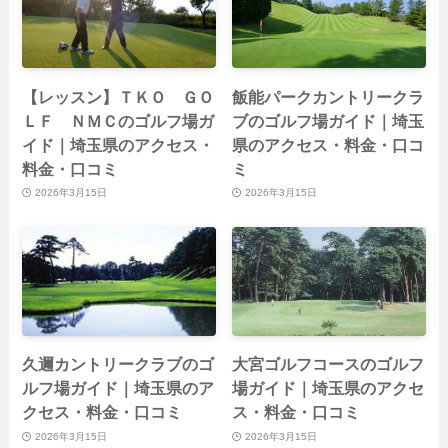
【レッスン】ＴＫＯ ＧＯ
飯能パークカントリークラ
ＬＦ ＮＭＣのゴルフ場ガ
ブのゴルフ場ガイド｜埼玉
イド｜埼玉県のアクセス・
県のアクセス・料金・口コ
料金・口コミ
ミ
2026年3月15日
2026年3月15日
久邇カントリークラブのゴ
大宮ゴルフコースのゴルフ
ルフ場ガイド｜埼玉県のア
場ガイド｜埼玉県のアクセ
クセス・料金・口コミ
ス・料金・口コミ
2026年3月15日
2026年3月15日