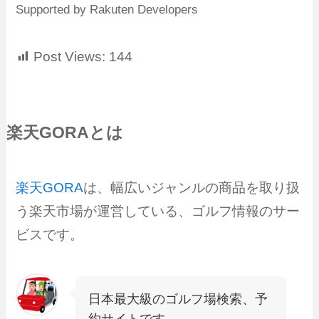
Supported by Rakuten Developers
Post Views:
144
楽天GORAとは
楽天GORA
は、幅広いジャンルの商品を取り扱
う楽天市場が運営している、ゴルフ情報のサー
ビスです。
日本最大級のゴルフ場検索、予
約サイトです。