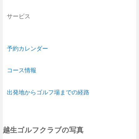
サービス
予約カレンダー
コース情報
出発地からゴルフ場までの経路
越生ゴルフクラブの写真