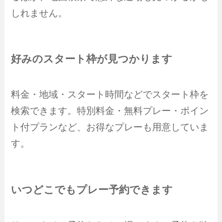
しれません。
好みのスタート枠が見つかります
料金・地域・スタート時間などでスタート枠を
検索できます。特別料金・無料プレー・ポイン
ト付プランなど、お得なプレーも用意していま
す。
いつどこでもプレー予約できます