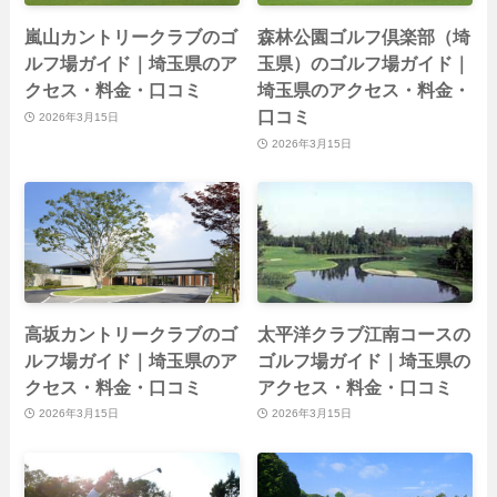
嵐山カントリークラブのゴ
森林公園ゴルフ倶楽部（埼
ルフ場ガイド｜埼玉県のア
玉県）のゴルフ場ガイド｜
クセス・料金・口コミ
埼玉県のアクセス・料金・
口コミ
2026年3月15日
2026年3月15日
高坂カントリークラブのゴ
太平洋クラブ江南コースの
ルフ場ガイド｜埼玉県のア
ゴルフ場ガイド｜埼玉県の
クセス・料金・口コミ
アクセス・料金・口コミ
2026年3月15日
2026年3月15日