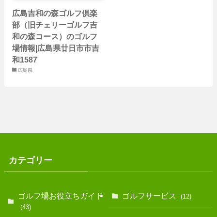
広島吉和の森ゴルフ倶楽
部（旧チェリーゴルフ吉
和の森コース）のゴルフ
場情報|広島県廿日市市吉
和1587
広島県
カテゴリー
ゴルフ場お役立ちガイド
ゴルフサービス
(12)
(43)