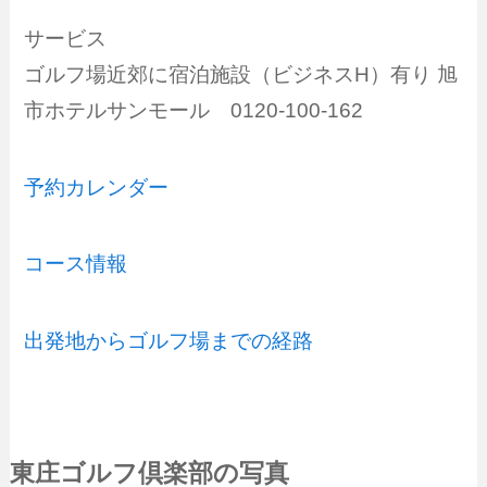
サービス
ゴルフ場近郊に宿泊施設（ビジネスH）有り 旭
市ホテルサンモール 0120-100-162
予約カレンダー
コース情報
出発地からゴルフ場までの経路
東庄ゴルフ倶楽部の写真