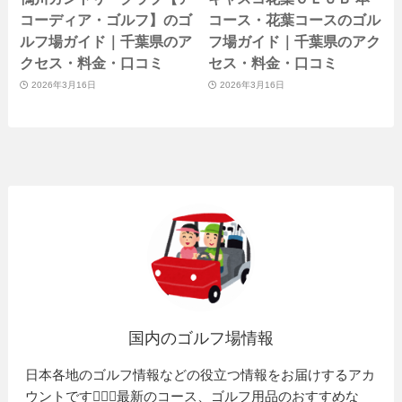
コーディア・ゴルフ】のゴ
コース・花葉コースのゴル
ルフ場ガイド｜千葉県のア
フ場ガイド｜千葉県のアク
クセス・料金・口コミ
セス・料金・口コミ
2026年3月16日
2026年3月16日
国内のゴルフ場情報
日本各地のゴルフ情報などの役立つ情報をお届けするアカ
ウントです🏌️‍♂️⛳️最新のコース、ゴルフ用品のおすすめな