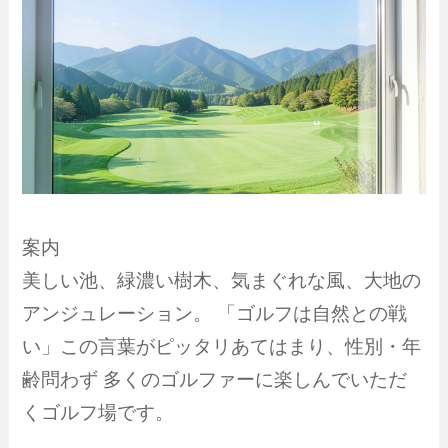
案内
美しい池、緑濃い樹木、気まぐれな風、大地の
アンジュレーション。 「ゴルフは自然との戦
い」この言葉がピッタリあてはまり、性別・年
齢問わず 多くのゴルファーに楽しんでいただ
くゴルフ場です。