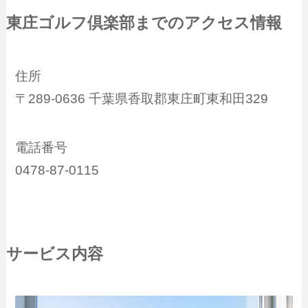
東庄ゴルフ倶楽部までのアクセス情報
住所
〒289-0636 千葉県香取郡東庄町東和田329
電話番号
0478-87-0115
サービス内容