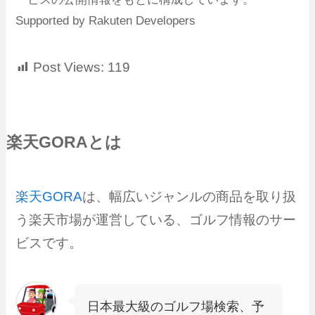
Supported by Rakuten Developers
Post Views:
119
楽天GORAとは
楽天GORA
は、幅広いジャンルの商品を取り扱
う楽天市場が運営している、ゴルフ情報のサー
ビスです。
日本最大級のゴルフ場検索、予