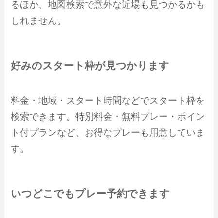
るほか、地図検索で意外な近場も見つかるかも
しれません。
好みのスタート枠が見つかります
料金・地域・スタート時間などでスタート枠を
検索できます。特別料金・無料プレー・ポイン
ト付プランなど、お得なプレーも用意していま
す。
いつどこでもプレー予約できます