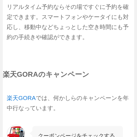
リアルタイム予約ならその場ですぐに予約を確
定できます。スマートフォンやケータイにも対
応し、移動中などちょっとした空き時間にも予
約の手続きや確認ができます。
楽天GORAのキャンペーン
楽天GORA
では、何かしらのキャンペーンを年
中行なっています。
クーポンページをチェックする