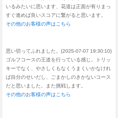
いるみたいに思います、花道は正面が有りまっ
すぐ進めば良いスコアに繋がると思います。
その他のお客様の声はこちら
思い切ってふれました。(2025-07-07 19:30:10)
ゴルフコースの王道を行っている感じ。トリッ
キーでなく、やさしくもなくうまくいかなけれ
ば自分のせいだし、ごまかしのきかないコース
だと思いました。また挑戦します。
その他のお客様の声はこちら