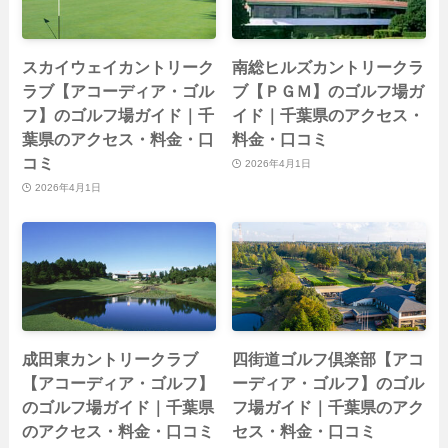
スカイウェイカントリーク
南総ヒルズカントリークラ
ラブ【アコーディア・ゴル
ブ【ＰＧＭ】のゴルフ場ガ
フ】のゴルフ場ガイド｜千
イド｜千葉県のアクセス・
葉県のアクセス・料金・口
料金・口コミ
コミ
2026年4月1日
2026年4月1日
成田東カントリークラブ
四街道ゴルフ倶楽部【アコ
【アコーディア・ゴルフ】
ーディア・ゴルフ】のゴル
のゴルフ場ガイド｜千葉県
フ場ガイド｜千葉県のアク
のアクセス・料金・口コミ
セス・料金・口コミ