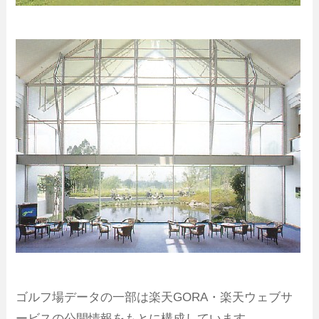
ゴルフ場データの一部は楽天GORA・楽天ウェブサ
ービスの公開情報をもとに構成しています。