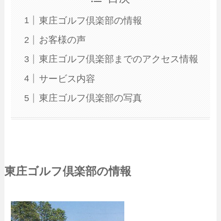
東庄ゴルフ倶楽部の情報
お客様の声
東庄ゴルフ倶楽部までのアクセス情報
サービス内容
東庄ゴルフ倶楽部の写真
東庄ゴルフ倶楽部の情報