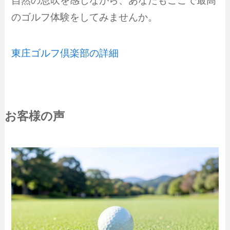
自然の息吹を感じながら、あなたもここで最高
のゴルフ体験をしてみませんか。
東庄ゴルフ倶楽部の詳細
お客様の声