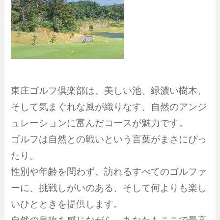
東庄ゴルフ倶楽部は、美しい池、緑濃い樹木、
そして気まぐれな風が織りなす、自然のアンジ
ュレーションに富んだコースが魅力です。
ゴルフは自然との戦いという言葉がまさにぴっ
たり。
性別や年齢を問わず、訪れるすべてのゴルファ
ーに、挑戦しがいのある、そして何よりも楽し
いひとときを提供します。