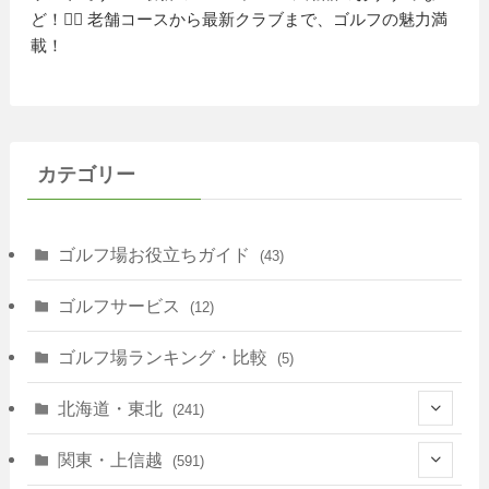
ど！🏌️‍♀️ 老舗コースから最新クラブまで、ゴルフの魅力満
載！
カテゴリー
ゴルフ場お役立ちガイド
(43)
ゴルフサービス
(12)
ゴルフ場ランキング・比較
(5)
北海道・東北
(241)
(128)
関東・上信越
(591)