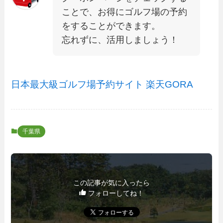
ことで、お得にゴルフ場の予約
をすることができます。
忘れずに、活用しましょう！
日本最大級ゴルフ場予約サイト 楽天GORA
千葉県
この記事が気に入ったら
フォローしてね！