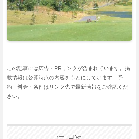
この記事には広告・PRリンクが含まれています。掲
載情報は公開時点の内容をもとにしています。予
約・料金・条件はリンク先で最新情報をご確認くだ
さい。
目次