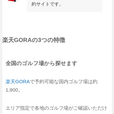
約サイトです。
楽天GORA
の3つの特徴
全国のゴルフ場から探せます
楽天GORA
で予約可能な国内ゴルフ場は約
1,900。
エリア指定で各地のゴルフ場がご確認いただけ