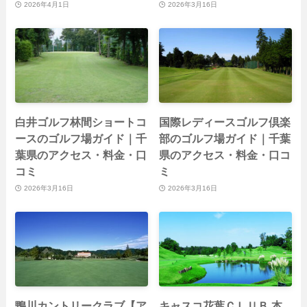
2026年4月1日
2026年3月16日
白井ゴルフ林間ショートコ
国際レディースゴルフ倶楽
ースのゴルフ場ガイド｜千
部のゴルフ場ガイド｜千葉
葉県のアクセス・料金・口
県のアクセス・料金・口コ
コミ
ミ
2026年3月16日
2026年3月16日
鴨川カントリークラブ【ア
キャスコ花葉ＣＬＵＢ 本