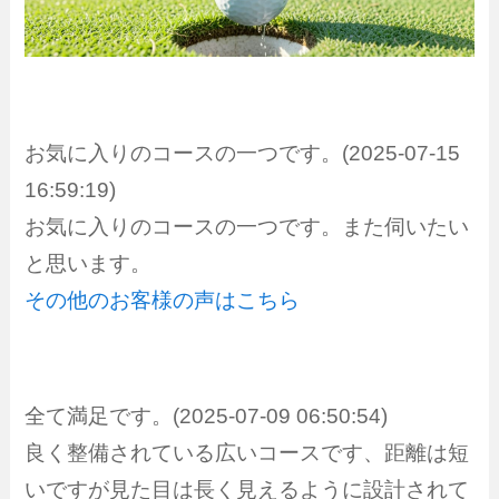
お気に入りのコースの一つです。(2025-07-15
16:59:19)
お気に入りのコースの一つです。また伺いたい
と思います。
その他のお客様の声はこちら
全て満足です。(2025-07-09 06:50:54)
良く整備されている広いコースです、距離は短
いですが見た目は長く見えるように設計されて