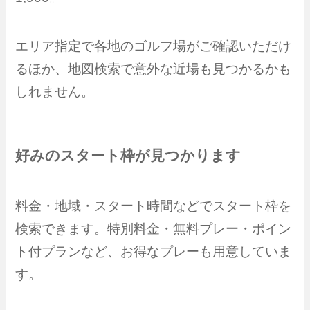
エリア指定で各地のゴルフ場がご確認いただけ
るほか、地図検索で意外な近場も見つかるかも
しれません。
好みのスタート枠が見つかります
料金・地域・スタート時間などでスタート枠を
検索できます。特別料金・無料プレー・ポイン
ト付プランなど、お得なプレーも用意していま
す。