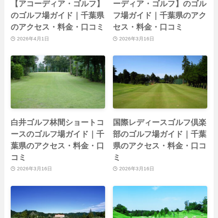
【アコーディア・ゴルフ】
ーディア・ゴルフ】のゴル
のゴルフ場ガイド｜千葉県
フ場ガイド｜千葉県のアク
のアクセス・料金・口コミ
セス・料金・口コミ
2026年4月1日
2026年3月16日
白井ゴルフ林間ショートコ
国際レディースゴルフ倶楽
ースのゴルフ場ガイド｜千
部のゴルフ場ガイド｜千葉
葉県のアクセス・料金・口
県のアクセス・料金・口コ
コミ
ミ
2026年3月16日
2026年3月16日