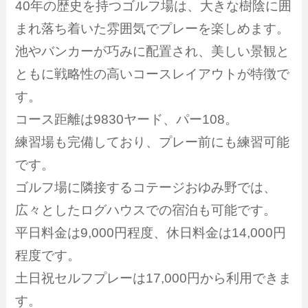
40年の歴史を持つゴルフ場は、大きな樹陰に囲
まれ落ち着いた雰囲気でプレーを楽しめます。
池やバンカーが巧みに配置され、美しい景観と
ともに戦略性の高いコースレイアウトが特徴で
す。
コース距離は9830ヤード、パー108。
練習場も完備しており、プレー前にも練習可能
です。
ゴルフ場に隣接するコテージおゆみ野では、
広々としたログハウスでの宿泊も可能です。
平日料金は9,000円程度、休日料金は14,000円
程度です。
土日祝セルフプレーは17,000円から利用できま
す。