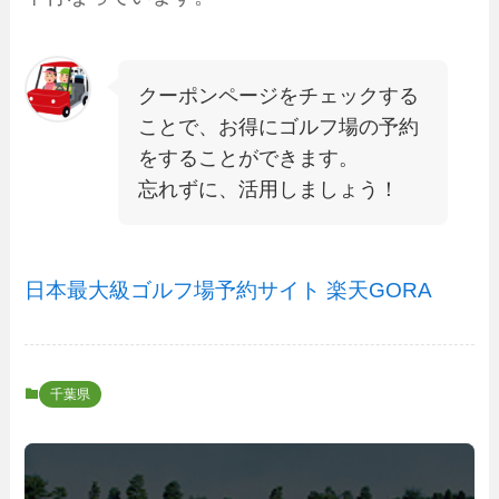
クーポンページをチェックする
ことで、お得にゴルフ場の予約
をすることができます。
忘れずに、活用しましょう！
日本最大級ゴルフ場予約サイト 楽天GORA
千葉県