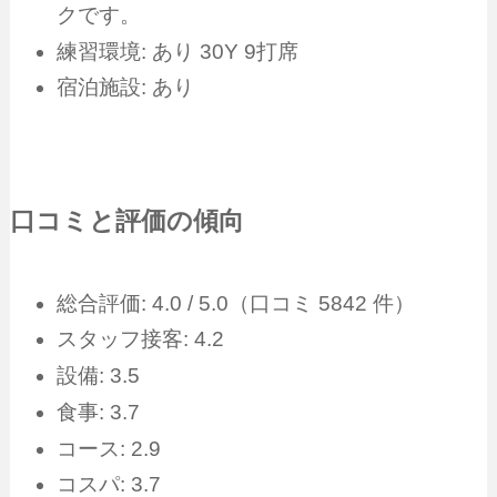
クです。
練習環境: あり 30Y 9打席
宿泊施設: あり
口コミと評価の傾向
総合評価: 4.0 / 5.0（口コミ 5842 件）
スタッフ接客: 4.2
設備: 3.5
食事: 3.7
コース: 2.9
コスパ: 3.7