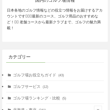
国内のゴルフ場情報
日本各地のゴルフ情報などの役立つ情報をお届けするアカ
ウントです🏌️‍♂️⛳️最新のコース、ゴルフ用品のおすすめな
ど！🏌️‍♀️ 老舗コースから最新クラブまで、ゴルフの魅力満
載！
カテゴリー
ゴルフ場お役立ちガイド
(43)
ゴルフサービス
(12)
ゴルフ場ランキング・比較
(5)
北海道・東北