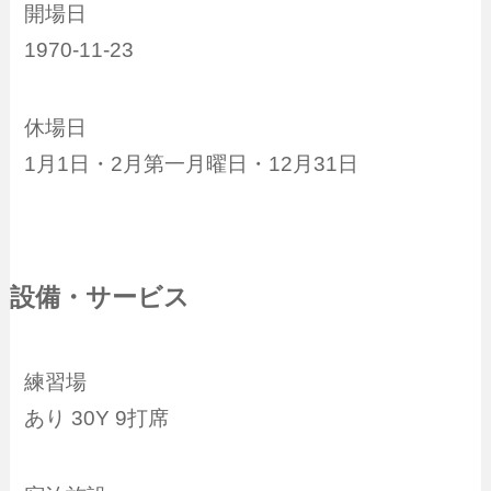
開場日
1970-11-23
休場日
1月1日・2月第一月曜日・12月31日
設備・サービス
練習場
あり 30Y 9打席