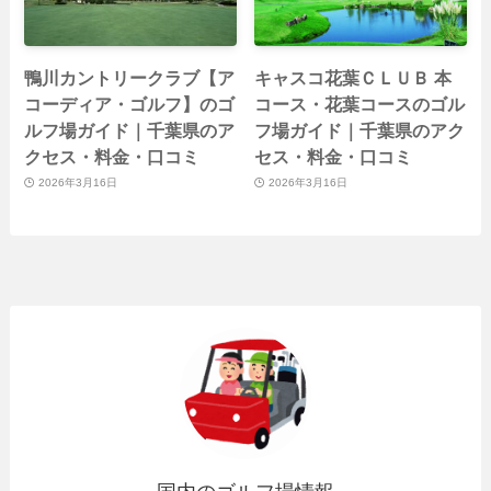
鴨川カントリークラブ【ア
キャスコ花葉ＣＬＵＢ 本
コーディア・ゴルフ】のゴ
コース・花葉コースのゴル
ルフ場ガイド｜千葉県のア
フ場ガイド｜千葉県のアク
クセス・料金・口コミ
セス・料金・口コミ
2026年3月16日
2026年3月16日