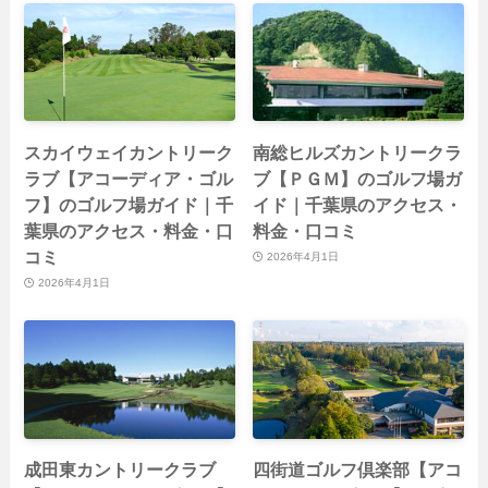
スカイウェイカントリーク
南総ヒルズカントリークラ
ラブ【アコーディア・ゴル
ブ【ＰＧＭ】のゴルフ場ガ
フ】のゴルフ場ガイド｜千
イド｜千葉県のアクセス・
葉県のアクセス・料金・口
料金・口コミ
コミ
2026年4月1日
2026年4月1日
成田東カントリークラブ
四街道ゴルフ倶楽部【アコ