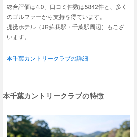
総合評価は4.0、口コミ件数は5842件と、多く
のゴルファーから支持を得ています。
提携ホテル（JR蘇我駅・千葉駅周辺）もござ
います。
本千葉カントリークラブの詳細
本千葉カントリークラブの特徴