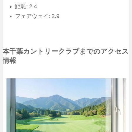
距離: 2.4
フェアウェイ: 2.9
本千葉カントリークラブまでのアクセス
情報