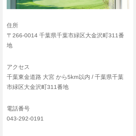
住所
〒266-0014 千葉県千葉市緑区大金沢町311番
地
アクセス
千葉東金道路 大宮 から5km以内 / 千葉県千葉
市緑区大金沢町311番地
電話番号
043-292-0191