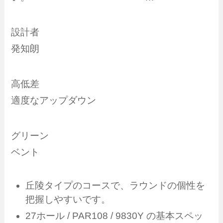
設計者
発知朗
高低差
適度なアップダウン
グリーン
ベント
丘陵タイプのコースで、ラウンドの個性を
把握しやすいです。
27ホール / PAR108 / 9830Y の基本スペッ