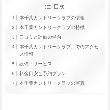
目次
本千葉カントリークラブの情報
本千葉カントリークラブの特徴
口コミと評価の傾向
本千葉カントリークラブまでのアクセ
ス情報
設備・サービス
料金目安と予約プラン
本千葉カントリークラブの写真