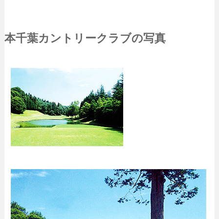
本千葉カントリークラブの写真