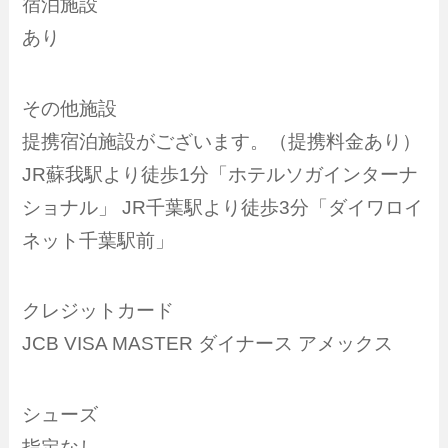
宿泊施設
あり
その他施設
提携宿泊施設がございます。（提携料金あり）
JR蘇我駅より徒歩1分「ホテルソガインターナ
ショナル」 JR千葉駅より徒歩3分「ダイワロイ
ネット千葉駅前」
クレジットカード
JCB VISA MASTER ダイナース アメックス
シューズ
指定なし