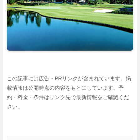
この記事には広告・PRリンクが含まれています。掲
載情報は公開時点の内容をもとにしています。予
約・料金・条件はリンク先で最新情報をご確認くだ
さい。