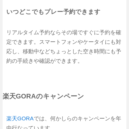
いつどこでもプレー予約できます
リアルタイム予約ならその場ですぐに予約を確
定できます。スマートフォンやケータイにも対
応し、移動中などちょっとした空き時間にも予
約の手続きや確認ができます。
楽天GORAのキャンペーン
楽天GORA
では、何かしらのキャンペーンを年
中行なっています。