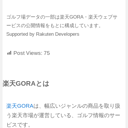
ゴルフ場データの一部は楽天GORA・楽天ウェブサ
ービスの公開情報をもとに構成しています。
Supported by Rakuten Developers
Post Views:
75
楽天GORAとは
楽天GORA
は、幅広いジャンルの商品を取り扱
う楽天市場が運営している、ゴルフ情報のサー
ビスです。