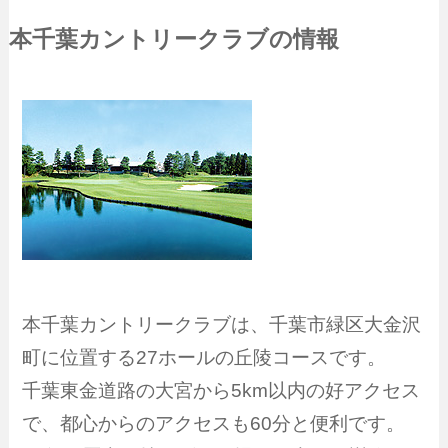
本千葉カントリークラブの情報
本千葉カントリークラブは、千葉市緑区大金沢
町に位置する27ホールの丘陵コースです。
千葉東金道路の大宮から5km以内の好アクセス
で、都心からのアクセスも60分と便利です。