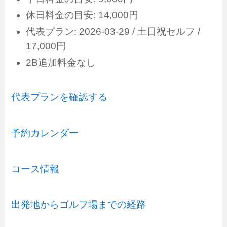
休日料金の目安: 14,000円
代表プラン: 2026-03-29 / 土日祝セルフ /
17,000円
2B追加料金なし
代表プランを確認する
予約カレンダー
コース情報
出発地からゴルフ場までの経路