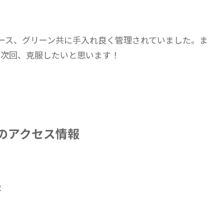
ース、グリーン共に手入れ良く管理されていました。ま
。次回、克服したいと思います！
のアクセス情報
2