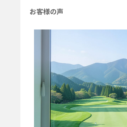
お客様の声