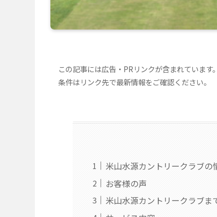
この記事には広告・PRリンクが含まれています
条件はリンク先で最新情報をご確認ください。
米山水源カントリークラブの
お客様の声
米山水源カントリークラブま