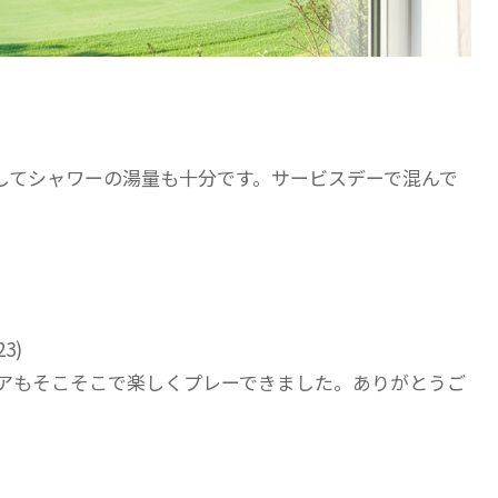
してシャワーの湯量も十分です。サービスデーで混んで
3)
アもそこそこで楽しくプレーできました。ありがとうご