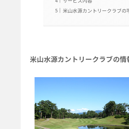
サービス内容
米山水源カントリークラブの
米山水源カントリークラブの情