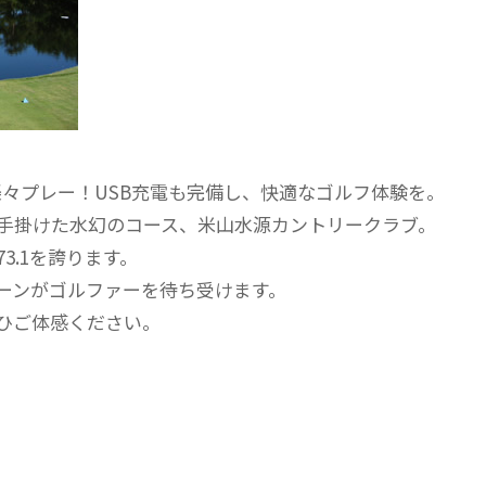
々プレー！USB充電も完備し、快適なゴルフ体験を。
に手掛けた水幻のコース、米山水源カントリークラブ。
3.1を誇ります。
ーンがゴルファーを待ち受けます。
ひご体感ください。