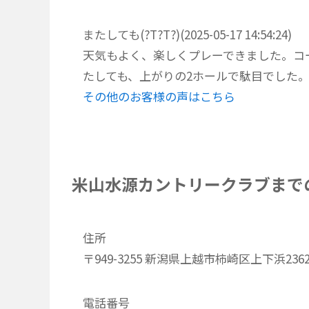
またしても(?T?T?)(2025-05-17 14:54:24)
天気もよく、楽しくプレーできました。コ
たしても、上がりの2ホールで駄目でした
その他のお客様の声はこちら
米山水源カントリークラブまで
住所
〒949-3255 新潟県上越市柿崎区上下浜236
電話番号