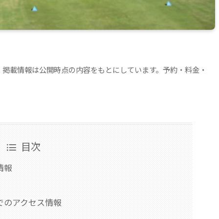
。掲載情報は公開時点の内容をもとにしています。予約・料金・
目次
情報
でのアクセス情報