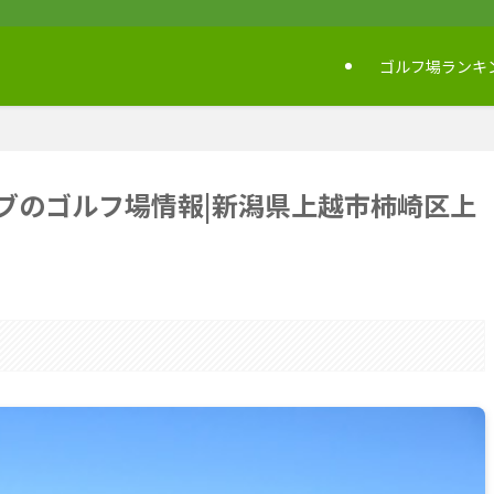
ゴルフ場ランキ
ブのゴルフ場情報|新潟県上越市柿崎区上