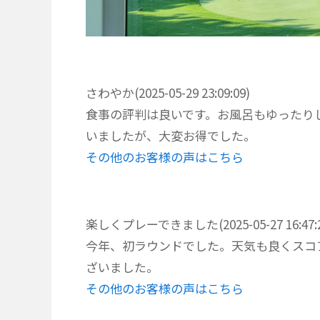
さわやか(2025-05-29 23:09:09)
食事の評判は良いです。お風呂もゆったり
いましたが、大変お得でした。
その他のお客様の声はこちら
楽しくプレーできました(2025-05-27 16:47:2
今年、初ラウンドでした。天気も良くスコ
ざいました。
その他のお客様の声はこちら