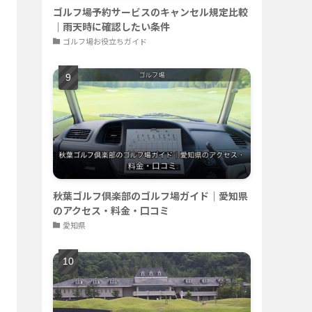
ゴルフ場予約サービスのキャンセル規定比較
｜雨天時に確認したい条件
ゴルフ場お役立ちガイド
秋葉ゴルフ倶楽部のゴルフ場ガイド｜愛知県
のアクセス・料金・口コミ
愛知県