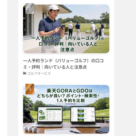
一人予約ランド（バリューゴルフ）の口コ
ミ・評判｜向いている人と注意点
ゴルフサービス