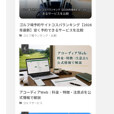
ゴルフ場予約サイトコスパランキング【2026
年最新】安く予約できるサービスを比較
ゴルフ場ランキング・比較
アコーディアWeb｜料金・特徴・注意点を公
式情報で解説
ゴルフサービス