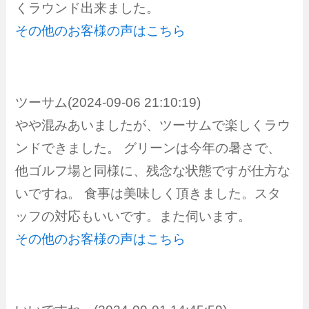
くラウンド出来ました。
その他のお客様の声はこちら
ツーサム(2024-09-06 21:10:19)
やや混みあいましたが、ツーサムで楽しくラウ
ンドできました。 グリーンは今年の暑さで、
他ゴルフ場と同様に、残念な状態ですが仕方な
いですね。 食事は美味しく頂きました。スタ
ッフの対応もいいです。また伺います。
その他のお客様の声はこちら