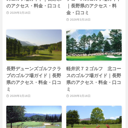
のアクセス・料金・口コミ
｜長野県のアクセス・料
金・口コミ
2026年3月16日
2026年3月16日
長野デューンズゴルフクラ
軽井沢７２ゴルフ 北コー
ブのゴルフ場ガイド｜長野
スのゴルフ場ガイド｜長野
県のアクセス・料金・口コ
県のアクセス・料金・口コ
ミ
ミ
2026年3月16日
2026年3月16日