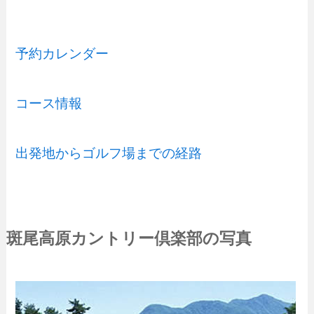
予約カレンダー
コース情報
出発地からゴルフ場までの経路
斑尾高原カントリー倶楽部の写真