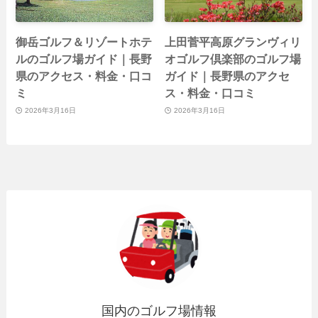
御岳ゴルフ＆リゾートホテ
上田菅平高原グランヴィリ
ルのゴルフ場ガイド｜長野
オゴルフ倶楽部のゴルフ場
県のアクセス・料金・口コ
ガイド｜長野県のアクセ
ミ
ス・料金・口コミ
2026年3月16日
2026年3月16日
国内のゴルフ場情報