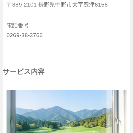
〒389-2101 長野県中野市大字豊津8156
電話番号
0269-38-3766
サービス内容