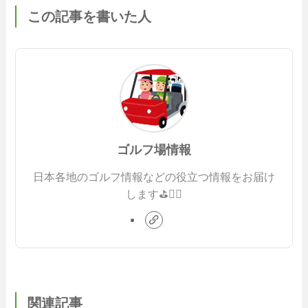
この記事を書いた人
ゴルフ場情報
日本各地のゴルフ情報などの役立つ情報をお届け
します⛳️🏌️‍♂️
関連記事