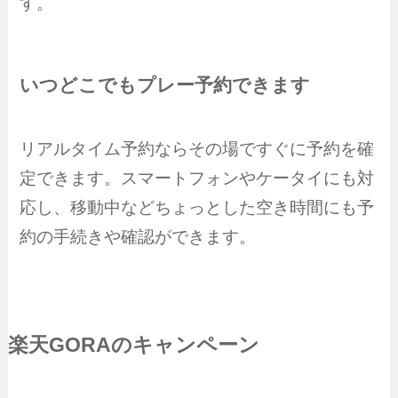
す。
いつどこでもプレー予約できます
リアルタイム予約ならその場ですぐに予約を確
定できます。スマートフォンやケータイにも対
応し、移動中などちょっとした空き時間にも予
約の手続きや確認ができます。
楽天GORAのキャンペーン