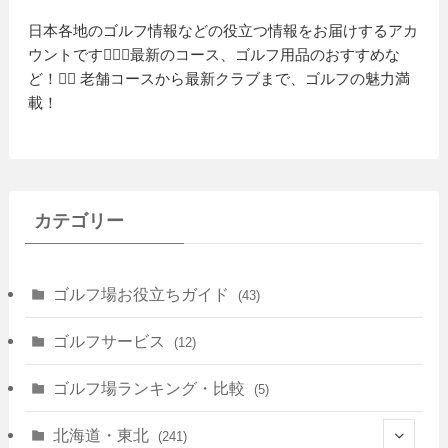
日本各地のゴルフ情報などの役立つ情報をお届けするアカ
ウントです🏌️‍♂️⛳️最新のコース、ゴルフ用品のおすすめな
ど！🏌️‍♀️ 老舗コースから最新クラブまで、ゴルフの魅力満
載！
カテゴリー
ゴルフ場お役立ちガイド
(43)
ゴルフサービス
(12)
ゴルフ場ランキング・比較
(5)
北海道・東北
(241)