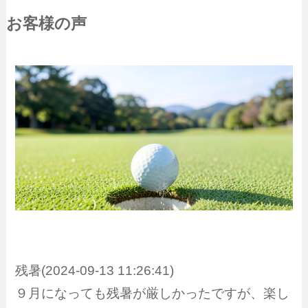
お客様の声
残暑(2024-09-13 11:26:41)
９月になっても残暑が厳しかったですが、楽し