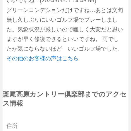
いいですね…(2024-09-01 14:45:59)
グリーンコンデションだけですね…あとは文句
無し久しぶりにいいゴルフ場でプレーしまし
た。気象状況が厳しいので難しく大変だと思い
ますが早く修復できるといいですね。 雨でし
たが気にならないほど いいゴルフ場でした。
その他のお客様の声はこちら
斑尾高原カントリー倶楽部までのアクセ
ス情報
住所