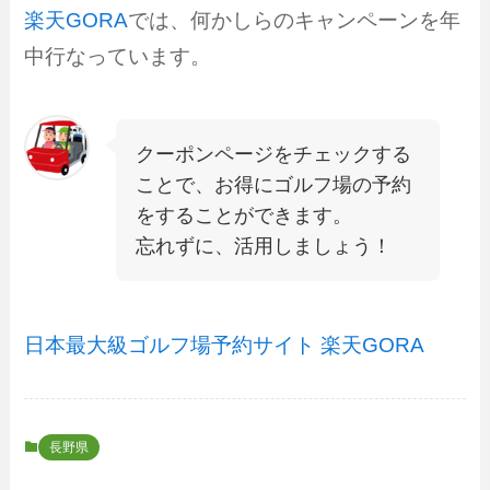
楽天GORA
では、何かしらのキャンペーンを年
中行なっています。
クーポンページをチェックする
ことで、お得にゴルフ場の予約
をすることができます。
忘れずに、活用しましょう！
日本最大級ゴルフ場予約サイト 楽天GORA
長野県