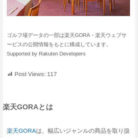
ゴルフ場データの一部は楽天GORA・楽天ウェブサ
ービスの公開情報をもとに構成しています。
Supported by Rakuten Developers
Post Views:
117
楽天GORAとは
楽天GORA
は、幅広いジャンルの商品を取り扱