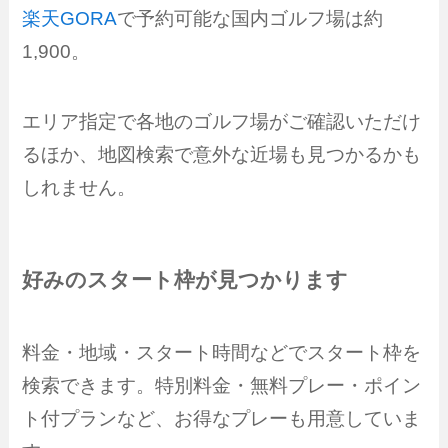
楽天GORA
で予約可能な国内ゴルフ場は約
1,900。
エリア指定で各地のゴルフ場がご確認いただけ
るほか、地図検索で意外な近場も見つかるかも
しれません。
好みのスタート枠が見つかります
料金・地域・スタート時間などでスタート枠を
検索できます。特別料金・無料プレー・ポイン
ト付プランなど、お得なプレーも用意していま