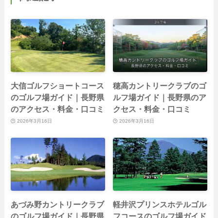
大信ゴルフショートコース
穂高カントリークラブのゴ
のゴルフ場ガイド｜長野県
ルフ場ガイド｜長野県のア
のアクセス・料金・口コミ
クセス・料金・口コミ
2026年3月16日
2026年3月16日
あづみ野カントリークラブ
軽井沢プリンスホテルゴル
のゴルフ場ガイド｜長野県
フコースのゴルフ場ガイド