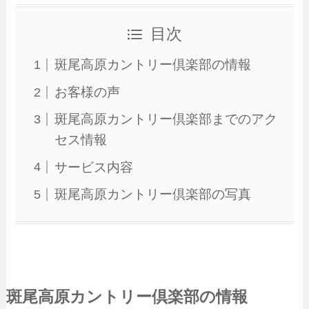
目次
斑尾高原カントリー倶楽部の情報
お客様の声
斑尾高原カントリー倶楽部までのアク
セス情報
サービス内容
斑尾高原カントリー倶楽部の写真
斑尾高原カントリー倶楽部の情報