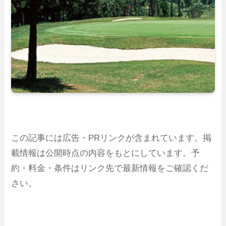
この記事には広告・PRリンクが含まれています。掲
載情報は公開時点の内容をもとにしています。予
約・料金・条件はリンク先で最新情報をご確認くだ
さい。