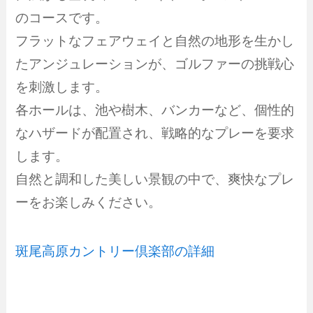
のコースです。
フラットなフェアウェイと自然の地形を生かし
たアンジュレーションが、ゴルファーの挑戦心
を刺激します。
各ホールは、池や樹木、バンカーなど、個性的
なハザードが配置され、戦略的なプレーを要求
します。
自然と調和した美しい景観の中で、爽快なプレ
ーをお楽しみください。
斑尾高原カントリー倶楽部の詳細