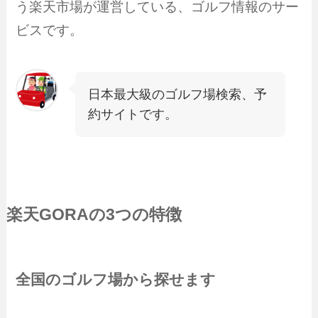
う楽天市場が運営している、ゴルフ情報のサー
ビスです。
日本最大級のゴルフ場検索、予
約サイトです。
楽天GORA
の3つの特徴
全国のゴルフ場から探せます