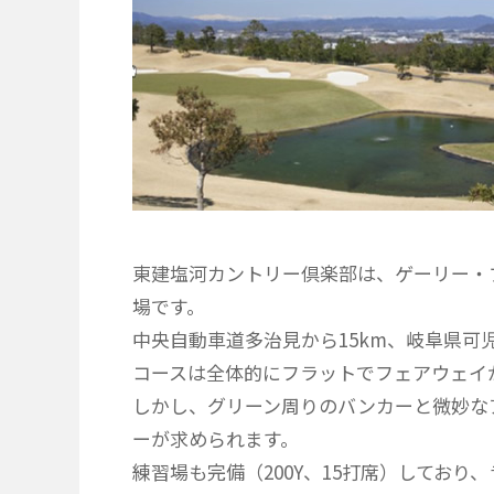
東建塩河カントリー倶楽部は、ゲーリー・
場です。
中央自動車道多治見から15km、岐阜県可
コースは全体的にフラットでフェアウェイ
しかし、グリーン周りのバンカーと微妙な
ーが求められます。
練習場も完備（200Y、15打席）しており