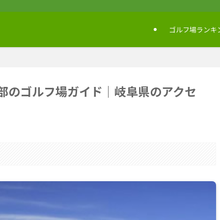
ゴルフ場ランキ
部のゴルフ場ガイド｜岐阜県のアクセ