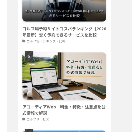
ゴルフ場予約サイトコスパランキング【2026
年最新】安く予約できるサービスを比較
ゴルフ場ランキング・比較
アコーディアWeb｜料金・特徴・注意点を公
式情報で解説
ゴルフサービス