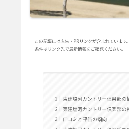
この記事には広告・PRリンクが含まれています
条件はリンク先で最新情報をご確認ください。
東建塩河カントリー倶楽部の
東建塩河カントリー倶楽部の
口コミと評価の傾向