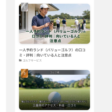
一人予約ランド（バリューゴルフ）の口コ
ミ・評判｜向いている人と注意点
ゴルフサービス