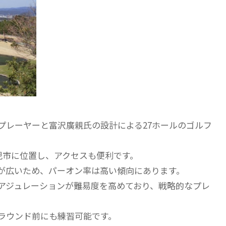
プレーヤーと富沢廣親氏の設計による27ホールのゴルフ
児市に位置し、アクセスも便利です。
が広いため、パーオン率は高い傾向にあります。
アジュレーションが難易度を高めており、戦略的なプレ
、ラウンド前にも練習可能です。