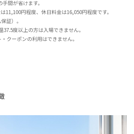
の手間が省けます。
は11,100円程度、休日料金は16,050円程度です。
ム保証）。
37.5度以上の方は入場できません。
ント・クーポンの利用はできません。
徴