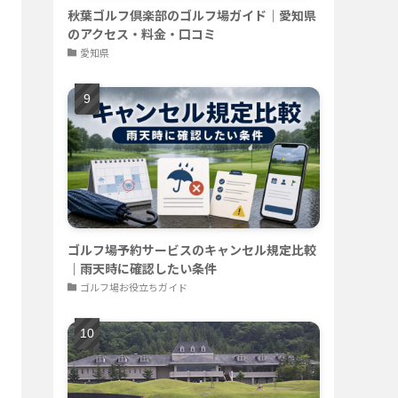
秋葉ゴルフ倶楽部のゴルフ場ガイド｜愛知県
のアクセス・料金・口コミ
愛知県
ゴルフ場予約サービスのキャンセル規定比較
｜雨天時に確認したい条件
ゴルフ場お役立ちガイド