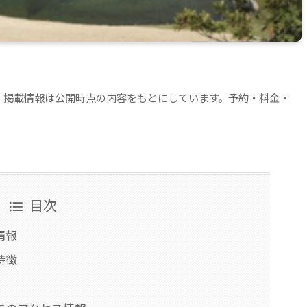
。掲載情報は公開時点の内容をもとにしています。予約・料金・
目次
情報
特徴