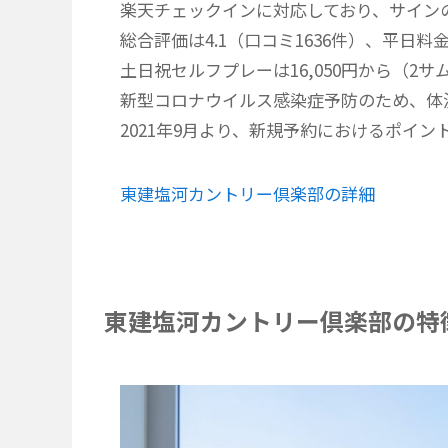
楽天チェックインに対応しており、サイン
総合評価は4.1（口コミ1636件）、平日料金
土日祝セルフプレーは16,050円から（2サ
新型コロナウイルス感染症予防のため、体温
2021年9月より、新規予約におけるポイ
東建塩河カントリー倶楽部の詳細
東建塩河カントリー倶楽部の特