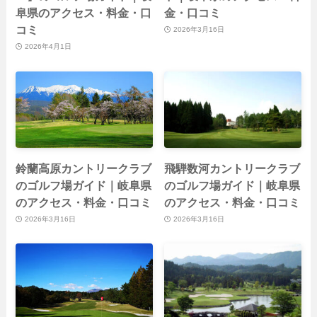
阜県のアクセス・料金・口
金・口コミ
コミ
2026年3月16日
2026年4月1日
鈴蘭高原カントリークラブ
飛騨数河カントリークラブ
のゴルフ場ガイド｜岐阜県
のゴルフ場ガイド｜岐阜県
のアクセス・料金・口コミ
のアクセス・料金・口コミ
2026年3月16日
2026年3月16日