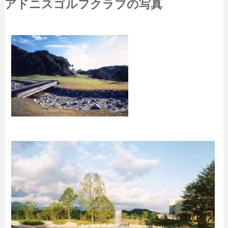
アドニスゴルフクラブの写真