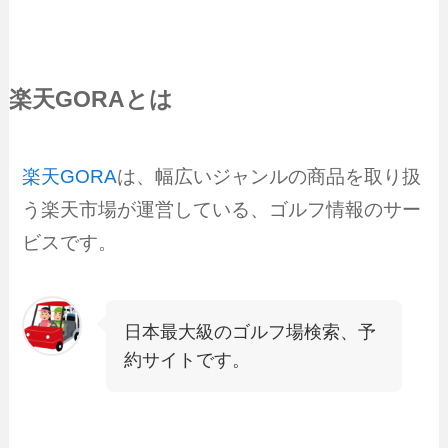
楽天GORAとは
楽天GORA
は、幅広いジャンルの商品を取り扱
う楽天市場が運営している、ゴルフ情報のサー
ビスです。
日本最大級のゴルフ場検索、予
約サイトです。