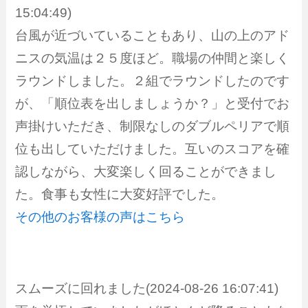
15:04:49)
台風が近づいていることもあり、山の上のアド
ニスの気温は２５度ほど。職場の仲間と楽しく
ラウンドしました。２組でラウンドしたのです
が、「順位表を出しましょうか？」と受付でお
声掛けいただき、制限なしのダブルペリアで順
位も出していただけました。互いのスコアを確
認しながら、大変楽しく回ることができまし
た。食事も女性に大変好評でした。
その他のお客様の声はこちら
スムーズに回れました(2024-08-26 16:07:41)