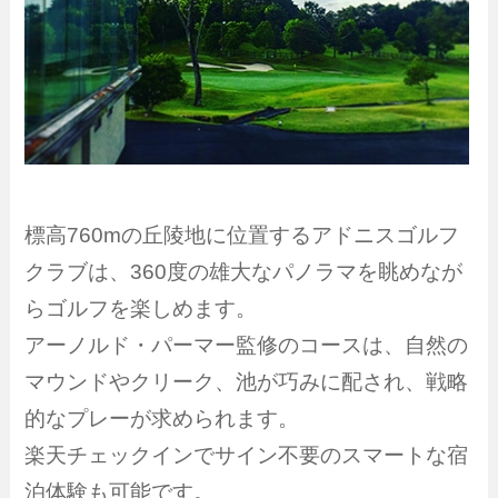
標高760mの丘陵地に位置するアドニスゴルフ
クラブは、360度の雄大なパノラマを眺めなが
らゴルフを楽しめます。
アーノルド・パーマー監修のコースは、自然の
マウンドやクリーク、池が巧みに配され、戦略
的なプレーが求められます。
楽天チェックインでサイン不要のスマートな宿
泊体験も可能です。