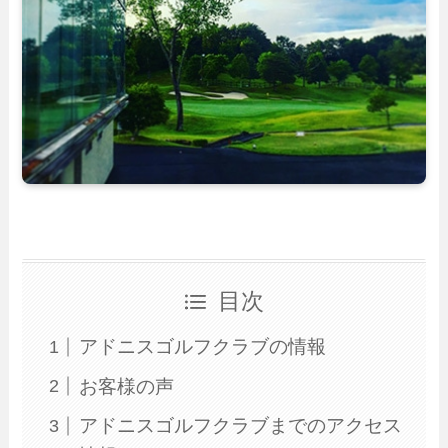
目次
アドニスゴルフクラブの情報
お客様の声
アドニスゴルフクラブまでのアクセス