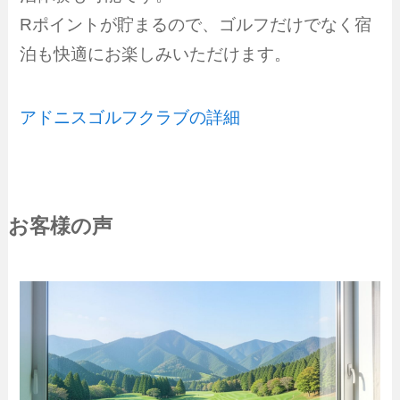
Rポイントが貯まるので、ゴルフだけでなく宿
泊も快適にお楽しみいただけます。
アドニスゴルフクラブの詳細
お客様の声