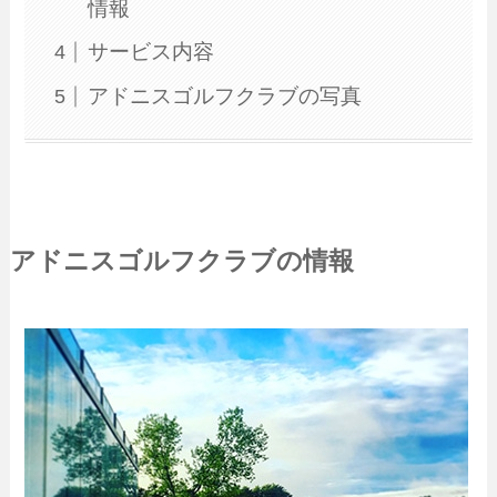
情報
サービス内容
アドニスゴルフクラブの写真
アドニスゴルフクラブの情報