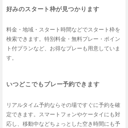
好みのスタート枠が見つかります
料金・地域・スタート時間などでスタート枠を
検索できます。特別料金・無料プレー・ポイン
ト付プランなど、お得なプレーも用意していま
す。
いつどこでもプレー予約できます
リアルタイム予約ならその場ですぐに予約を確
定できます。スマートフォンやケータイにも対
応し、移動中などちょっとした空き時間にも予