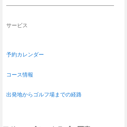
————————————————————
サービス
予約カレンダー
コース情報
出発地からゴルフ場までの経路