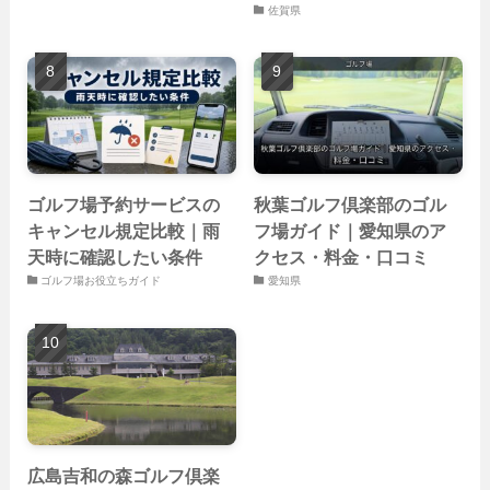
佐賀県
ゴルフ場予約サービスの
秋葉ゴルフ倶楽部のゴル
キャンセル規定比較｜雨
フ場ガイド｜愛知県のア
天時に確認したい条件
クセス・料金・口コミ
ゴルフ場お役立ちガイド
愛知県
広島吉和の森ゴルフ倶楽