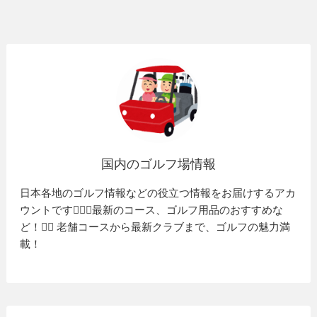
国内のゴルフ場情報
日本各地のゴルフ情報などの役立つ情報をお届けするアカ
ウントです🏌️‍♂️⛳️最新のコース、ゴルフ用品のおすすめな
ど！🏌️‍♀️ 老舗コースから最新クラブまで、ゴルフの魅力満
載！