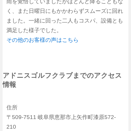
雨を覚悟していましたがほとんど降ることもな
く、また日曜日にもかかわらずスムーズに回れ
ました。一緒に回った二人もコスパ、設備とも
満足した様子でした。
その他のお客様の声はこちら
アドニスゴルフクラブまでのアクセス
情報
住所
〒509-7511 岐阜県恵那市上矢作町漆原572-
210