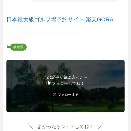
日本最大級ゴルフ場予約サイト 楽天GORA
岐阜県
この記事が気に入ったら
フォローしてね！
よかったらシェアしてね！