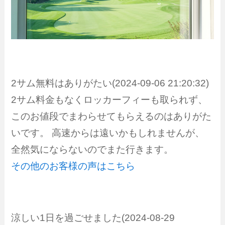
2サム無料はありがたい(2024-09-06 21:20:32)
2サム料金もなくロッカーフィーも取られず、
このお値段でまわらせてもらえるのはありがた
いです。 高速からは遠いかもしれませんが、
全然気にならないのでまた行きます。
その他のお客様の声はこちら
涼しい1日を過ごせました(2024-08-29