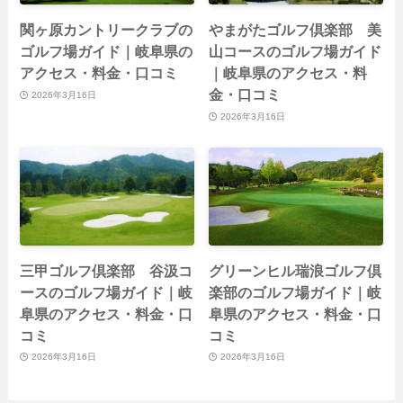
関ヶ原カントリークラブの
やまがたゴルフ倶楽部 美
ゴルフ場ガイド｜岐阜県の
山コースのゴルフ場ガイド
アクセス・料金・口コミ
｜岐阜県のアクセス・料
金・口コミ
2026年3月16日
2026年3月16日
三甲ゴルフ倶楽部 谷汲コ
グリーンヒル瑞浪ゴルフ倶
ースのゴルフ場ガイド｜岐
楽部のゴルフ場ガイド｜岐
阜県のアクセス・料金・口
阜県のアクセス・料金・口
コミ
コミ
2026年3月16日
2026年3月16日