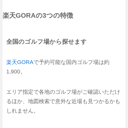
楽天GORA
の3つの特徴
全国のゴルフ場から探せます
楽天GORA
で予約可能な国内ゴルフ場は約
1,900。
エリア指定で各地のゴルフ場がご確認いただけ
るほか、地図検索で意外な近場も見つかるかも
しれません。