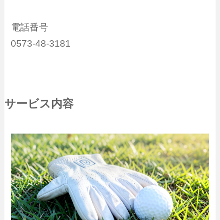
電話番号
0573-48-3181
サービス内容