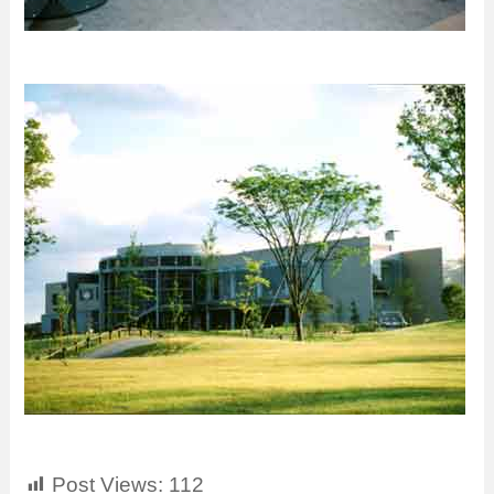
Post Views:
112