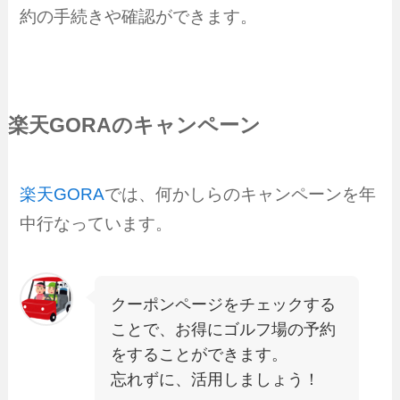
約の手続きや確認ができます。
楽天GORAのキャンペーン
楽天GORA
では、何かしらのキャンペーンを年
中行なっています。
クーポンページをチェックする
ことで、お得にゴルフ場の予約
をすることができます。
忘れずに、活用しましょう！