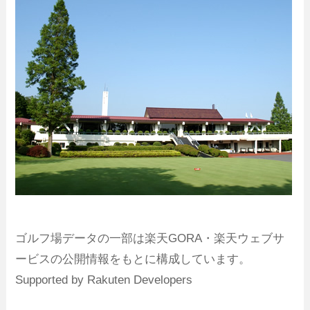
ゴルフ場データの一部は楽天GORA・楽天ウェブサ
ービスの公開情報をもとに構成しています。
Supported by Rakuten Developers