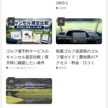
1803-1
佐賀県
ゴルフ場予約サービスの
秋葉ゴルフ倶楽部のゴル
キャンセル規定比較｜雨
フ場ガイド｜愛知県のア
天時に確認したい条件
クセス・料金・口コミ
ゴルフ場お役立ちガイド
愛知県