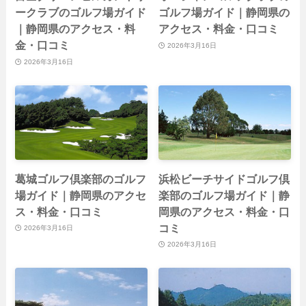
ークラブのゴルフ場ガイド
ゴルフ場ガイド｜静岡県の
｜静岡県のアクセス・料
アクセス・料金・口コミ
金・口コミ
2026年3月16日
2026年3月16日
葛城ゴルフ倶楽部のゴルフ
浜松ビーチサイドゴルフ倶
場ガイド｜静岡県のアクセ
楽部のゴルフ場ガイド｜静
ス・料金・口コミ
岡県のアクセス・料金・口
コミ
2026年3月16日
2026年3月16日