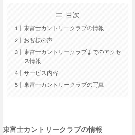
目次
東富士カントリークラブの情報
お客様の声
東富士カントリークラブまでのアクセ
ス情報
サービス内容
東富士カントリークラブの写真
東富士カントリークラブの情報