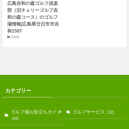
広島吉和の森ゴルフ倶楽
部（旧チェリーゴルフ吉
和の森コース）のゴルフ
場情報|広島県廿日市市吉
和1587
広島県
カテゴリー
ゴルフ場お役立ちガイド
ゴルフサービス
(12)
(43)