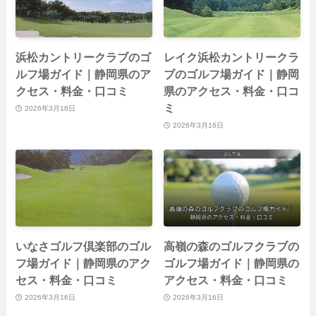
浜松カントリークラブのゴ
レイク浜松カントリークラ
ルフ場ガイド｜静岡県のア
ブのゴルフ場ガイド｜静岡
クセス・料金・口コミ
県のアクセス・料金・口コ
ミ
2026年3月16日
2026年3月16日
いなさゴルフ倶楽部のゴル
高嶺の森のゴルフクラブの
フ場ガイド｜静岡県のアク
ゴルフ場ガイド｜静岡県の
セス・料金・口コミ
アクセス・料金・口コミ
2026年3月16日
2026年3月16日