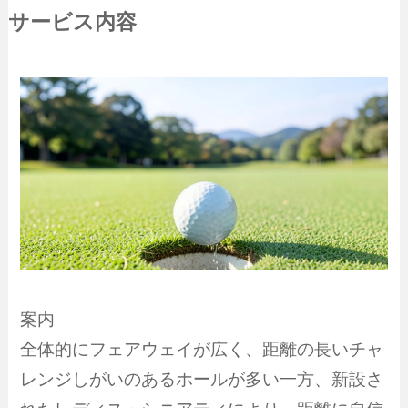
サービス内容
案内
全体的にフェアウェイが広く、距離の長いチャ
レンジしがいのあるホールが多い一方、新設さ