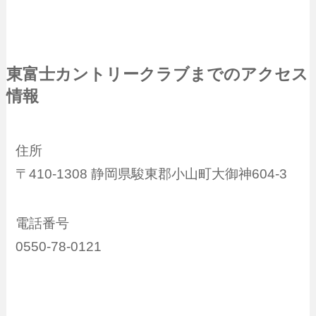
東富士カントリークラブまでのアクセス
情報
住所
〒410-1308 静岡県駿東郡小山町大御神604-3
電話番号
0550-78-0121