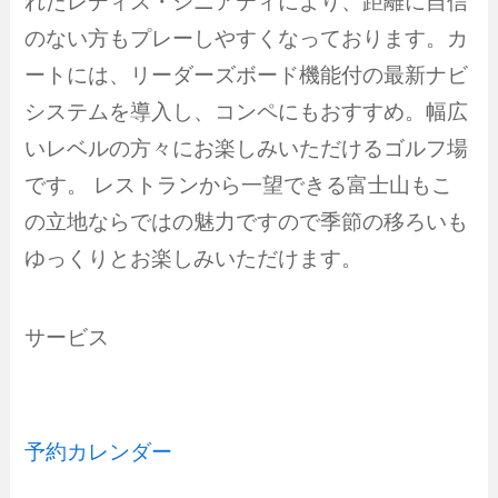
れたレディス・シニアティにより、距離に自信
のない方もプレーしやすくなっております。カ
ートには、リーダーズボード機能付の最新ナビ
システムを導入し、コンペにもおすすめ。幅広
いレベルの方々にお楽しみいただけるゴルフ場
です。 レストランから一望できる富士山もこ
の立地ならではの魅力ですので季節の移ろいも
ゆっくりとお楽しみいただけます。
サービス
予約カレンダー