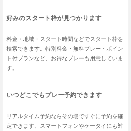
好みのスタート枠が見つかります
料金・地域・スタート時間などでスタート枠を
検索できます。特別料金・無料プレー・ポイン
ト付プランなど、お得なプレーも用意していま
す。
いつどこでもプレー予約できます
リアルタイム予約ならその場ですぐに予約を確
定できます。スマートフォンやケータイにも対