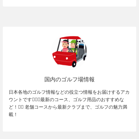
国内のゴルフ場情報
日本各地のゴルフ情報などの役立つ情報をお届けするアカ
ウントです🏌️‍♂️⛳️最新のコース、ゴルフ用品のおすすめな
ど！🏌️‍♀️ 老舗コースから最新クラブまで、ゴルフの魅力満
載！