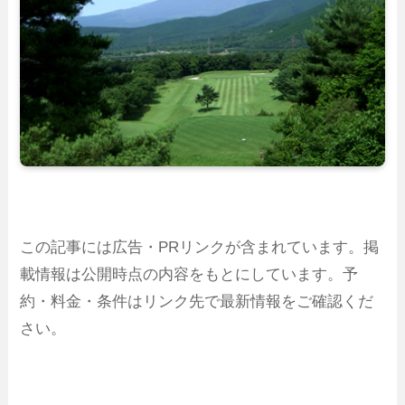
この記事には広告・PRリンクが含まれています。掲
載情報は公開時点の内容をもとにしています。予
約・料金・条件はリンク先で最新情報をご確認くだ
さい。