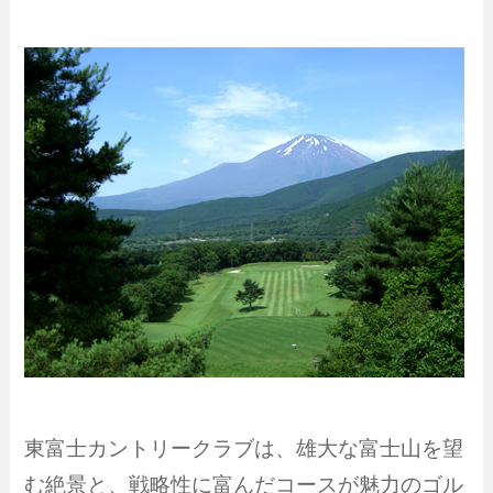
東富士カントリークラブは、雄大な富士山を望
む絶景と、戦略性に富んだコースが魅力のゴル