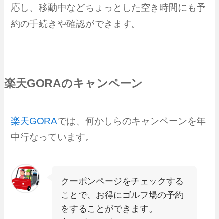
応し、移動中などちょっとした空き時間にも予
約の手続きや確認ができます。
楽天GORAのキャンペーン
楽天GORA
では、何かしらのキャンペーンを年
中行なっています。
クーポンページをチェックする
ことで、お得にゴルフ場の予約
をすることができます。