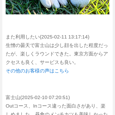
また利用したい(2025-02-11 13:17:14)
生憎の曇天で富士山は少し顔を出した程度だっ
たが、楽しくラウンドできた。東京方面からア
クセスも良く、サービスも良い。
その他のお客様の声はこちら
富士山(2025-02-10 07:20:51)
Outコース、Inコース違った面白さがあり、楽
しめました。昼食のメンチカツも美味しかった