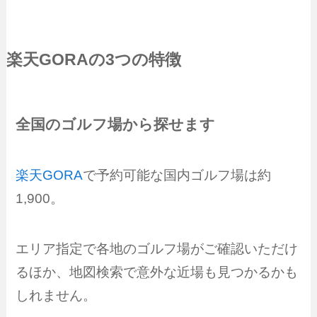
楽天GORA
の3つの特徴
全国のゴルフ場から探せます
楽天GORA
で予約可能な国内ゴルフ場は約
1,900。
エリア指定で各地のゴルフ場がご確認いただけ
るほか、地図検索で意外な近場も見つかるかも
しれません。