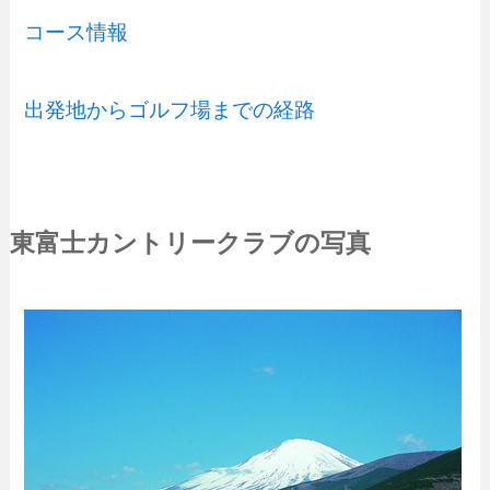
コース情報
出発地からゴルフ場までの経路
東富士カントリークラブの写真