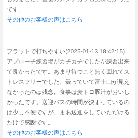
です。
その他のお客様の声はこちら
フラットで打ちやすい(2025-01-13 18:42:15)
アプローチ練習場がカチカチでしたが練習出来
て良かったです。あまり待つこと無く回れてス
トレスフリーでした。曇っていて富士山が見え
なかったのは残念。食事は麦トロ豚汁がおいし
かったです。送迎バスの時間が決まっているの
は少し不便ですが、まあ送迎をしていただける
だけで感謝です。
その他のお客様の声はこちら