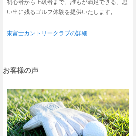
初心者から上級者まで、誰もが満足できる、思
い出に残るゴルフ体験を提供いたします。
東富士カントリークラブの詳細
お客様の声