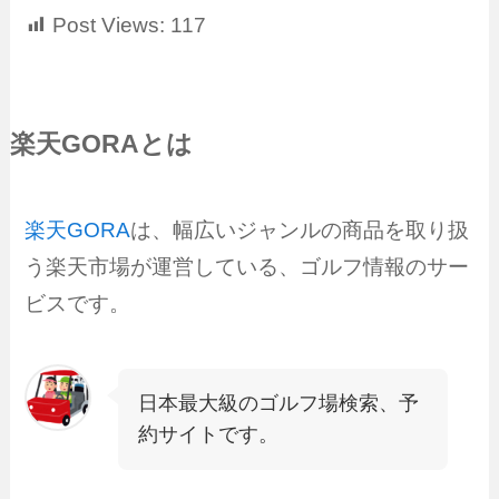
Post Views:
117
楽天GORAとは
楽天GORA
は、幅広いジャンルの商品を取り扱
う楽天市場が運営している、ゴルフ情報のサー
ビスです。
日本最大級のゴルフ場検索、予
約サイトです。