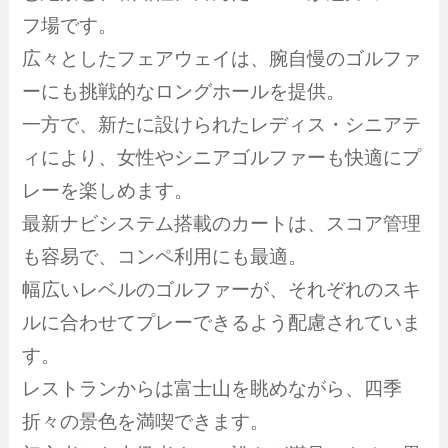
フ場です。
広々としたフェアウェイは、腕自慢のゴルファ
ーにも挑戦的なロングホールを提供。
一方で、新たに設けられたレディス・シニアテ
ィにより、女性やシニアゴルファーも快適にプ
レーを楽しめます。
最新ナビシステム搭載のカートは、スコア管理
も容易で、コンペ利用にも最適。
幅広いレベルのゴルファーが、それぞれのスキ
ルに合わせてプレーできるよう配慮されていま
す。
レストランからは富士山を眺めながら、四季
折々の景色を満喫できます。