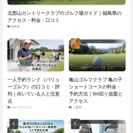
北郡山カントリークラブのゴルフ場ガイド｜福島県の
アクセス・料金・口コミ
福島県
一人予約ランド（バリュ
亀山ゴルフクラブ 亀の子
ーゴルフ）の口コミ・評
ショートコースの料金・
判｜向いている人と注意
予約方法｜9H回り放題と
点
アクセス
ゴルフサービス
三重県