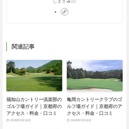
します⛳️🏌️‍♂️
関連記事
福知山カントリー倶楽部の
亀岡カントリークラブのゴ
ゴルフ場ガイド｜京都府の
ルフ場ガイド｜京都府のア
アクセス・料金・口コミ
クセス・料金・口コミ
2026年3月16日
2026年3月16日