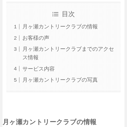
目次
月ヶ瀬カントリークラブの情報
お客様の声
月ヶ瀬カントリークラブまでのアクセ
ス情報
サービス内容
月ヶ瀬カントリークラブの写真
月ヶ瀬カントリークラブの情報