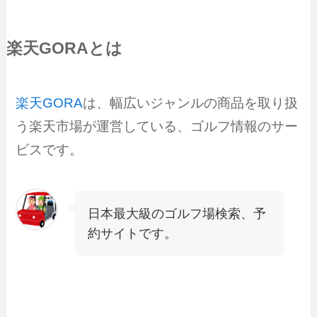
楽天GORAとは
楽天GORA
は、幅広いジャンルの商品を取り扱
う楽天市場が運営している、ゴルフ情報のサー
ビスです。
日本最大級のゴルフ場検索、予
約サイトです。