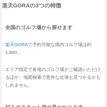
楽天GORA
の3つの特徴
全国のゴルフ場から探せます
楽天GORA
で予約可能な国内ゴルフ場は約
1,900。
エリア指定で各地のゴルフ場がご確認いただけ
るほか、地図検索で意外な近場も見つかるかも
しれません。