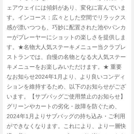
ェアウェイには傾斜があり、変化に富んでいま
す。インコース：広々とした空間でリラックス
感が漂いつつも、巧妙に配置された池やバンカ
ーがプレーヤーにショットの楽しさを提供しま
す。★名物大人気ステーキメニュー当クラブレ
ストランでは、自慢の名物となる大人気ステー
キメニューをお楽しみいただけます。★ 重要
なお知らせ2024年1月より、より良いコンディ
ションを維持するため、以下のお知らせがござ
います。【サブバッグご使用禁止のお知らせ】
グリーンやカートの劣化・故障を防ぐため、
2024年1月よりサブバッグの持ち込み・ご利用
ができなくなります。これにより、より一層快