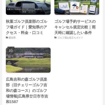
秋葉ゴルフ倶楽部のゴル
ゴルフ場予約サービスの
フ場ガイド｜愛知県のア
キャンセル規定比較｜雨
クセス・料金・口コミ
天時に確認したい条件
愛知県
ゴルフ場お役立ちガイド
広島吉和の森ゴルフ倶楽
部（旧チェリーゴルフ吉
和の森コース）のゴルフ
場情報|広島県廿日市市吉
和1587