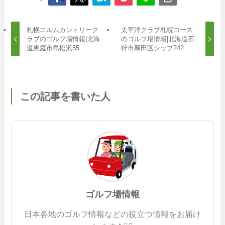
札幌エルムカントリーク
太平洋クラブ札幌コース
ラブのゴルフ場情報|北海
のゴルフ場情報|北海道石
道恵庭市島松沢55
狩市厚田区シップ242
この記事を書いた人
ゴルフ場情報
日本各地のゴルフ情報などの役立つ情報をお届け