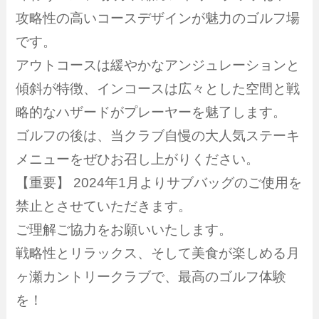
攻略性の高いコースデザインが魅力のゴルフ場
です。
アウトコースは緩やかなアンジュレーションと
傾斜が特徴、インコースは広々とした空間と戦
略的なハザードがプレーヤーを魅了します。
ゴルフの後は、当クラブ自慢の大人気ステーキ
メニューをぜひお召し上がりください。
【重要】 2024年1月よりサブバッグのご使用を
禁止とさせていただきます。
ご理解ご協力をお願いいたします。
戦略性とリラックス、そして美食が楽しめる月
ヶ瀬カントリークラブで、最高のゴルフ体験
を！