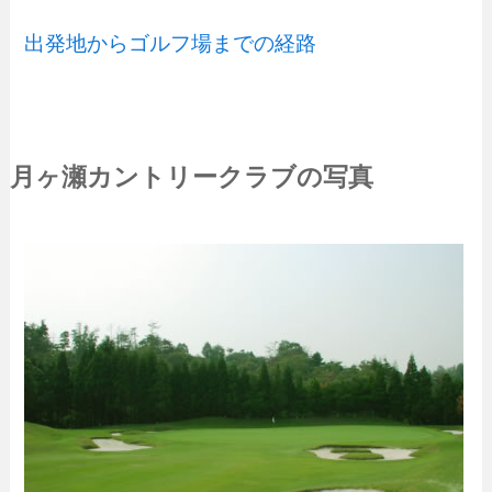
出発地からゴルフ場までの経路
月ヶ瀬カントリークラブの写真