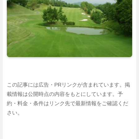
この記事には広告・PRリンクが含まれています。掲
載情報は公開時点の内容をもとにしています。予
約・料金・条件はリンク先で最新情報をご確認くだ
さい。