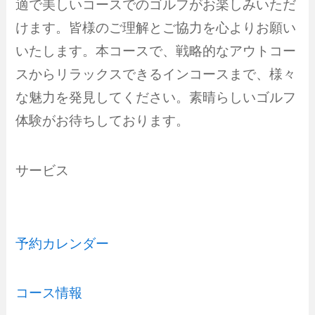
適で美しいコースでのゴルフがお楽しみいただ
けます。皆様のご理解とご協力を心よりお願い
いたします。本コースで、戦略的なアウトコー
スからリラックスできるインコースまで、様々
な魅力を発見してください。素晴らしいゴルフ
体験がお待ちしております。
サービス
予約カレンダー
コース情報