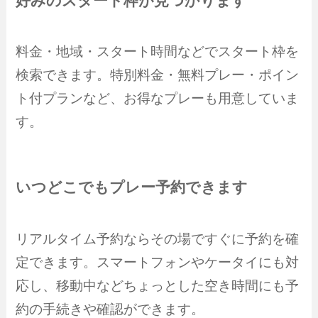
好みのスタート枠が見つかります
料金・地域・スタート時間などでスタート枠を
検索できます。特別料金・無料プレー・ポイン
ト付プランなど、お得なプレーも用意していま
す。
いつどこでもプレー予約できます
リアルタイム予約ならその場ですぐに予約を確
定できます。スマートフォンやケータイにも対
応し、移動中などちょっとした空き時間にも予
約の手続きや確認ができます。