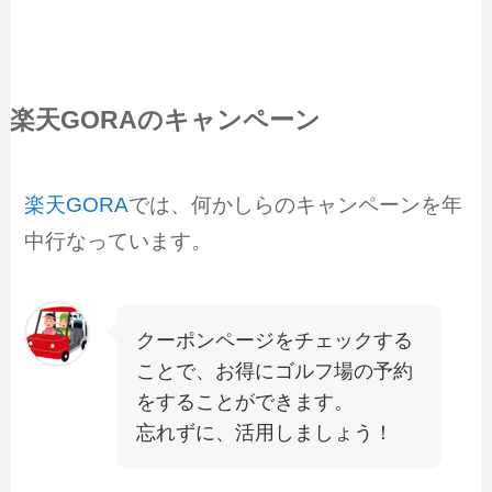
楽天GORAのキャンペーン
楽天GORA
では、何かしらのキャンペーンを年
中行なっています。
クーポンページをチェックする
ことで、お得にゴルフ場の予約
をすることができます。
忘れずに、活用しましょう！