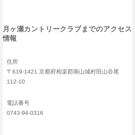
月ヶ瀬カントリークラブまでのアクセス
情報
住所
〒619-1421 京都府相楽郡南山城村田山谷尾
112-10
電話番号
0743-94-0316