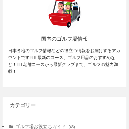
国内のゴルフ場情報
日本各地のゴルフ情報などの役立つ情報をお届けするアカ
ウントです🏌️‍♂️⛳️最新のコース、ゴルフ用品のおすすめな
ど！🏌️‍♀️ 老舗コースから最新クラブまで、ゴルフの魅力満
載！
カテゴリー
ゴルフ場お役立ちガイド
(43)