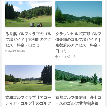
るり溪ゴルフクラブのゴル
クラウンヒルズ京都ゴルフ
フ場ガイド｜京都府のアク
倶楽部のゴルフ場ガイド｜
セス・料金・口コミ
京都府のアクセス・料金・
口コミ
2026年3月16日
2026年3月16日
協和ゴルフクラブ【アコー
京都ゴルフ倶楽部 舟山コ
ディア・ゴルフ】のゴルフ
ースのゴルフ場情報|京都