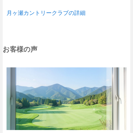
月ヶ瀬カントリークラブの詳細
お客様の声