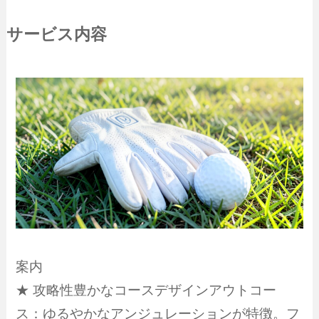
サービス内容
案内
★ 攻略性豊かなコースデザインアウトコー
ス：ゆるやかなアンジュレーションが特徴。フ