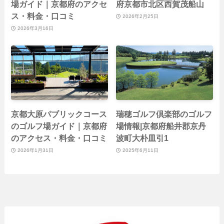
場ガイド｜京都府のアクセ
府京都市北区西賀茂船山
ス・料金・口コミ
2026年2月25日
2026年3月16日
京都大原パブリックコース
瑞穂ゴルフ倶楽部のゴルフ
のゴルフ場ガイド｜京都府
場情報|京都府船井郡京丹
のアクセス・料金・口コミ
波町大朴皿引1
2026年1月31日
2025年6月11日