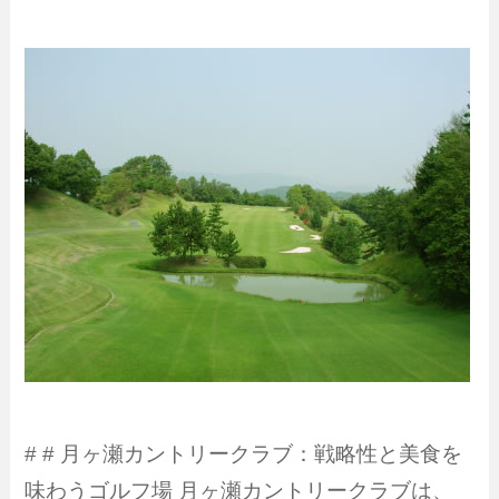
# # 月ヶ瀬カントリークラブ：戦略性と美食を
味わうゴルフ場 月ヶ瀬カントリークラブは、