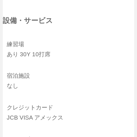
設備・サービス
練習場
あり 30Y 10打席
宿泊施設
なし
クレジットカード
JCB VISA アメックス