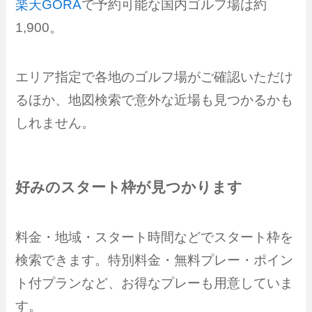
楽天GORA
で予約可能な国内ゴルフ場は約
1,900。
エリア指定で各地のゴルフ場がご確認いただけ
るほか、地図検索で意外な近場も見つかるかも
しれません。
好みのスタート枠が見つかります
料金・地域・スタート時間などでスタート枠を
検索できます。特別料金・無料プレー・ポイン
ト付プランなど、お得なプレーも用意していま
す。