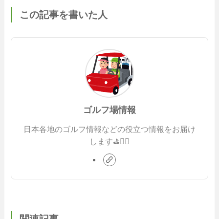
この記事を書いた人
ゴルフ場情報
日本各地のゴルフ情報などの役立つ情報をお届け
します⛳️🏌️‍♂️
関連記事