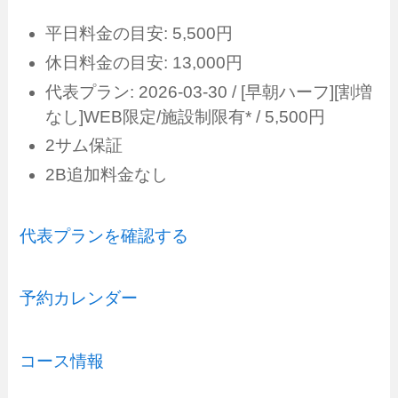
平日料金の目安: 5,500円
休日料金の目安: 13,000円
代表プラン: 2026-03-30 / [早朝ハーフ][割増
なし]WEB限定/施設制限有* / 5,500円
2サム保証
2B追加料金なし
代表プランを確認する
予約カレンダー
コース情報