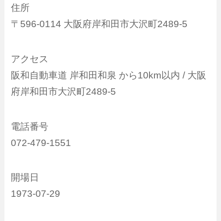
住所
〒596-0114 大阪府岸和田市大沢町2489-5
アクセス
阪和自動車道 岸和田和泉 から10km以内 / 大阪
府岸和田市大沢町2489-5
電話番号
072-479-1551
開場日
1973-07-29