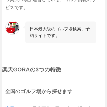
ビスです。
日本最大級のゴルフ場検索、予
約サイトです。
楽天GORA
の3つの特徴
全国のゴルフ場から探せます