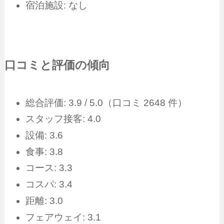
宿泊施設: なし
口コミと評価の傾向
総合評価: 3.9 / 5.0（口コミ 2648 件）
スタッフ接客: 4.0
設備: 3.6
食事: 3.8
コース: 3.3
コスパ: 3.4
距離: 3.0
フェアウェイ: 3.1