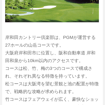
岸和田カントリー倶楽部は、PGMが運営する
27ホールの山岳コースです。
大阪府岸和田市に位置し、阪和自動車道 岸和
田和泉から10km以内のアクセスです。
コースは松、竹、梅の3つのコースで構成さ
れ、それぞれ異なる特徴を持っています。
松コースは大阪湾を望む景観と池の配置が特徴
で、戦略的な攻略が求められます。
竹コースはフェアウェイが広く、豪快なショッ