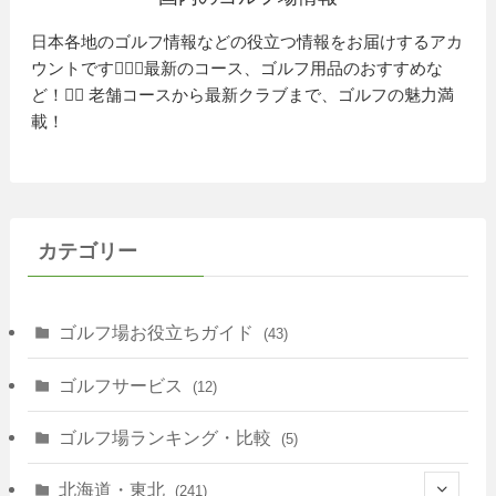
日本各地のゴルフ情報などの役立つ情報をお届けするアカ
ウントです🏌️‍♂️⛳️最新のコース、ゴルフ用品のおすすめな
ど！🏌️‍♀️ 老舗コースから最新クラブまで、ゴルフの魅力満
載！
カテゴリー
ゴルフ場お役立ちガイド
(43)
ゴルフサービス
(12)
ゴルフ場ランキング・比較
(5)
北海道・東北
(241)