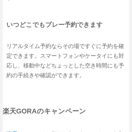
いつどこでもプレー予約できます
リアルタイム予約ならその場ですぐに予約を確
定できます。スマートフォンやケータイにも対
応し、移動中などちょっとした空き時間にも予
約の手続きや確認ができます。
楽天GORAのキャンペーン