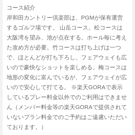
コース紹介
岸和田カントリー倶楽部は、PGMが保有運営
するゴルフ場です。 山岳コース。松コースは
大阪湾を望み、池が点在する。ホール毎に考え
た攻め方が必要。竹コースは打ち上げは一つ
で、ほとんどが打ち下ろし。フェアウェイも広
いので豪快なショットを楽しめる。梅コースは
地形の変化に富んでいるが、フェアウェイが広
いので安心して打てる。 ※楽天GORAで表示
しているプレー料金以外でのご利用はできませ
ん（メンバー料金等の楽天GORAで提供されて
いないプラン料金でのご予約はご遠慮いただい
ております。）