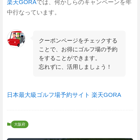
楽天GORA
では、何かしらのキャンペーンを年
中行なっています。
クーポンページをチェックする
ことで、お得にゴルフ場の予約
をすることができます。
忘れずに、活用しましょう！
日本最大級ゴルフ場予約サイト 楽天GORA
大阪府