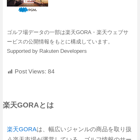
ゴルフ場データの一部は楽天GORA・楽天ウェブサ
ービスの公開情報をもとに構成しています。
Supported by Rakuten Developers
Post Views:
84
楽天GORAとは
楽天GORA
は、幅広いジャンルの商品を取り扱
う楽天市場が運営している、ゴルフ情報のサー