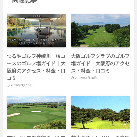
つるやゴルフ神崎川 桜コ
大阪ゴルフクラブのゴルフ
ースのゴルフ場ガイド｜大
場ガイド｜大阪府のアクセ
阪府のアクセス・料金・口
ス・料金・口コミ
コミ
2026年3月16日
2026年3月16日