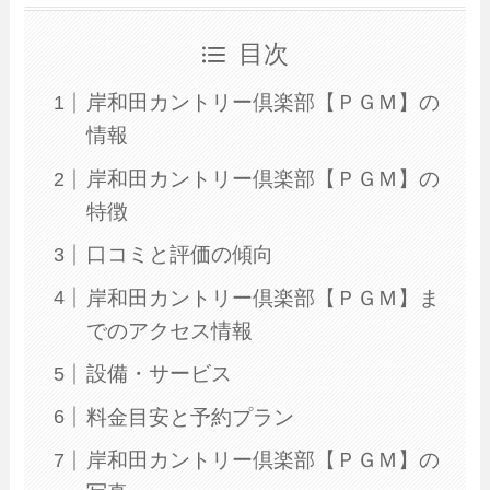
目次
岸和田カントリー倶楽部【ＰＧＭ】の
情報
岸和田カントリー倶楽部【ＰＧＭ】の
特徴
口コミと評価の傾向
岸和田カントリー倶楽部【ＰＧＭ】ま
でのアクセス情報
設備・サービス
料金目安と予約プラン
岸和田カントリー倶楽部【ＰＧＭ】の