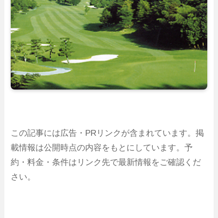
この記事には広告・PRリンクが含まれています。掲
載情報は公開時点の内容をもとにしています。予
約・料金・条件はリンク先で最新情報をご確認くだ
さい。