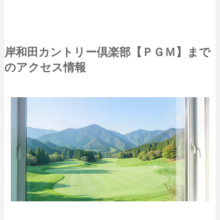
岸和田カントリー倶楽部【ＰＧＭ】まで
のアクセス情報