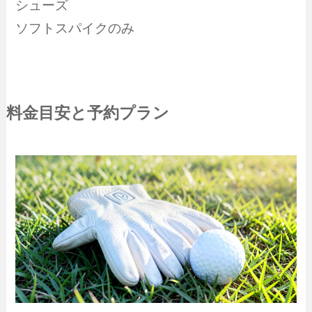
シューズ
ソフトスパイクのみ
料金目安と予約プラン