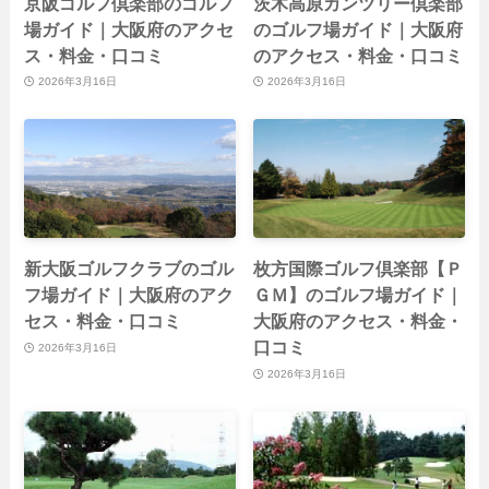
京阪ゴルフ倶楽部のゴルフ
茨木高原カンツリー倶楽部
場ガイド｜大阪府のアクセ
のゴルフ場ガイド｜大阪府
ス・料金・口コミ
のアクセス・料金・口コミ
2026年3月16日
2026年3月16日
新大阪ゴルフクラブのゴル
枚方国際ゴルフ倶楽部【Ｐ
フ場ガイド｜大阪府のアク
ＧＭ】のゴルフ場ガイド｜
セス・料金・口コミ
大阪府のアクセス・料金・
口コミ
2026年3月16日
2026年3月16日