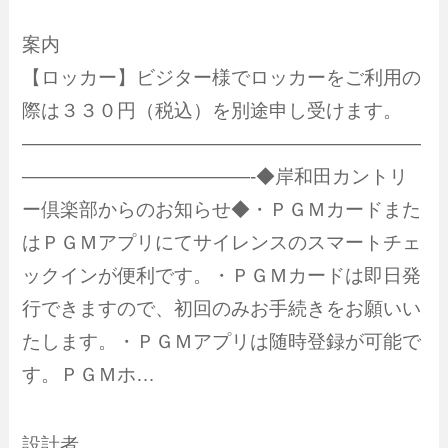
案内
【ロッカー】ビジター様でロッカーをご利用の
際は３３０円（税込）を別途申し受けます。
—————————————————————
————————————-◆岸和田カントリ
ー倶楽部からのお知らせ◆・ＰＧＭカードまた
はＰＧＭアプリにてサイレンスのスマートチェ
ックインが便利です。・ＰＧＭカードは即日発
行できますので、初回のみお手続きをお願いい
たします。・ＰＧＭアプリは随時登録が可能で
す。ＰＧＭホ…
設計者