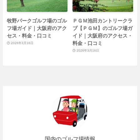
牧野パークゴルフ場のゴル
ＰＧＭ池田カントリークラ
フ場ガイド｜大阪府のアク
ブ【ＰＧＭ】のゴルフ場ガ
セス・料金・口コミ
イド｜大阪府のアクセス・
料金・口コミ
2026年3月16日
2026年3月16日
国内のゴルフ場情報