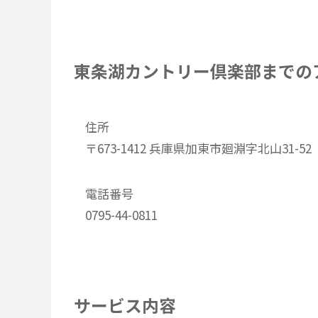
東条湖カントリー倶楽部までの
住所
〒673-1412 兵庫県加東市廻淵字北山31-52
電話番号
0795-44-0811
サービス内容