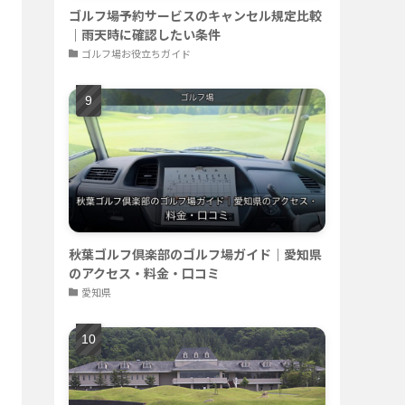
ゴルフ場予約サービスのキャンセル規定比較
｜雨天時に確認したい条件
ゴルフ場お役立ちガイド
秋葉ゴルフ倶楽部のゴルフ場ガイド｜愛知県
のアクセス・料金・口コミ
愛知県