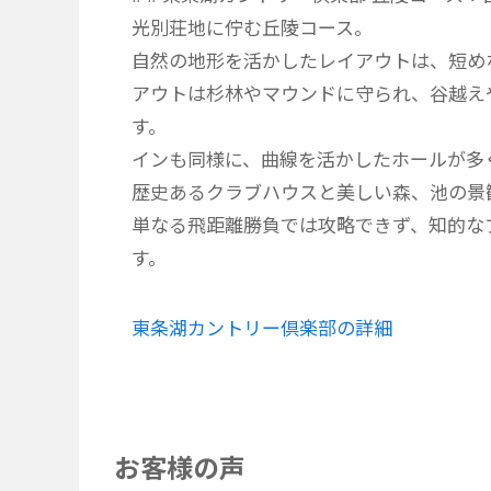
光別荘地に佇む丘陵コース。
自然の地形を活かしたレイアウトは、短め
アウトは杉林やマウンドに守られ、谷越え
す。
インも同様に、曲線を活かしたホールが多
歴史あるクラブハウスと美しい森、池の景
単なる飛距離勝負では攻略できず、知的な
す。
東条湖カントリー倶楽部の詳細
お客様の声