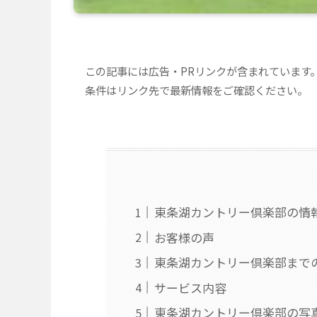
この記事には広告・PRリンクが含まれています
条件はリンク先で最新情報をご確認ください。
東条湖カントリー倶楽部の情
お客様の声
東条湖カントリー倶楽部まで
サービス内容
東条湖カントリー倶楽部の写