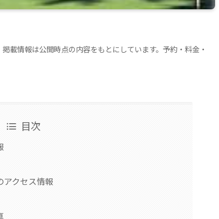
。掲載情報は公開時点の内容をもとにしています。予約・料金・
目次
報
のアクセス情報
真