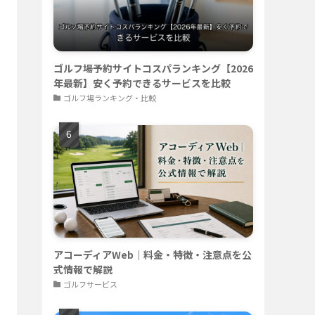
ゴルフ場予約サイトコスパランキング【2026
年最新】安く予約できるサービスを比較
ゴルフ場ランキング・比較
アコーディアWeb｜料金・特徴・注意点を公
式情報で解説
ゴルフサービス