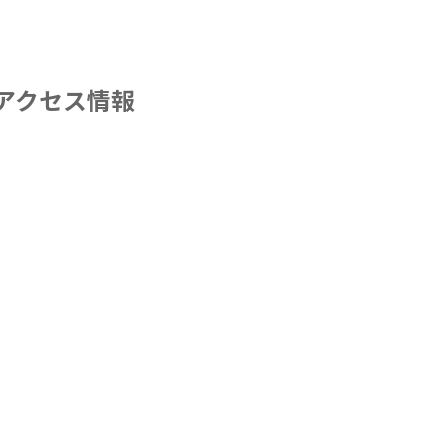
アクセス情報