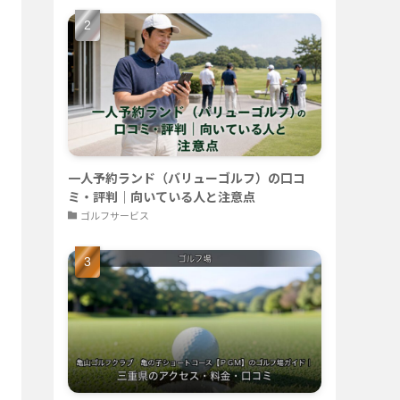
一人予約ランド（バリューゴルフ）の口コ
ミ・評判｜向いている人と注意点
ゴルフサービス