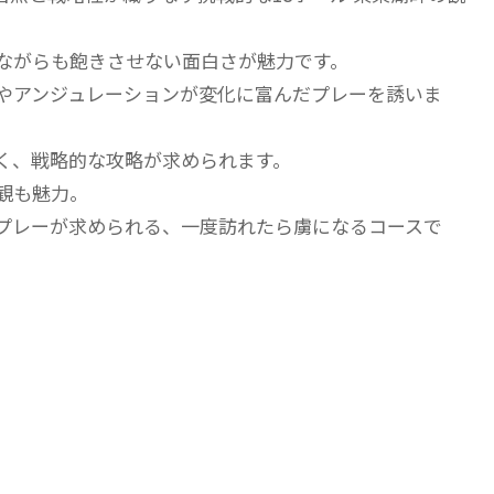
ながらも飽きさせない面白さが魅力です。
やアンジュレーションが変化に富んだプレーを誘いま
く、戦略的な攻略が求められます。
観も魅力。
プレーが求められる、一度訪れたら虜になるコースで