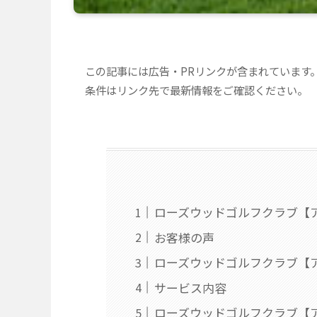
この記事には広告・PRリンクが含まれています
条件はリンク先で最新情報をご確認ください。
ローズウッドゴルフクラブ【
お客様の声
ローズウッドゴルフクラブ【
サービス内容
ローズウッドゴルフクラブ【