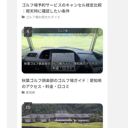
ゴルフ場予約サービスのキャンセル規定比較
｜雨天時に確認したい条件
ゴルフ場お役立ちガイド
秋葉ゴルフ倶楽部のゴルフ場ガイド｜愛知県
のアクセス・料金・口コミ
愛知県