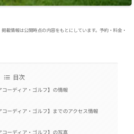
。掲載情報は公開時点の内容をもとにしています。予約・料金・
目次
アコーディア・ゴルフ】の情報
アコーディア・ゴルフ】までのアクセス情報
アコーディア・ゴルフ】の写真