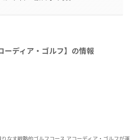
コーディア・ゴルフ】の情報
が織りなす戦略的ゴルフコース アコーディア・ゴルフが運