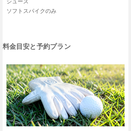
シューズ
ソフトスパイクのみ
料金目安と予約プラン