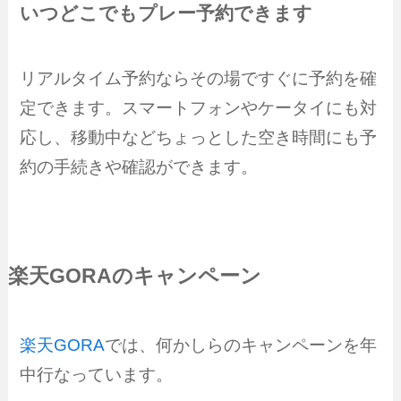
いつどこでもプレー予約できます
リアルタイム予約ならその場ですぐに予約を確
定できます。スマートフォンやケータイにも対
応し、移動中などちょっとした空き時間にも予
約の手続きや確認ができます。
楽天GORAのキャンペーン
楽天GORA
では、何かしらのキャンペーンを年
中行なっています。