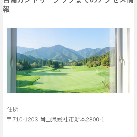
報
住所
〒710-1203 岡山県総社市新本2800-1