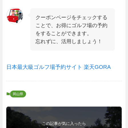
クーポンページをチェックする
ことで、お得にゴルフ場の予約
をすることができます。
忘れずに、活用しましょう！
日本最大級ゴルフ場予約サイト 楽天GORA
岡山県
この記事が気に入ったら