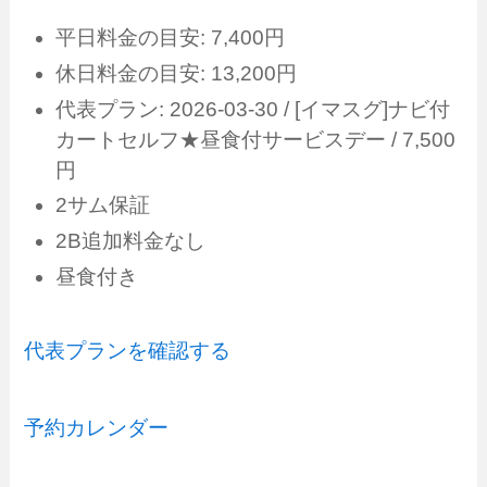
平日料金の目安: 7,400円
休日料金の目安: 13,200円
代表プラン: 2026-03-30 / [イマスグ]ナビ付
カートセルフ★昼食付サービスデー / 7,500
円
2サム保証
2B追加料金なし
昼食付き
代表プランを確認する
予約カレンダー