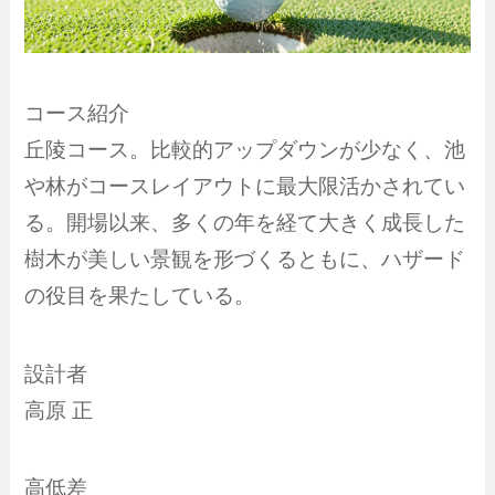
コース紹介
丘陵コース。比較的アップダウンが少なく、池
や林がコースレイアウトに最大限活かされてい
る。開場以来、多くの年を経て大きく成長した
樹木が美しい景観を形づくるともに、ハザード
の役目を果たしている。
設計者
高原 正
高低差