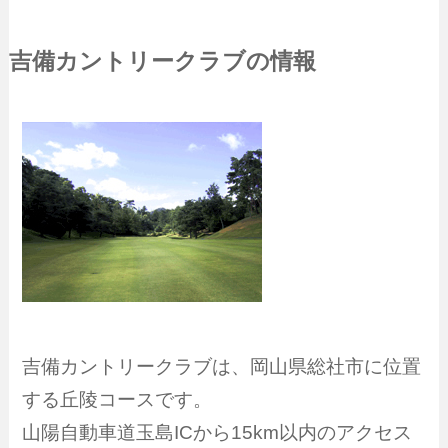
吉備カントリークラブの情報
吉備カントリークラブは、岡山県総社市に位置
する丘陵コースです。
山陽自動車道玉島ICから15km以内のアクセス