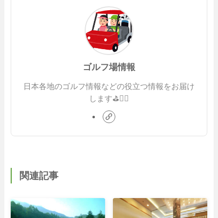
ゴルフ場情報
日本各地のゴルフ情報などの役立つ情報をお届け
します⛳️🏌️‍♂️
関連記事