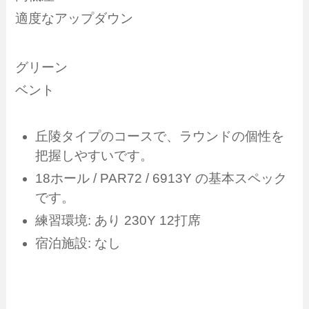
適度なアップダウン
グリーン
ベント
丘陵タイプのコースで、ラウンドの個性を
把握しやすいです。
18ホール / PAR72 / 6913Y の基本スペック
です。
練習環境: あり 230Y 12打席
宿泊施設: なし