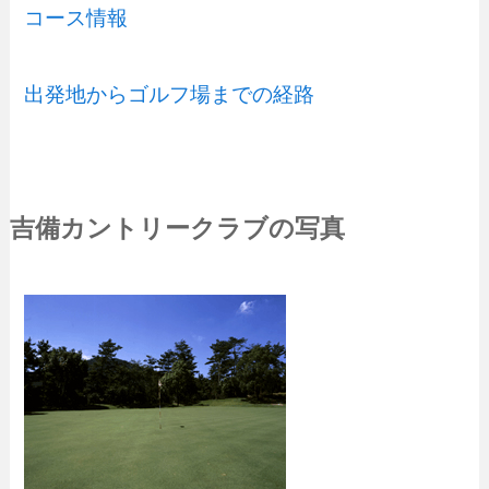
コース情報
出発地からゴルフ場までの経路
吉備カントリークラブの写真