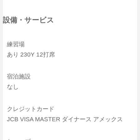
設備・サービス
練習場
あり 230Y 12打席
宿泊施設
なし
クレジットカード
JCB VISA MASTER ダイナース アメックス