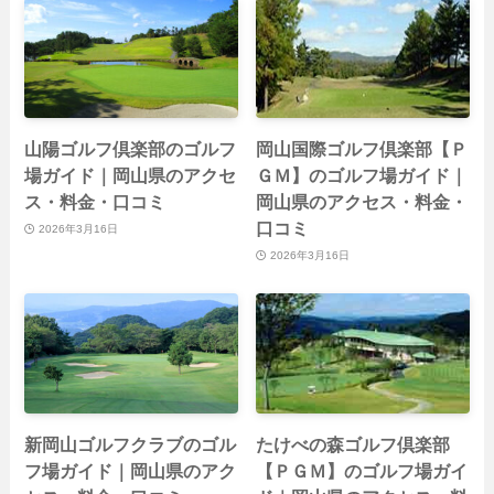
山陽ゴルフ倶楽部のゴルフ
岡山国際ゴルフ倶楽部【Ｐ
場ガイド｜岡山県のアクセ
ＧＭ】のゴルフ場ガイド｜
ス・料金・口コミ
岡山県のアクセス・料金・
口コミ
2026年3月16日
2026年3月16日
新岡山ゴルフクラブのゴル
たけべの森ゴルフ倶楽部
フ場ガイド｜岡山県のアク
【ＰＧＭ】のゴルフ場ガイ