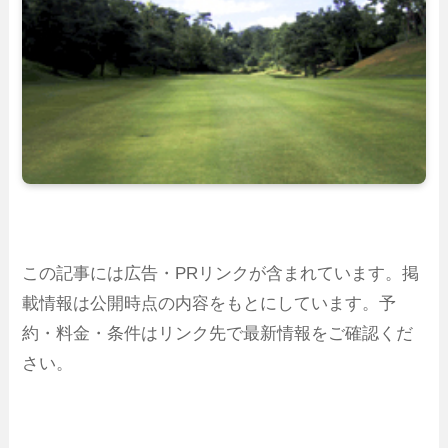
この記事には広告・PRリンクが含まれています。掲
載情報は公開時点の内容をもとにしています。予
約・料金・条件はリンク先で最新情報をご確認くだ
さい。