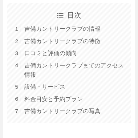
目次
吉備カントリークラブの情報
吉備カントリークラブの特徴
口コミと評価の傾向
吉備カントリークラブまでのアクセス
情報
設備・サービス
料金目安と予約プラン
吉備カントリークラブの写真