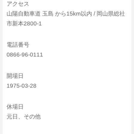
アクセス
山陽自動車道 玉島 から15km以内 / 岡山県総社
市新本2800-1
電話番号
0866-96-0111
開場日
1975-03-28
休場日
元日、その他