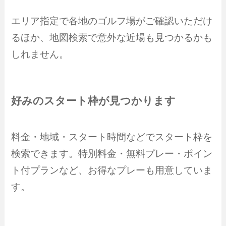
エリア指定で各地のゴルフ場がご確認いただけ
るほか、地図検索で意外な近場も見つかるかも
しれません。
好みのスタート枠が見つかります
料金・地域・スタート時間などでスタート枠を
検索できます。特別料金・無料プレー・ポイン
ト付プランなど、お得なプレーも用意していま
す。