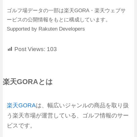
ゴルフ場データの一部は楽天GORA・楽天ウェブサ
ービスの公開情報をもとに構成しています。
Supported by Rakuten Developers
Post Views:
103
楽天GORAとは
楽天GORA
は、幅広いジャンルの商品を取り扱
う楽天市場が運営している、ゴルフ情報のサー
ビスです。