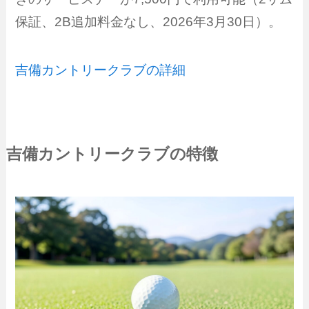
保証、2B追加料金なし、2026年3月30日）。
吉備カントリークラブの詳細
吉備カントリークラブの特徴