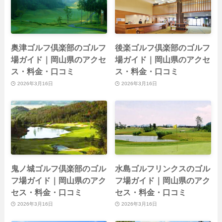
奥津ゴルフ倶楽部のゴルフ
後楽ゴルフ倶楽部のゴルフ
場ガイド｜岡山県のアクセ
場ガイド｜岡山県のアクセ
ス・料金・口コミ
ス・料金・口コミ
2026年3月16日
2026年3月16日
鬼ノ城ゴルフ倶楽部のゴル
水島ゴルフリンクスのゴル
フ場ガイド｜岡山県のアク
フ場ガイド｜岡山県のアク
セス・料金・口コミ
セス・料金・口コミ
2026年3月16日
2026年3月16日