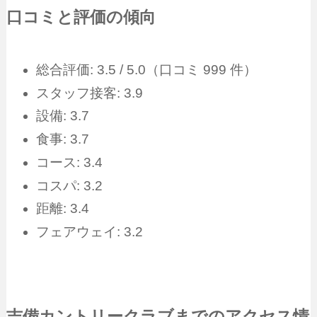
口コミと評価の傾向
総合評価: 3.5 / 5.0（口コミ 999 件）
スタッフ接客: 3.9
設備: 3.7
食事: 3.7
コース: 3.4
コスパ: 3.2
距離: 3.4
フェアウェイ: 3.2
吉備カントリークラブまでのアクセス情