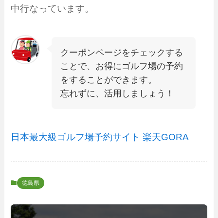
中行なっています。
クーポンページをチェックする
ことで、お得にゴルフ場の予約
をすることができます。
忘れずに、活用しましょう！
日本最大級ゴルフ場予約サイト 楽天GORA
徳島県