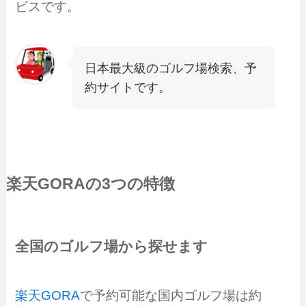
ビスです。
日本最大級のゴルフ場検索、予
約サイトです。
楽天GORA
の3つの特徴
全国のゴルフ場から探せます
楽天GORA
で予約可能な国内ゴルフ場は約