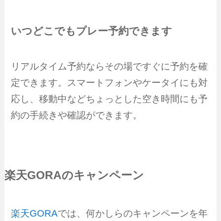
いつどこでもプレー予約できます
リアルタイム予約ならその場ですぐに予約を確
定できます。スマートフォンやケータイにも対
応し、移動中などちょっとした空き時間にも予
約の手続きや確認ができます。
楽天GORAのキャンペーン
楽天GORA
では、何かしらのキャンペーンを年