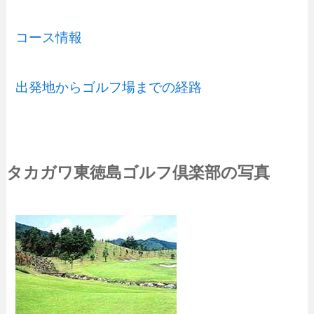
コース情報
出発地からゴルフ場までの経路
タカガワ東徳島ゴルフ倶楽部の写真