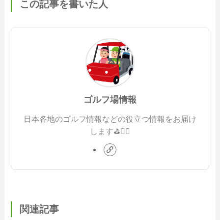
この記事を書いた人
ゴルフ場情報
日本各地のゴルフ情報などの役立つ情報をお届け
します⛳️🏌️‍♂️
関連記事