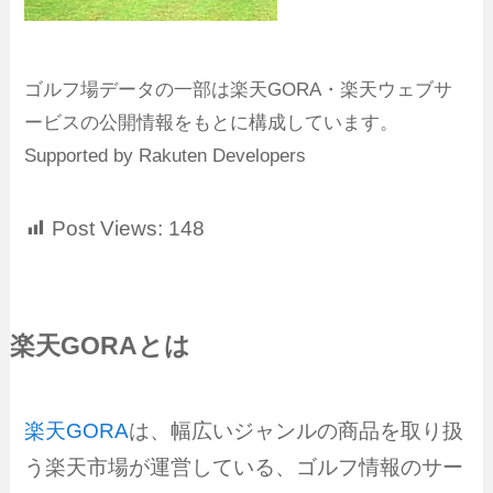
ゴルフ場データの一部は楽天GORA・楽天ウェブサ
ービスの公開情報をもとに構成しています。
Supported by Rakuten Developers
Post Views:
148
楽天GORAとは
楽天GORA
は、幅広いジャンルの商品を取り扱
う楽天市場が運営している、ゴルフ情報のサー