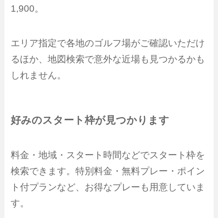
1,900。
エリア指定で各地のゴルフ場がご確認いただけ
るほか、地図検索で意外な近場も見つかるかも
しれません。
好みのスタート枠が見つかります
料金・地域・スタート時間などでスタート枠を
検索できます。特別料金・無料プレー・ポイン
ト付プランなど、お得なプレーも用意していま
す。