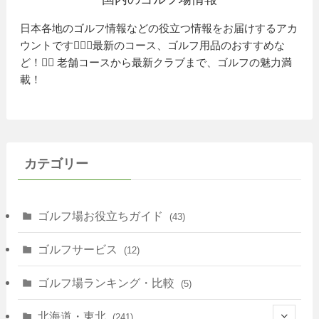
日本各地のゴルフ情報などの役立つ情報をお届けするアカ
ウントです🏌️‍♂️⛳️最新のコース、ゴルフ用品のおすすめな
ど！🏌️‍♀️ 老舗コースから最新クラブまで、ゴルフの魅力満
載！
カテゴリー
ゴルフ場お役立ちガイド
(43)
ゴルフサービス
(12)
ゴルフ場ランキング・比較
(5)
北海道・東北
(241)