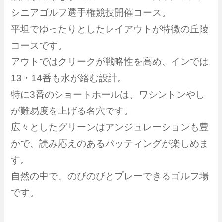
シニアゴルフ選手権競技開催コース。
平坦でゆったりとしたレイアウトが特徴の丘陵
コースです。
アウトではクリークが戦略性を高め、インでは
13・14番も水が絡む設計。
特に3番のショートホールは、ワシントンやし
が難易度を上げる名穴です。
広々としたグリーンはアンジュレーションも豊
かで、読み応えのあるパッティングが楽しめま
す。
自然の中で、のびのびとプレーできるゴルフ場
です。