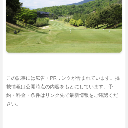
この記事には広告・PRリンクが含まれています。掲
載情報は公開時点の内容をもとにしています。予
約・料金・条件はリンク先で最新情報をご確認くだ
さい。