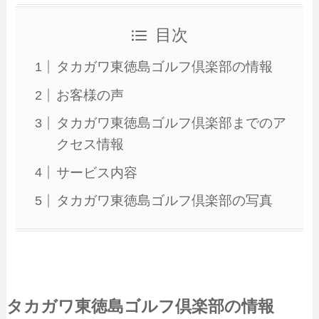
目次
タカガワ東徳島ゴルフ倶楽部の情報
お客様の声
タカガワ東徳島ゴルフ倶楽部までのア
クセス情報
サービス内容
タカガワ東徳島ゴルフ倶楽部の写真
タカガワ東徳島ゴルフ倶楽部の情報