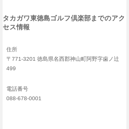
タカガワ東徳島ゴルフ倶楽部までのアク
セス情報
住所
〒771-3201 徳島県名西郡神山町阿野字歯ノ辻
499
電話番号
088-678-0001