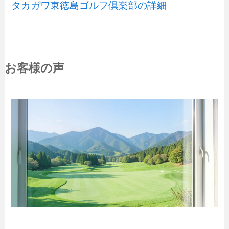
タカガワ東徳島ゴルフ倶楽部の詳細
お客様の声