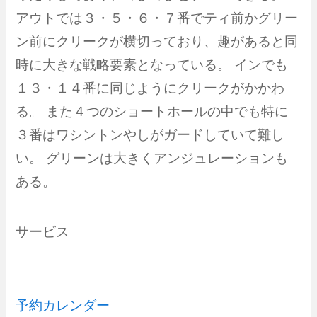
アウトでは３・５・６・７番でティ前かグリー
ン前にクリークが横切っており、趣があると同
時に大きな戦略要素となっている。 インでも
１３・１４番に同じようにクリークがかかわ
る。 また４つのショートホールの中でも特に
３番はワシントンやしがガードしていて難し
い。 グリーンは大きくアンジュレーションも
ある。
サービス
予約カレンダー