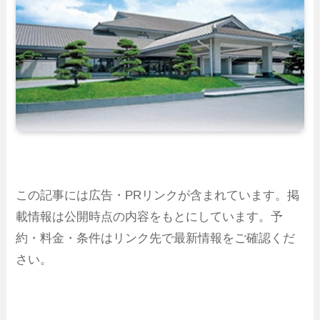
この記事には広告・PRリンクが含まれています。掲
載情報は公開時点の内容をもとにしています。予
約・料金・条件はリンク先で最新情報をご確認くだ
さい。