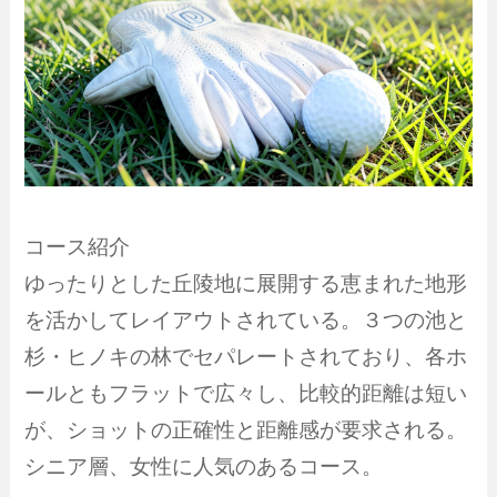
コース紹介
ゆったりとした丘陵地に展開する恵まれた地形
を活かしてレイアウトされている。３つの池と
杉・ヒノキの林でセパレートされており、各ホ
ールともフラットで広々し、比較的距離は短い
が、ショットの正確性と距離感が要求される。
シニア層、女性に人気のあるコース。