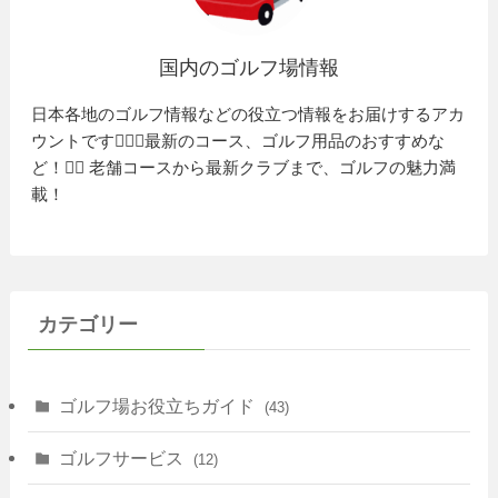
国内のゴルフ場情報
日本各地のゴルフ情報などの役立つ情報をお届けするアカ
ウントです🏌️‍♂️⛳️最新のコース、ゴルフ用品のおすすめな
ど！🏌️‍♀️ 老舗コースから最新クラブまで、ゴルフの魅力満
載！
カテゴリー
ゴルフ場お役立ちガイド
(43)
ゴルフサービス
(12)