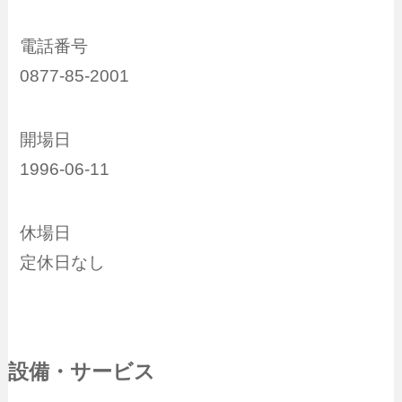
電話番号
0877-85-2001
開場日
1996-06-11
休場日
定休日なし
設備・サービス