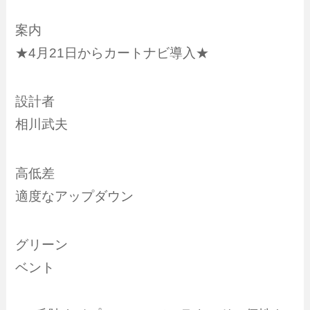
案内
★4月21日からカートナビ導入★
設計者
相川武夫
高低差
適度なアップダウン
グリーン
ベント