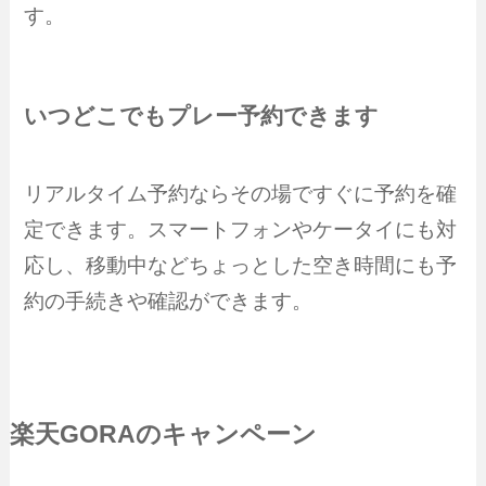
す。
いつどこでもプレー予約できます
リアルタイム予約ならその場ですぐに予約を確
定できます。スマートフォンやケータイにも対
応し、移動中などちょっとした空き時間にも予
約の手続きや確認ができます。
楽天GORAのキャンペーン