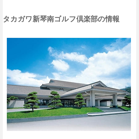
タカガワ新琴南ゴルフ倶楽部の情報