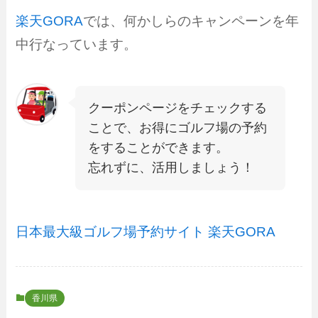
楽天GORA
では、何かしらのキャンペーンを年
中行なっています。
クーポンページをチェックする
ことで、お得にゴルフ場の予約
をすることができます。
忘れずに、活用しましょう！
日本最大級ゴルフ場予約サイト 楽天GORA
香川県