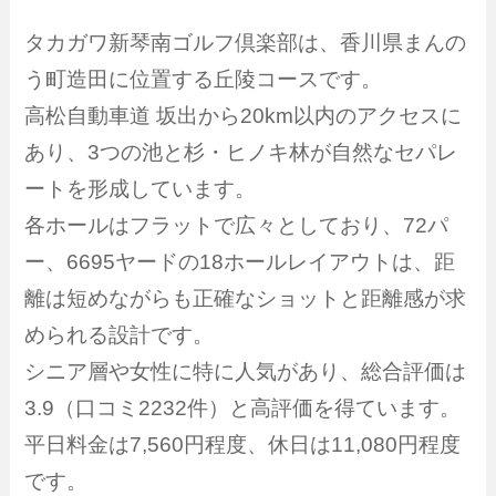
タカガワ新琴南ゴルフ倶楽部は、香川県まんの
う町造田に位置する丘陵コースです。
高松自動車道 坂出から20km以内のアクセスに
あり、3つの池と杉・ヒノキ林が自然なセパレ
ートを形成しています。
各ホールはフラットで広々としており、72パ
ー、6695ヤードの18ホールレイアウトは、距
離は短めながらも正確なショットと距離感が求
められる設計です。
シニア層や女性に特に人気があり、総合評価は
3.9（口コミ2232件）と高評価を得ています。
平日料金は7,560円程度、休日は11,080円程度
です。