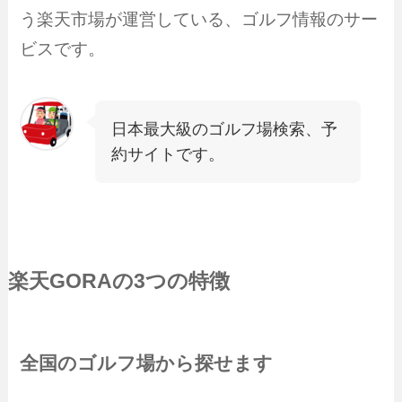
う楽天市場が運営している、ゴルフ情報のサー
ビスです。
日本最大級のゴルフ場検索、予
約サイトです。
楽天GORA
の3つの特徴
全国のゴルフ場から探せます