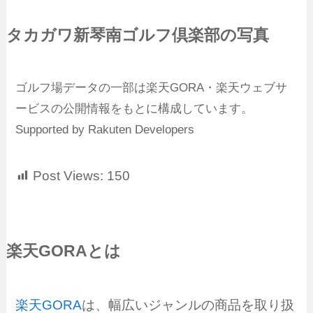
タカガワ新琴南ゴルフ倶楽部の写真
ゴルフ場データの一部は楽天GORA・楽天ウェブサ
ービスの公開情報をもとに構成しています。
Supported by Rakuten Developers
Post Views:
150
楽天GORAとは
楽天GORA
は、幅広いジャンルの商品を取り扱