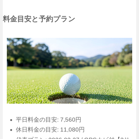
料金目安と予約プラン
平日料金の目安: 7,560円
休日料金の目安: 11,080円