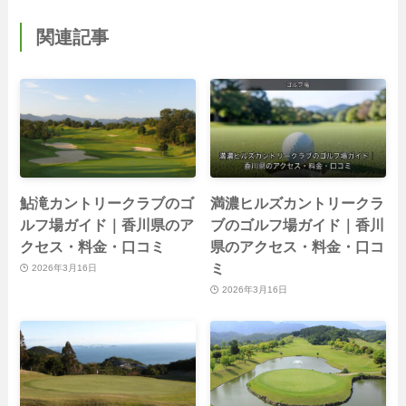
関連記事
鮎滝カントリークラブのゴ
満濃ヒルズカントリークラ
ルフ場ガイド｜香川県のア
ブのゴルフ場ガイド｜香川
クセス・料金・口コミ
県のアクセス・料金・口コ
ミ
2026年3月16日
2026年3月16日