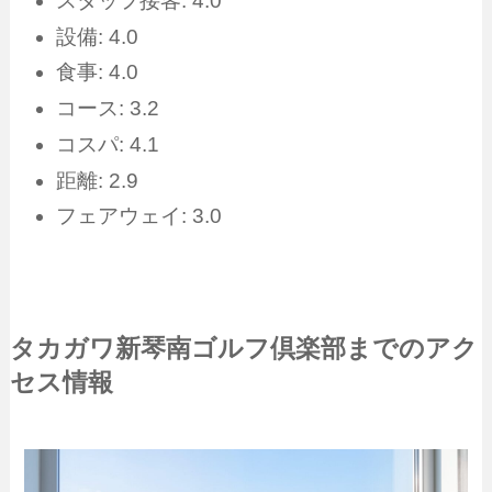
スタッフ接客: 4.0
設備: 4.0
食事: 4.0
コース: 3.2
コスパ: 4.1
距離: 2.9
フェアウェイ: 3.0
タカガワ新琴南ゴルフ倶楽部までのアク
セス情報