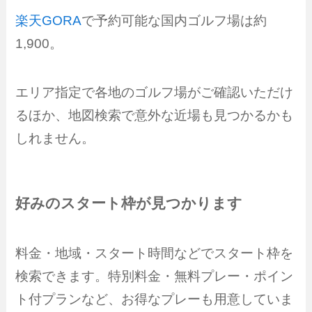
楽天GORA
で予約可能な国内ゴルフ場は約
1,900。
エリア指定で各地のゴルフ場がご確認いただけ
るほか、地図検索で意外な近場も見つかるかも
しれません。
好みのスタート枠が見つかります
料金・地域・スタート時間などでスタート枠を
検索できます。特別料金・無料プレー・ポイン
ト付プランなど、お得なプレーも用意していま