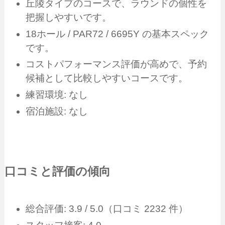
丘陵タイプのコースで、ラウンドの個性を
把握しやすいです。
18ホール / PAR72 / 6695Y の基本スペック
です。
コストパフォーマンス評価が高めで、予約
候補として比較しやすいコースです。
練習環境: なし
宿泊施設: なし
口コミと評価の傾向
総合評価: 3.9 / 5.0（口コミ 2232 件）