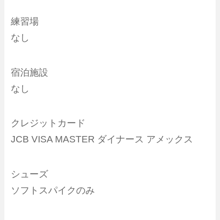
練習場
なし
宿泊施設
なし
クレジットカード
JCB VISA MASTER ダイナース アメックス
シューズ
ソフトスパイクのみ