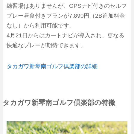
練習場はありませんが、GPSナビ付きのセルフ
プレー昼食付きプランが7,890円（2B追加料金
なし）から利用可能です。
4月21日からはカートナビが導入され、更なる
快適なプレーが期待できます。
タカガワ新琴南ゴルフ倶楽部の詳細
タカガワ新琴南ゴルフ倶楽部の特徴