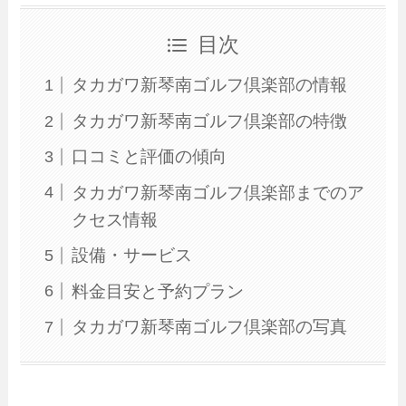
目次
タカガワ新琴南ゴルフ倶楽部の情報
タカガワ新琴南ゴルフ倶楽部の特徴
口コミと評価の傾向
タカガワ新琴南ゴルフ倶楽部までのア
クセス情報
設備・サービス
料金目安と予約プラン
タカガワ新琴南ゴルフ倶楽部の写真