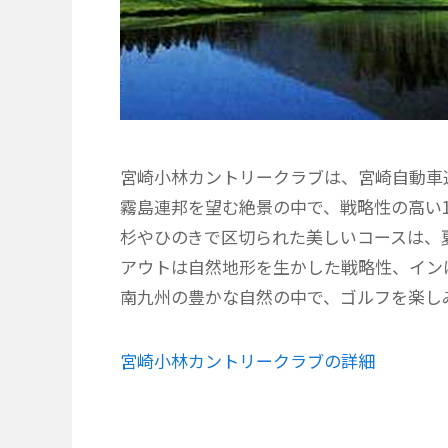
宮崎小林カントリークラブは、宮崎自動車道
霧島連邦を望む絶景の中で、戦略性の高い
杉やひのきで区切られた美しいコースは、
アウトは自然地形を生かした戦略性、イン
南九州の豊かな自然の中で、ゴルフを楽し
宮崎小林カントリークラブの詳細