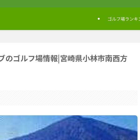
ゴルフ場ランキ
ブのゴルフ場情報|宮崎県小林市南西方