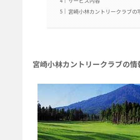
サービス内容
宮崎小林カントリークラブの
宮崎小林カントリークラブの情