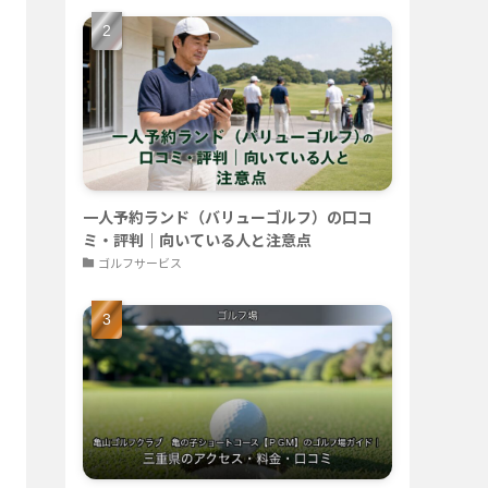
一人予約ランド（バリューゴルフ）の口コ
ミ・評判｜向いている人と注意点
ゴルフサービス