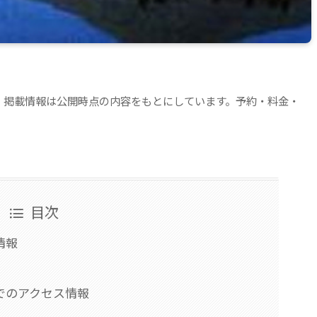
。掲載情報は公開時点の内容をもとにしています。予約・料金・
目次
情報
でのアクセス情報