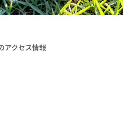
のアクセス情報