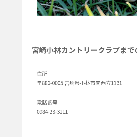
宮崎小林カントリークラブまで
住所
〒886-0005 宮崎県小林市南西方1131
電話番号
0984-23-3111