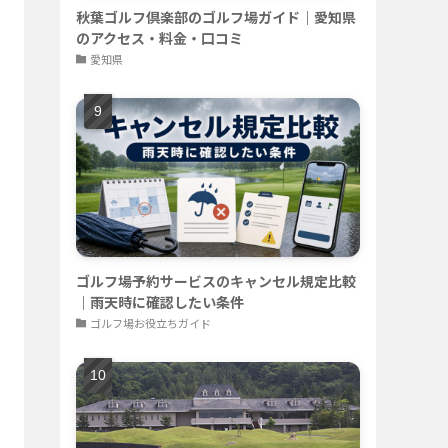
秋葉ゴルフ倶楽部のゴルフ場ガイド｜愛知県
のアクセス・料金・口コミ
愛知県
ゴルフ場予約サービスのキャンセル規定比較
｜雨天時に確認したい条件
ゴルフ場お役立ちガイド