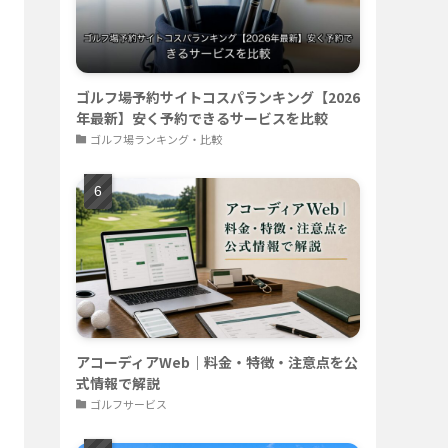
ゴルフ場予約サイトコスパランキング【2026
年最新】安く予約できるサービスを比較
ゴルフ場ランキング・比較
アコーディアWeb｜料金・特徴・注意点を公
式情報で解説
ゴルフサービス