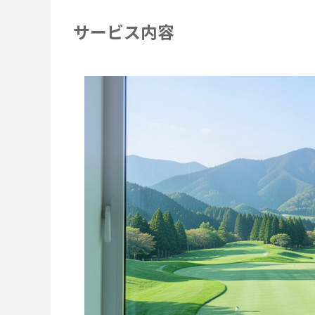
サービス内容