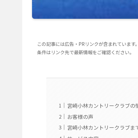
この記事には広告・PRリンクが含まれています
条件はリンク先で最新情報をご確認ください。
宮崎小林カントリークラブの
お客様の声
宮崎小林カントリークラブま