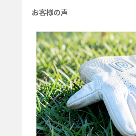
お客様の声