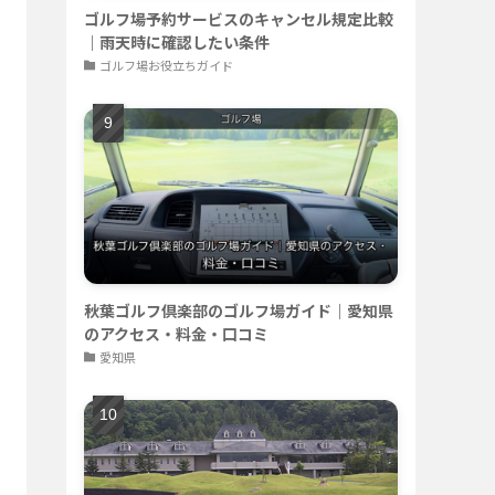
ゴルフ場予約サービスのキャンセル規定比較
｜雨天時に確認したい条件
ゴルフ場お役立ちガイド
秋葉ゴルフ倶楽部のゴルフ場ガイド｜愛知県
のアクセス・料金・口コミ
愛知県