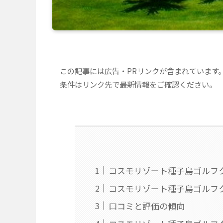
この記事には広告・PRリンクが含まれています
条件はリンク先で最新情報をご確認ください。
コスモリゾート種子島ゴルフ
コスモリゾート種子島ゴルフ
口コミと評価の傾向