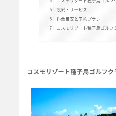
コスモリゾート種子島ゴルフ
設備・サービス
料金目安と予約プラン
コスモリゾート種子島ゴルフ
コスモリゾート種子島ゴルフク