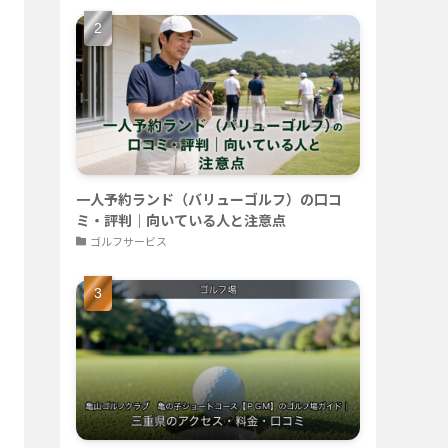
一人予約ランド（バリューゴルフ）の口コ
ミ・評判｜向いている人と注意点
ゴルフサービス