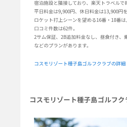
宿泊施設と隣接しており、楽天トラベルで
平日料金は9,900円、休日料金は13,900
ロケット打上シーンを望める16番・18番
口コミ件数は62件。
2サム保証、2B追加料金なし、昼食付き
などのプランがあります。
コスモリゾート種子島ゴルフクラブの詳細
コスモリゾート種子島ゴルフク