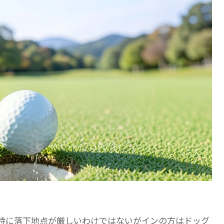
特に落下地点が厳しいわけではないがインの方はドッグ