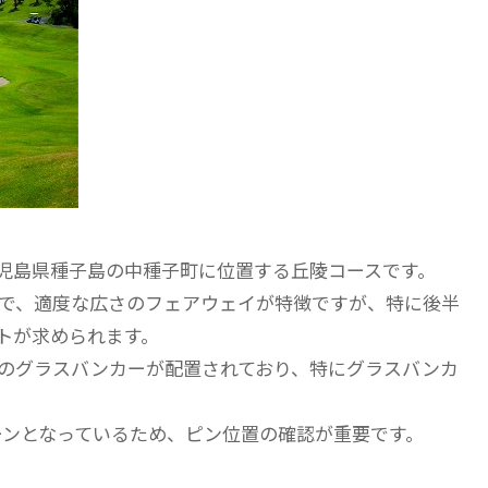
児島県種子島の中種子町に位置する丘陵コースです。
アウトで、適度な広さのフェアウェイが特徴ですが、特に後半
トが求められます。
個のグラスバンカーが配置されており、特にグラスバンカ
ーンとなっているため、ピン位置の確認が重要です。