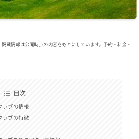
。掲載情報は公開時点の内容をもとにしています。予約・料金・
目次
クラブの情報
クラブの特徴