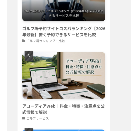
ゴルフ場予約サイトコスパランキング【2026
年最新】安く予約できるサービスを比較
ゴルフ場ランキング・比較
アコーディアWeb｜料金・特徴・注意点を公
式情報で解説
ゴルフサービス