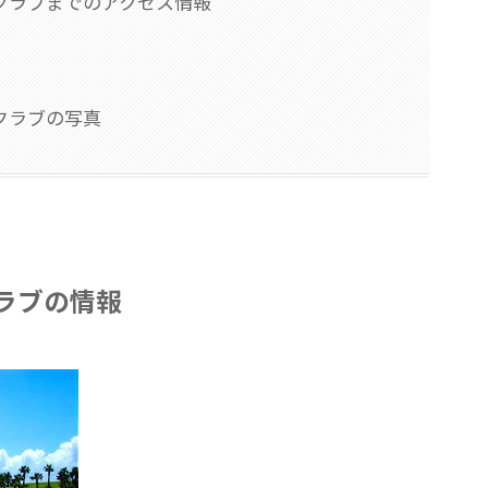
クラブまでのアクセス情報
クラブの写真
ラブの情報