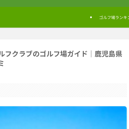
ゴルフ場ランキ
ルフクラブのゴルフ場ガイド｜鹿児島県
ミ