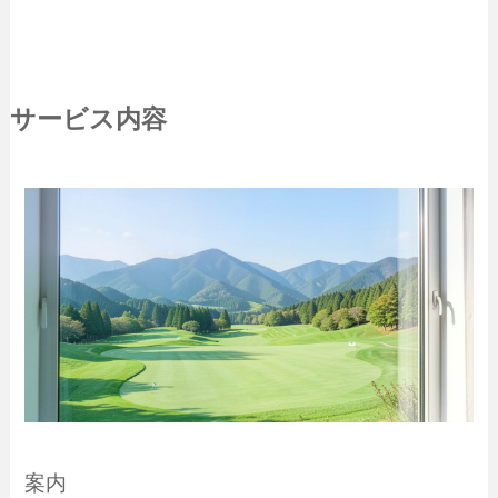
サービス内容
案内