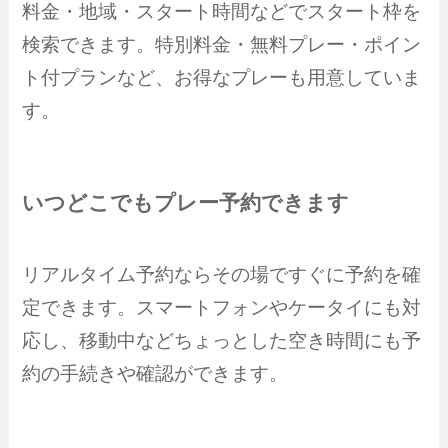
料金・地域・スタート時間などでスタート枠を
検索できます。特別料金・無料プレー・ポイン
ト付プランなど、お得なプレーも用意していま
す。
いつどこでもプレー予約できます
リアルタイム予約ならその場ですぐに予約を確
定できます。スマートフォンやケータイにも対
応し、移動中などちょっとした空き時間にも予
約の手続きや確認ができます。