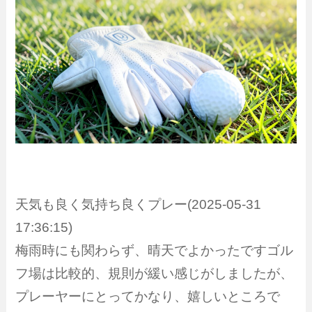
天気も良く気持ち良くプレー(2025-05-31
17:36:15)
梅雨時にも関わらず、晴天でよかったですゴル
フ場は比較的、規則が緩い感じがしましたが、
プレーヤーにとってかなり、嬉しいところで