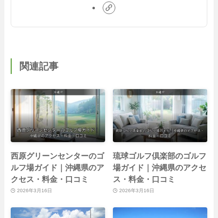
関連記事
西原グリーンセンターのゴ
琉球ゴルフ倶楽部のゴルフ
ルフ場ガイド｜沖縄県のア
場ガイド｜沖縄県のアクセ
クセス・料金・口コミ
ス・料金・口コミ
2026年3月16日
2026年3月16日