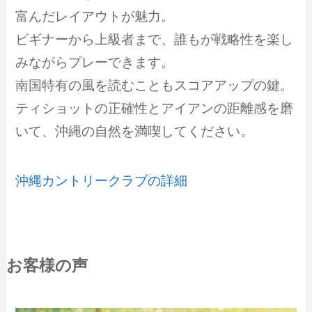
富んだレイアウトが魅力。
ビギナーから上級者まで、誰もが戦略性を楽し
みながらプレーできます。
南国特有の風を読むこともスコアアップの鍵。
ティショットの正確性とアイアンの距離感を磨
いて、沖縄の自然を満喫してください。
沖縄カントリークラブの詳細
お客様の声