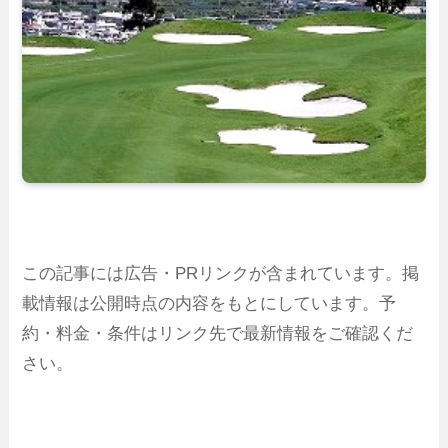
この記事には広告・PRリンクが含まれています。掲
載情報は公開時点の内容をもとにしています。予
約・料金・条件はリンク先で最新情報をご確認くだ
さい。