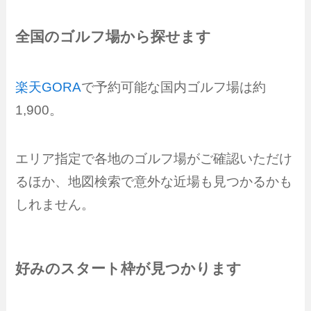
全国のゴルフ場から探せます
楽天GORA
で予約可能な国内ゴルフ場は約
1,900。
エリア指定で各地のゴルフ場がご確認いただけ
るほか、地図検索で意外な近場も見つかるかも
しれません。
好みのスタート枠が見つかります