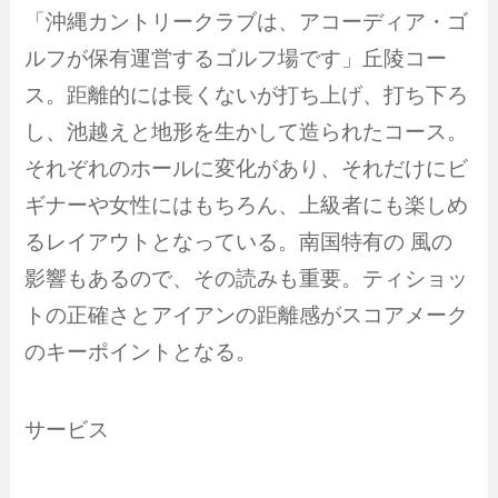
「沖縄カントリークラブは、アコーディア・ゴ
ルフが保有運営するゴルフ場です」丘陵コー
ス。距離的には長くないが打ち上げ、打ち下ろ
し、池越えと地形を生かして造られたコース。
それぞれのホールに変化があり、それだけにビ
ギナーや女性にはもちろん、上級者にも楽しめ
るレイアウトとなっている。南国特有の 風の
影響もあるので、その読みも重要。ティショッ
トの正確さとアイアンの距離感がスコアメーク
のキーポイントとなる。
サービス