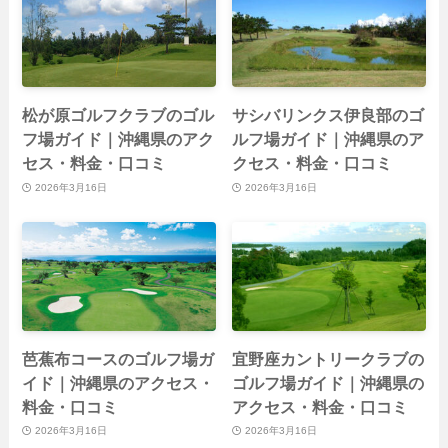
松が原ゴルフクラブのゴル
サシバリンクス伊良部のゴ
フ場ガイド｜沖縄県のアク
ルフ場ガイド｜沖縄県のア
セス・料金・口コミ
クセス・料金・口コミ
2026年3月16日
2026年3月16日
芭蕉布コースのゴルフ場ガ
宜野座カントリークラブの
イド｜沖縄県のアクセス・
ゴルフ場ガイド｜沖縄県の
料金・口コミ
アクセス・料金・口コミ
2026年3月16日
2026年3月16日