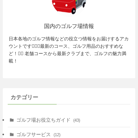
国内のゴルフ場情報
日本各地のゴルフ情報などの役立つ情報をお届けするアカ
ウントです🏌️‍♂️⛳️最新のコース、ゴルフ用品のおすすめな
ど！🏌️‍♀️ 老舗コースから最新クラブまで、ゴルフの魅力満
載！
カテゴリー
ゴルフ場お役立ちガイド
(43)
ゴルフサービス
(12)