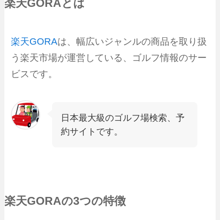
楽天GORAとは
楽天GORA
は、幅広いジャンルの商品を取り扱
う楽天市場が運営している、ゴルフ情報のサー
ビスです。
日本最大級のゴルフ場検索、予
約サイトです。
楽天GORA
の3つの特徴