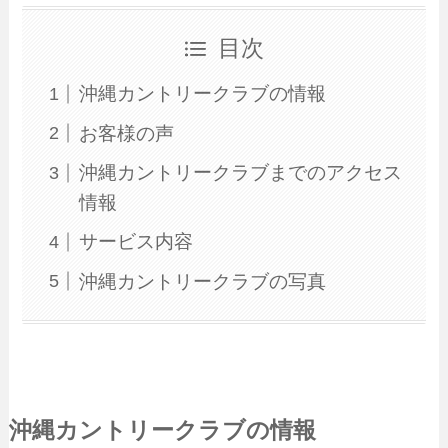
目次
沖縄カントリークラブの情報
お客様の声
沖縄カントリークラブまでのアクセス
情報
サービス内容
沖縄カントリークラブの写真
沖縄カントリークラブの情報