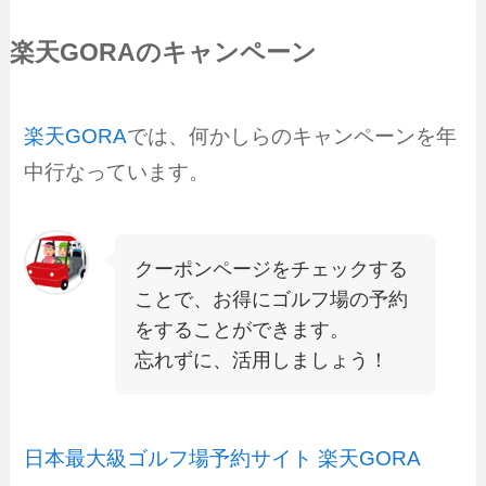
楽天GORAのキャンペーン
楽天GORA
では、何かしらのキャンペーンを年
中行なっています。
クーポンページをチェックする
ことで、お得にゴルフ場の予約
をすることができます。
忘れずに、活用しましょう！
日本最大級ゴルフ場予約サイト 楽天GORA