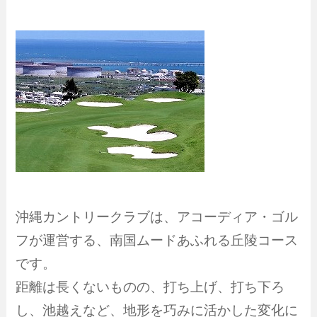
沖縄カントリークラブは、アコーディア・ゴル
フが運営する、南国ムードあふれる丘陵コース
です。
距離は長くないものの、打ち上げ、打ち下ろ
し、池越えなど、地形を巧みに活かした変化に