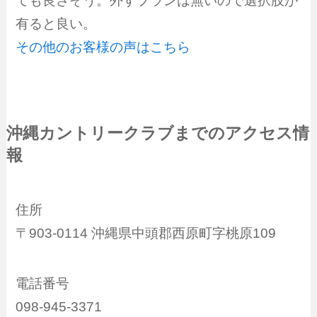
ても良さそう。外すプランは無いので選択肢が
有ると良い。
その他のお客様の声はこちら
沖縄カントリークラブまでのアクセス情
報
住所
〒903-0114 沖縄県中頭郡西原町字桃原109
電話番号
098-945-3371