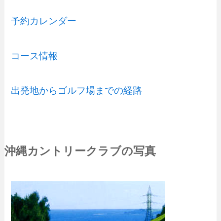
予約カレンダー
コース情報
出発地からゴルフ場までの経路
沖縄カントリークラブの写真