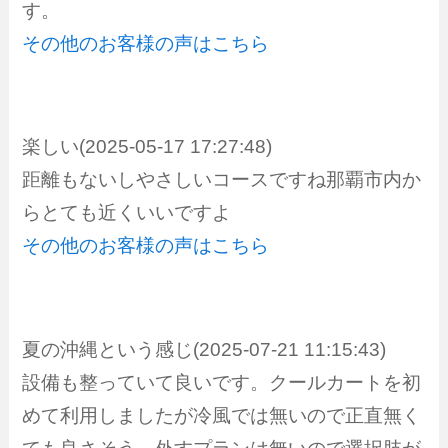
す。
その他のお客様の声はこちら
楽しい(2025-05-17 17:27:48)
距離もないしやさしいコースですね那覇市内か
らとても近くいいですよ
その他のお客様の声はこちら
夏の沖縄という感じ(2025-07-21 11:15:43)
設備も整っていて良いです。クールカートを初
めて利用しましたが冷風では無いので正直無く