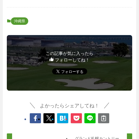
沖縄県
この記事が気に入ったら
フォローしてね！
よかったらシェアしてね！
グランド札幌カントリー