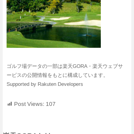
ゴルフ場データの一部は楽天GORA・楽天ウェブサ
ービスの公開情報をもとに構成しています。
Supported by Rakuten Developers
Post Views:
107