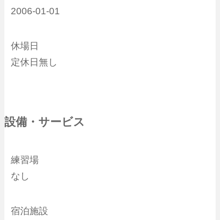
2006-01-01
休場日
定休日無し
設備・サービス
練習場
なし
宿泊施設