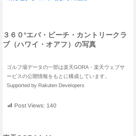
３６０°エバ・ビーチ・カントリークラ
ブ（ハワイ・オアフ）の写真
ゴルフ場データの一部は楽天GORA・楽天ウェブサ
ービスの公開情報をもとに構成しています。
Supported by Rakuten Developers
Post Views:
140