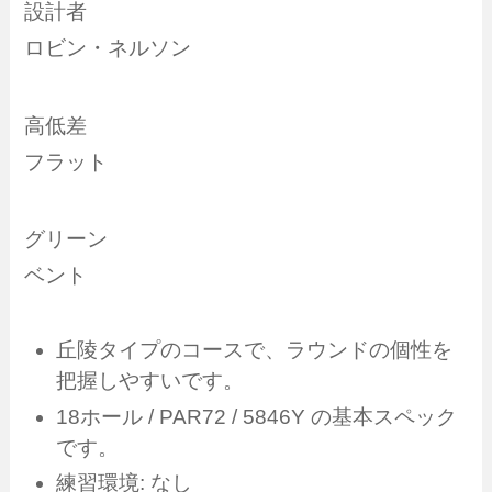
設計者
ロビン・ネルソン
高低差
フラット
グリーン
ベント
丘陵タイプのコースで、ラウンドの個性を
把握しやすいです。
18ホール / PAR72 / 5846Y の基本スペック
です。
練習環境: なし