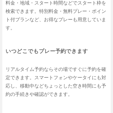
料金・地域・スタート時間などでスタート枠を
検索できます。特別料金・無料プレー・ポイン
ト付プランなど、お得なプレーも用意していま
す。
いつどこでもプレー予約できます
リアルタイム予約ならその場ですぐに予約を確
定できます。スマートフォンやケータイにも対
応し、移動中などちょっとした空き時間にも予
約の手続きや確認ができます。