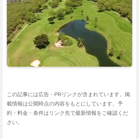
この記事には広告・PRリンクが含まれています。掲
載情報は公開時点の内容をもとにしています。予
約・料金・条件はリンク先で最新情報をご確認くだ
さい。