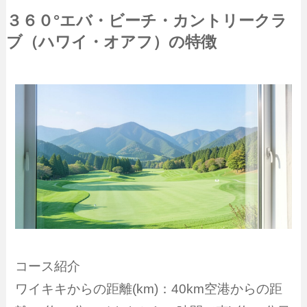
３６０°エバ・ビーチ・カントリークラ
ブ（ハワイ・オアフ）の特徴
コース紹介
ワイキキからの距離(km)：40km空港からの距