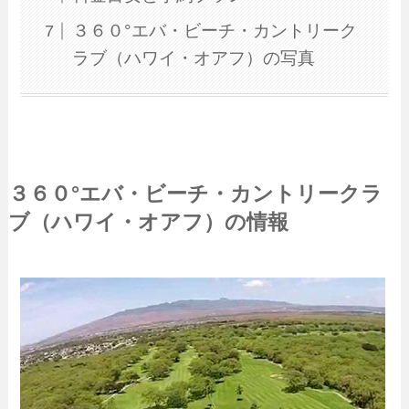
３６０°エバ・ビーチ・カントリーク
ラブ（ハワイ・オアフ）の写真
３６０°エバ・ビーチ・カントリークラ
ブ（ハワイ・オアフ）の情報