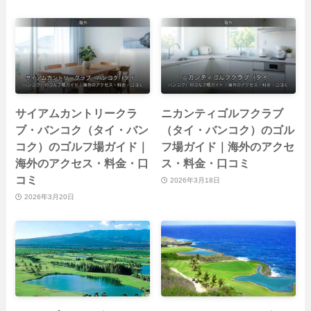
サイアムカントリークラ
ニカンティゴルフクラブ
ブ・バンコク（タイ・バン
（タイ・バンコク）のゴル
コク）のゴルフ場ガイド｜
フ場ガイド｜海外のアクセ
海外のアクセス・料金・口
ス・料金・口コミ
コミ
2026年3月18日
2026年3月20日