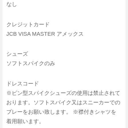
なし
クレジットカード
JCB VISA MASTER アメックス
シューズ
ソフトスパイクのみ
ドレスコード
※ピン型スパイクシューズの使用は禁止されて
おります。ソフトスパイク又はスニーカーでの
プレーをお願い致します。 ※襟付きシャツを
着用願います。