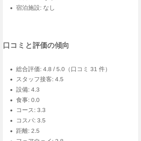
宿泊施設: なし
口コミと評価の傾向
総合評価: 4.8 / 5.0（口コミ 31 件）
スタッフ接客: 4.5
設備: 4.3
食事: 0.0
コース: 3.3
コスパ: 3.5
距離: 2.5