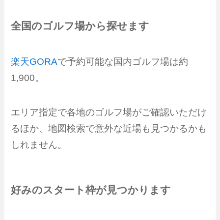
全国のゴルフ場から探せます
楽天GORA
で予約可能な国内ゴルフ場は約
1,900。
エリア指定で各地のゴルフ場がご確認いただけ
るほか、地図検索で意外な近場も見つかるかも
しれません。
好みのスタート枠が見つかります