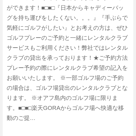
ができます！■□■□『日本からキャディーバッ
グを持ち運びをしたくない。。。』『手ぶらで
気軽にゴルフがしたい』とお考えの方は、ぜひ
ゴルフプレーのご予約と一緒にレンタルクラブ
サービスもご利用ください！弊社ではレンタル
クラブの貸出を承っております！★ご予約方法
プレー予約の際にレンタルクラブ希望の記入を
お願いいたします。 ※一部ゴルフ場のご予約
の場合は、ゴルフ場貸出のレンタルクラブとな
ります。 ※オアフ島内のゴルフ場に限りま
す。■□■□楽天GORAからゴルフ場へ快適な移
動のご提…