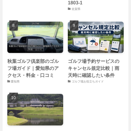
1803-1
佐賀県
秋葉ゴルフ倶楽部のゴル
ゴルフ場予約サービスの
フ場ガイド｜愛知県のア
キャンセル規定比較｜雨
クセス・料金・口コミ
天時に確認したい条件
愛知県
ゴルフ場お役立ちガイド