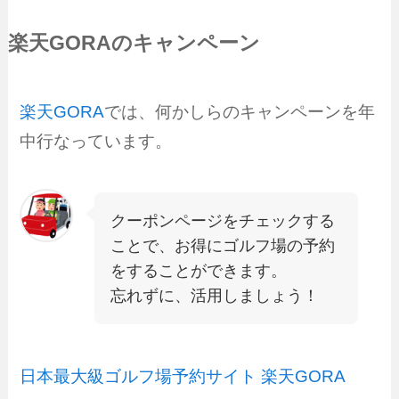
楽天GORAのキャンペーン
楽天GORA
では、何かしらのキャンペーンを年
中行なっています。
クーポンページをチェックする
ことで、お得にゴルフ場の予約
をすることができます。
忘れずに、活用しましょう！
日本最大級ゴルフ場予約サイト 楽天GORA