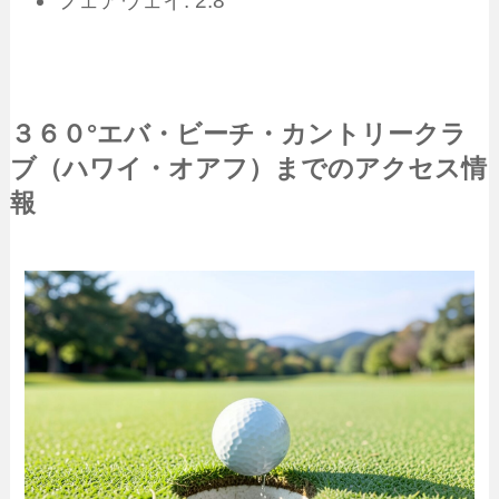
フェアウェイ: 2.8
３６０°エバ・ビーチ・カントリークラ
ブ（ハワイ・オアフ）までのアクセス情
報