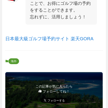
ことで、お得にゴルフ場の予約
をすることができます。
忘れずに、活用しましょう！
日本最大級ゴルフ場予約サイト 楽天GORA
海外
この記事が気に入ったら
フォローしてね！