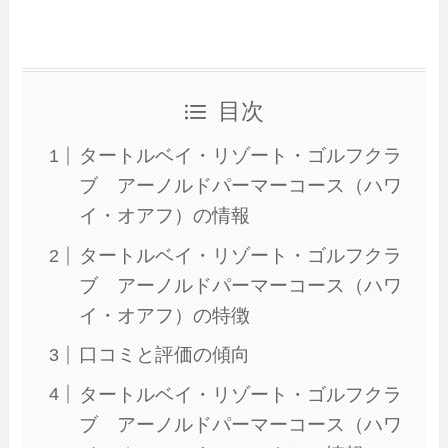
目次
タートルベイ・リゾート・ゴルフクラ
ブ アーノルドパーマーコース（ハワ
イ・オアフ）の情報
タートルベイ・リゾート・ゴルフクラ
ブ アーノルドパーマーコース（ハワ
イ・オアフ）の特徴
口コミと評価の傾向
タートルベイ・リゾート・ゴルフクラ
ブ アーノルドパーマーコース（ハワ