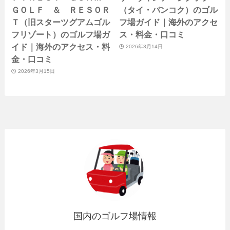
ＧＯＬＦ ＆ ＲＥＳＯＲ
（タイ・バンコク）のゴル
Ｔ（旧スターツグアムゴル
フ場ガイド｜海外のアクセ
フリゾート）のゴルフ場ガ
ス・料金・口コミ
イド｜海外のアクセス・料
2026年3月14日
金・口コミ
2026年3月15日
国内のゴルフ場情報