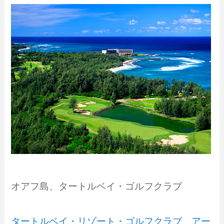
オアフ島、タートルベイ・ゴルフクラブ
タートルベイ・リゾート・ゴルフクラブ アー