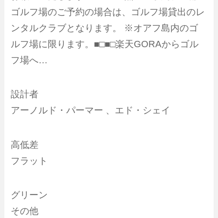
ゴルフ場のご予約の場合は、ゴルフ場貸出のレ
ンタルクラブとなります。 ※オアフ島内のゴ
ルフ場に限ります。■□■□楽天GORAからゴル
フ場へ…
設計者
アーノルド・パーマー 、エド・シェイ
高低差
フラット
グリーン
その他