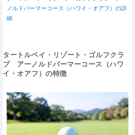
ノルドパーマーコース（ハワイ・オアフ）の詳
細
タートルベイ・リゾート・ゴルフクラ
ブ アーノルドパーマーコース（ハワ
イ・オアフ）の特徴