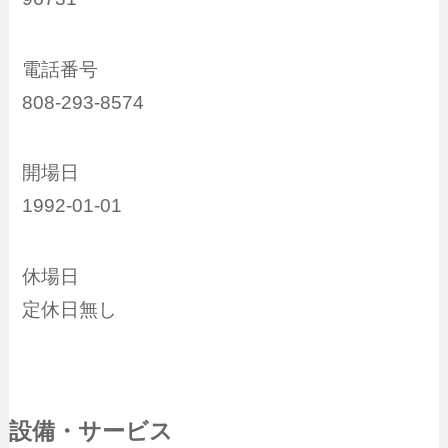
電話番号
808-293-8574
開場日
1992-01-01
休場日
定休日無し
設備・サービス