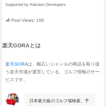
Supported by Rakuten Developers
Post Views:
106
楽天GORAとは
楽天GORA
は、幅広いジャンルの商品を取り扱
う楽天市場が運営している、ゴルフ情報のサー
ビスです。
日本最大級のゴルフ場検索、予