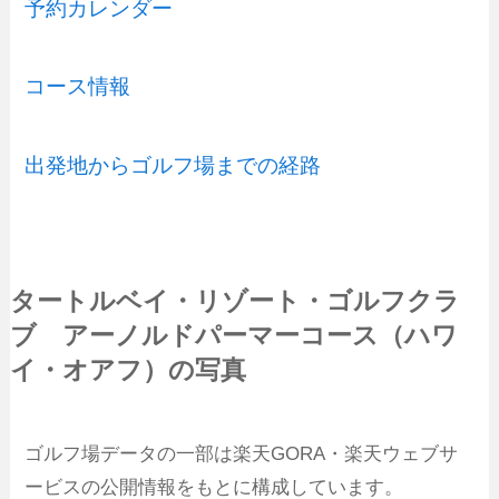
予約カレンダー
コース情報
出発地からゴルフ場までの経路
タートルベイ・リゾート・ゴルフクラ
ブ アーノルドパーマーコース（ハワ
イ・オアフ）の写真
ゴルフ場データの一部は楽天GORA・楽天ウェブサ
ービスの公開情報をもとに構成しています。