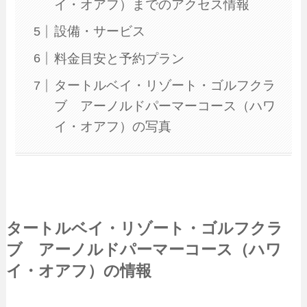
イ・オアフ）までのアクセス情報
設備・サービス
料金目安と予約プラン
タートルベイ・リゾート・ゴルフクラ
ブ アーノルドパーマーコース（ハワ
イ・オアフ）の写真
タートルベイ・リゾート・ゴルフクラ
ブ アーノルドパーマーコース（ハワ
イ・オアフ）の情報