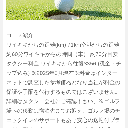
コース紹介
ワイキキからの距離(km) 71km空港からの距離
約60分ワイキキからの時間（車） 約70分目安
タクシー料金 ワイキキから往復$356 (税金・チ
ップ込み) ※2025年5月現在※料金はインター
ネットで調査した参考価格となり当社が料金の
保証や手配を代行するものではございません。
詳細はタクシー会社にご確認下さい。※ゴルフ
場への移動は宿泊先までお迎え、ゴルフ場のチ
ェックインのサポートもあり安心の送迎付プラ