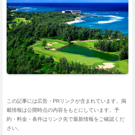
この記事には広告・PRリンクが含まれています。掲
載情報は公開時点の内容をもとにしています。予
約・料金・条件はリンク先で最新情報をご確認くだ
さい。