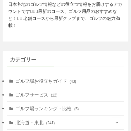
日本各地のゴルフ情報などの役立つ情報をお届けするアカ
ウントです🏌️‍♂️⛳️最新のコース、ゴルフ用品のおすすめな
ど！🏌️‍♀️ 老舗コースから最新クラブまで、ゴルフの魅力満
載！
カテゴリー
ゴルフ場お役立ちガイド
(43)
ゴルフサービス
(12)
ゴルフ場ランキング・比較
(5)
北海道・東北
(241)