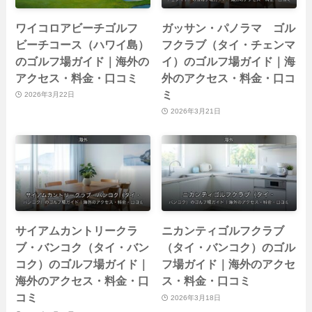
ワイコロアビーチゴルフ
ガッサン・パノラマ ゴル
ビーチコース（ハワイ島）
フクラブ（タイ・チェンマ
のゴルフ場ガイド｜海外の
イ）のゴルフ場ガイド｜海
アクセス・料金・口コミ
外のアクセス・料金・口コ
ミ
2026年3月22日
2026年3月21日
サイアムカントリークラ
ニカンティゴルフクラブ
ブ・バンコク（タイ・バン
（タイ・バンコク）のゴル
コク）のゴルフ場ガイド｜
フ場ガイド｜海外のアクセ
海外のアクセス・料金・口
ス・料金・口コミ
コミ
2026年3月18日