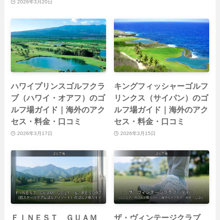
2026年3月20日
ハワイプリンスゴルフクラ
キングフィッシャーゴルフ
ブ（ハワイ・オアフ）のゴ
リンクス（サイパン）のゴ
ルフ場ガイド｜海外のアク
ルフ場ガイド｜海外のアク
セス・料金・口コミ
セス・料金・口コミ
2026年3月17日
2026年3月15日
ＦＩＮＥＳＴ ＧＵＡＭ
ザ・ヴィンテージクラブ