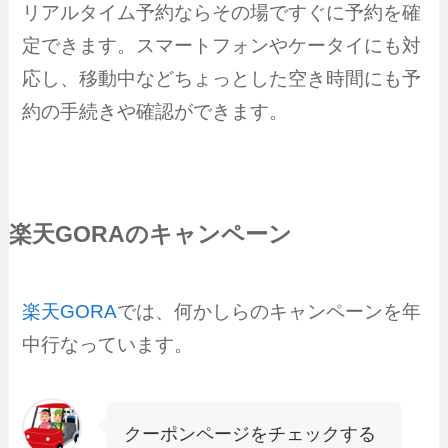
リアルタイム予約ならその場ですぐに予約を確
定できます。スマートフォンやケータイにも対
応し、移動中などちょっとした空き時間にも予
約の手続きや確認ができます。
楽天GORAのキャンペーン
楽天GORA
では、何かしらのキャンペーンを年
中行なっています。
クーポンページをチェックする