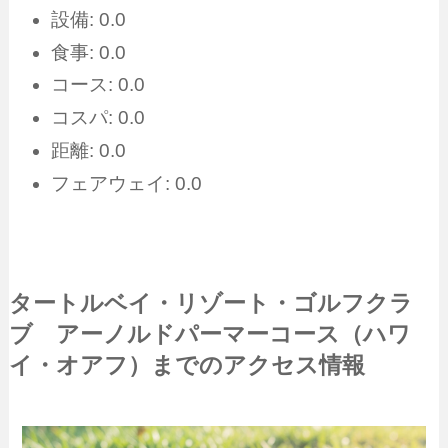
設備: 0.0
食事: 0.0
コース: 0.0
コスパ: 0.0
距離: 0.0
フェアウェイ: 0.0
タートルベイ・リゾート・ゴルフクラ
ブ アーノルドパーマーコース（ハワ
イ・オアフ）までのアクセス情報