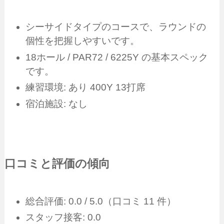
シーサイドタイプのコースで、ラウンドの
個性を把握しやすいです。
18ホール / PAR72 / 6225Y の基本スペック
です。
練習環境: あり 400Y 13打席
宿泊施設: なし
口コミと評価の傾向
総合評価: 0.0 / 5.0（口コミ 11 件）
スタッフ接客: 0.0