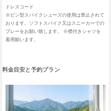
ドレスコード
※ピン型スパイクシューズの使用は禁止されて
おります。ソフトスパイク又はスニーカーでの
プレーをお願い致します。 ※襟付きシャツを
着用願います。
料金目安と予約プラン