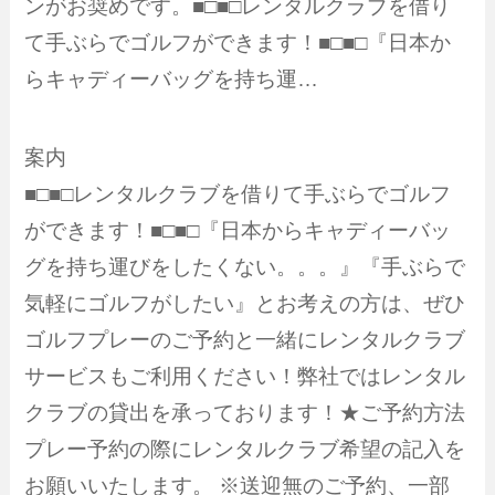
ンがお奨めです。■□■□レンタルクラブを借り
て手ぶらでゴルフができます！■□■□『日本か
らキャディーバッグを持ち運…
案内
■□■□レンタルクラブを借りて手ぶらでゴルフ
ができます！■□■□『日本からキャディーバッ
グを持ち運びをしたくない。。。』『手ぶらで
気軽にゴルフがしたい』とお考えの方は、ぜひ
ゴルフプレーのご予約と一緒にレンタルクラブ
サービスもご利用ください！弊社ではレンタル
クラブの貸出を承っております！★ご予約方法
プレー予約の際にレンタルクラブ希望の記入を
お願いいたします。 ※送迎無のご予約、一部