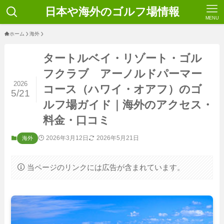
日本や海外のゴルフ場情報
MENU
ホーム
海外
タートルベイ・リゾート・ゴル
フクラブ アーノルドパーマー
2026
コース（ハワイ・オアフ）のゴ
5/21
ルフ場ガイド｜海外のアクセス・
料金・口コミ
2026年3月12日
2026年5月21日
海外
当ページのリンクには広告が含まれています。