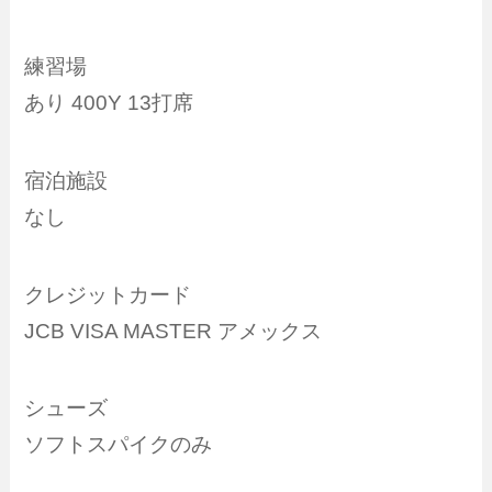
練習場
あり 400Y 13打席
宿泊施設
なし
クレジットカード
JCB VISA MASTER アメックス
シューズ
ソフトスパイクのみ