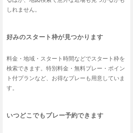
しれません。
好みのスタート枠が見つかります
料金・地域・スタート時間などでスタート枠を
検索できます。特別料金・無料プレー・ポイン
ト付プランなど、お得なプレーも用意していま
す。
いつどこでもプレー予約できます