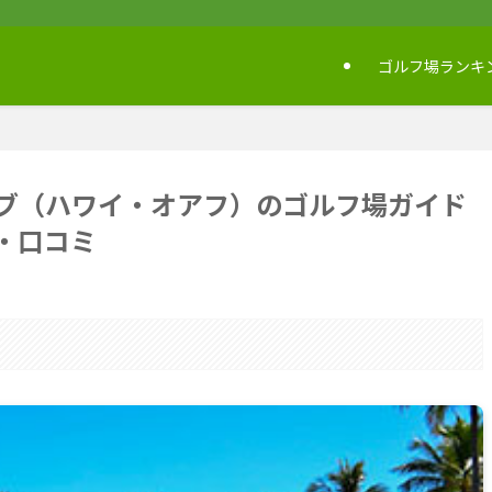
ゴルフ場ランキ
ブ（ハワイ・オアフ）のゴルフ場ガイド
・口コミ