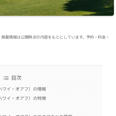
。掲載情報は公開時点の内容をもとにしています。予約・料金・
目次
ハワイ・オアフ）の情報
ハワイ・オアフ）の特徴