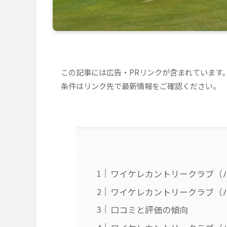
この記事には広告・PRリンクが含まれています
条件はリンク先で最新情報をご確認ください。
ワイケレカントリークラブ（
ワイケレカントリークラブ（
口コミと評価の傾向