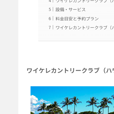
ワイケレカントリークラブ（
設備・サービス
料金目安と予約プラン
ワイケレカントリークラブ（
ワイケレカントリークラブ（ハ