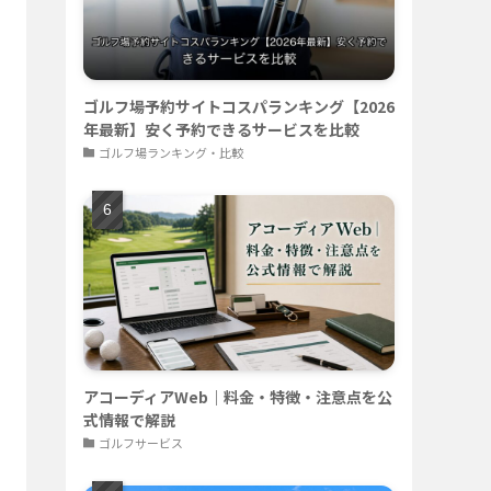
ゴルフ場予約サイトコスパランキング【2026
年最新】安く予約できるサービスを比較
ゴルフ場ランキング・比較
アコーディアWeb｜料金・特徴・注意点を公
式情報で解説
ゴルフサービス