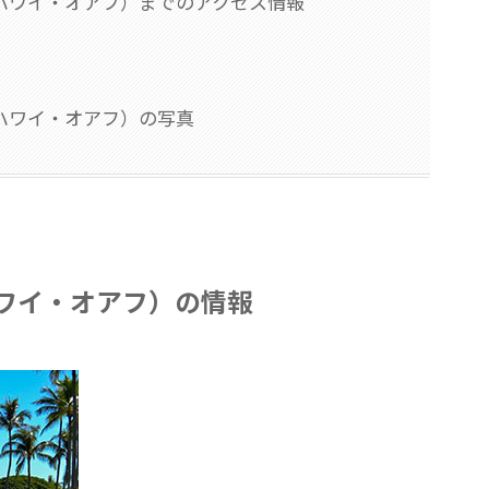
ハワイ・オアフ）までのアクセス情報
ハワイ・オアフ）の写真
ワイ・オアフ）の情報