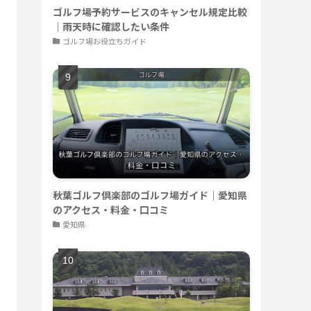
ゴルフ場予約サービスのキャンセル規定比較
｜雨天時に確認したい条件
ゴルフ場お役立ちガイド
秋葉ゴルフ倶楽部のゴルフ場ガイド｜愛知県
のアクセス・料金・口コミ
愛知県