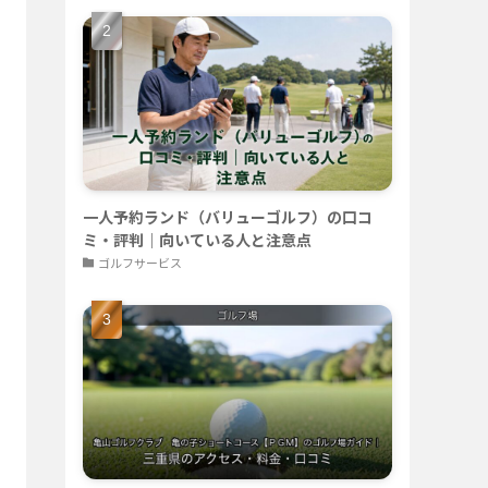
一人予約ランド（バリューゴルフ）の口コ
ミ・評判｜向いている人と注意点
ゴルフサービス