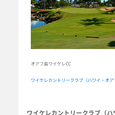
オアフ島ワイケレCC
ワイケレカントリークラブ（ハワイ・オア
ワイケレカントリークラブ（ハ