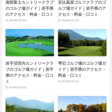
南部富士カントリークラブ
安比高原ゴルフクラブのゴ
のゴルフ場ガイド｜岩手県
ルフ場ガイド｜岩手県のア
のアクセス・料金・口コミ
クセス・料金・口コミ
2026年3月15日
2026年3月15日
岩手沼宮内カントリークラ
雫石ゴルフ場のゴルフ場ガ
ブのゴルフ場ガイド｜岩手
イド｜岩手県のアクセス・
県のアクセス・料金・口コ
料金・口コミ
ミ
2026年3月15日
2026年3月15日