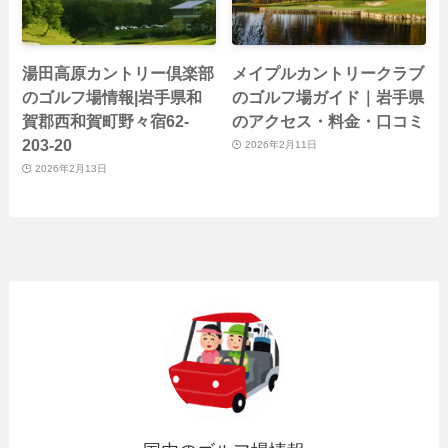
湯田高原カントリー倶楽部
メイプルカントリークラブ
のゴルフ場情報|岩手県和
のゴルフ場ガイド｜岩手県
賀郡西和賀町野々宿62-
のアクセス・料金・口コミ
203-20
2026年2月11日
2026年2月13日