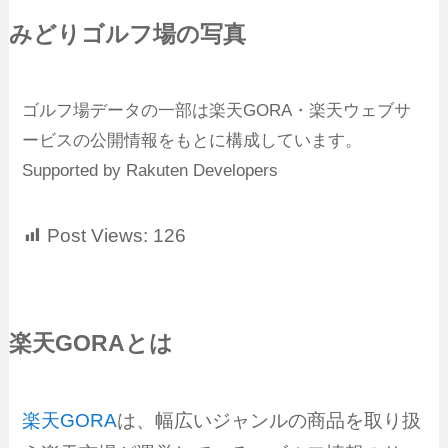
みどりゴルフ場の写真
ゴルフ場データの一部は楽天GORA・楽天ウェブサ
ービスの公開情報をもとに構成しています。
Supported by Rakuten Developers
Post Views:
126
楽天GORAとは
楽天GORA
は、幅広いジャンルの商品を取り扱