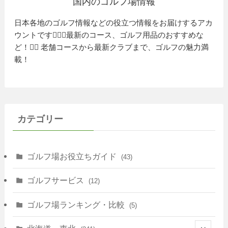
国内のゴルフ場情報
日本各地のゴルフ情報などの役立つ情報をお届けするアカ
ウントです🏌️‍♂️⛳️最新のコース、ゴルフ用品のおすすめな
ど！🏌️‍♀️ 老舗コースから最新クラブまで、ゴルフの魅力満
載！
カテゴリー
ゴルフ場お役立ちガイド
(43)
ゴルフサービス
(12)
ゴルフ場ランキング・比較
(5)