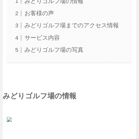
みどりゴルフ場の情報
お客様の声
みどりゴルフ場までのアクセス情報
サービス内容
みどりゴルフ場の写真
みどりゴルフ場の情報