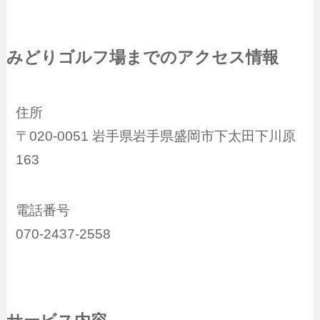
みどりゴルフ場までのアクセス情報
住所
〒020-0051 岩手県岩手県盛岡市下太田下川原
163
電話番号
070-2437-2558