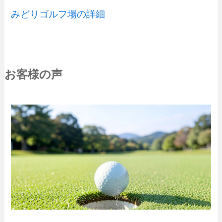
みどりゴルフ場の詳細
お客様の声