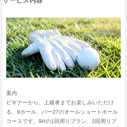
サービス内容
案内
ビギナーから、上級者までお楽しみいただけ
る、9ホール、パー27のオールショートホール
コースです。9Hの1回周りプラン、2回周りプ