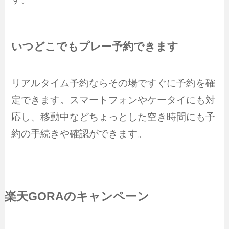
いつどこでもプレー予約できます
リアルタイム予約ならその場ですぐに予約を確
定できます。スマートフォンやケータイにも対
応し、移動中などちょっとした空き時間にも予
約の手続きや確認ができます。
楽天GORAのキャンペーン