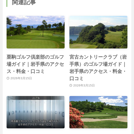
関連記事
栗駒ゴルフ倶楽部のゴルフ
宮古カントリークラブ（岩
場ガイド｜岩手県のアクセ
手県）のゴルフ場ガイド｜
ス・料金・口コミ
岩手県のアクセス・料金・
口コミ
2026年3月15日
2026年3月15日