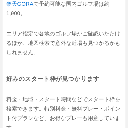
楽天GORA
で予約可能な国内ゴルフ場は約
1,900。
エリア指定で各地のゴルフ場がご確認いただけ
るほか、地図検索で意外な近場も見つかるかも
しれません。
好みのスタート枠が見つかります
料金・地域・スタート時間などでスタート枠を
検索できます。特別料金・無料プレー・ポイン
ト付プランなど、お得なプレーも用意していま
す。