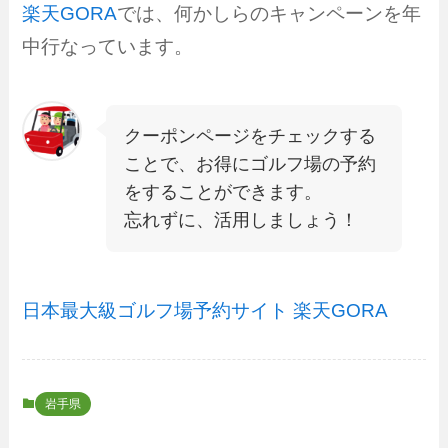
楽天GORA
では、何かしらのキャンペーンを年
中行なっています。
クーポンページをチェックする
ことで、お得にゴルフ場の予約
をすることができます。
忘れずに、活用しましょう！
日本最大級ゴルフ場予約サイト 楽天GORA
岩手県