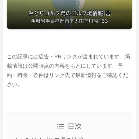
この記事には広告・PRリンクが含まれています。掲
載情報は公開時点の内容をもとにしています。予
約・料金・条件はリンク先で最新情報をご確認くだ
さい。
目次