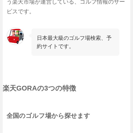
う楽天市場が運営している、ゴルフ情報のサー
ビスです。
日本最大級のゴルフ場検索、予
約サイトです。
楽天GORA
の3つの特徴
全国のゴルフ場から探せます