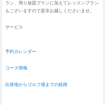
ラン、周り放題プランに加えてレッスンプラン
もございますので是非お越しくださいませ。
サービス
予約カレンダー
コース情報
出発地からゴルフ場までの経路