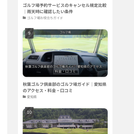
ゴルフ場予約サービスのキャンセル規定比較
｜雨天時に確認したい条件
ゴルフ場お役立ちガイド
秋葉ゴルフ倶楽部のゴルフ場ガイド｜愛知県
のアクセス・料金・口コミ
愛知県