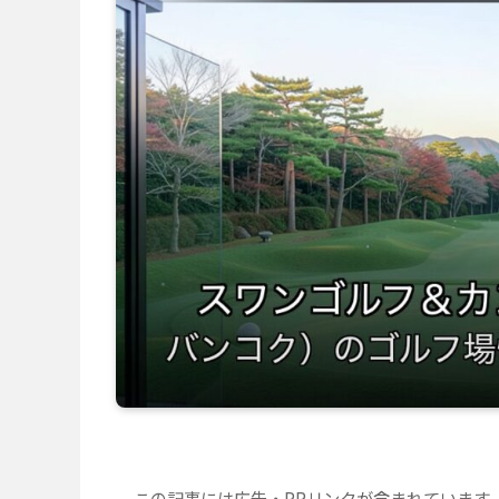
この記事には広告・PRリンクが含まれています