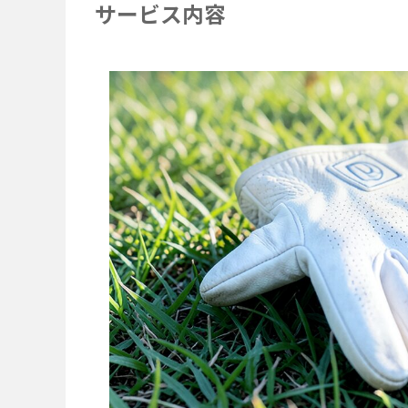
サービス内容