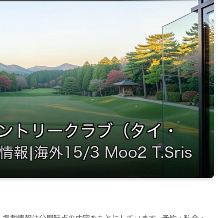
。掲載情報は公開時点の内容をもとにしています。予約・料金・