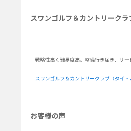
スワンゴルフ＆カントリークラ
戦略性高く難易度高。整備行き届き、サー
スワンゴルフ＆カントリークラブ（タイ・
お客様の声