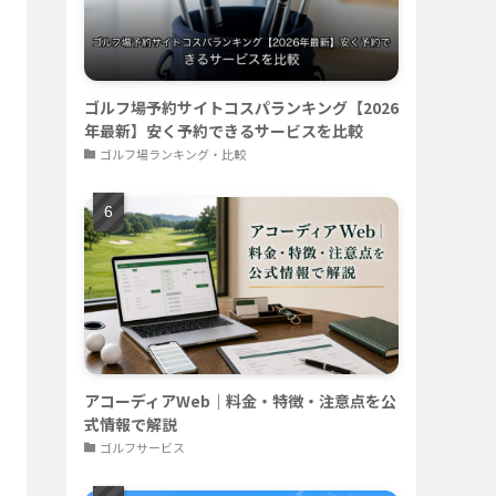
ゴルフ場予約サイトコスパランキング【2026
年最新】安く予約できるサービスを比較
ゴルフ場ランキング・比較
アコーディアWeb｜料金・特徴・注意点を公
式情報で解説
ゴルフサービス