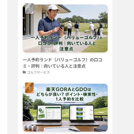
一人予約ランド（バリューゴルフ）の口コ
ミ・評判｜向いている人と注意点
ゴルフサービス