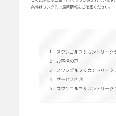
条件はリンク先で最新情報をご確認ください。
スワンゴルフ＆カントリーク
お客様の声
スワンゴルフ＆カントリーク
サービス内容
スワンゴルフ＆カントリーク