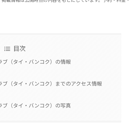
目次
ラブ（タイ・バンコク）の情報
ラブ（タイ・バンコク）までのアクセス情報
ラブ（タイ・バンコク）の写真