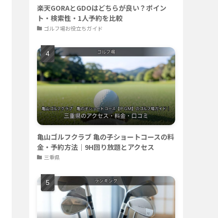
楽天GORAとGDOはどちらが良い？ポイン
ト・検索性・1人予約を比較
ゴルフ場お役立ちガイド
亀山ゴルフクラブ 亀の子ショートコースの料
金・予約方法｜9H回り放題とアクセス
三重県