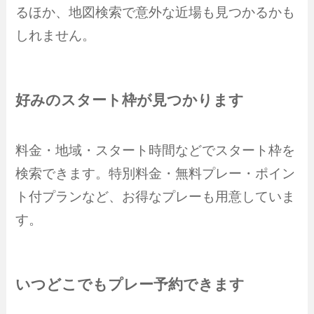
るほか、地図検索で意外な近場も見つかるかも
しれません。
好みのスタート枠が見つかります
料金・地域・スタート時間などでスタート枠を
検索できます。特別料金・無料プレー・ポイン
ト付プランなど、お得なプレーも用意していま
す。
いつどこでもプレー予約できます