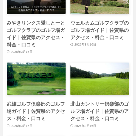
みやきリンクス愛しとーと
ウェルカムゴルフクラブの
ゴルフクラブのゴルフ場ガ
ゴルフ場ガイド｜佐賀県の
イド｜佐賀県のアクセス・
アクセス・料金・口コミ
料金・口コミ
2026年3月16日
2026年3月16日
武雄ゴルフ倶楽部のゴルフ
北山カントリー倶楽部のゴ
場ガイド｜佐賀県のアクセ
ルフ場ガイド｜佐賀県のア
ス・料金・口コミ
クセス・料金・口コミ
2026年3月16日
2026年3月16日