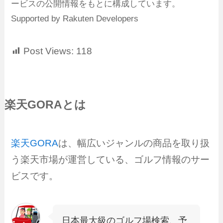
ービスの公開情報をもとに構成しています。
Supported by Rakuten Developers
Post Views:
118
楽天GORAとは
楽天GORA
は、幅広いジャンルの商品を取り扱
う楽天市場が運営している、ゴルフ情報のサー
ビスです。
日本最大級のゴルフ場検索、予