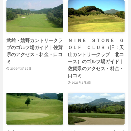
武雄・嬉野カントリークラ
ＮＩＮＥ ＳＴＯＮＥ Ｇ
ブのゴルフ場ガイド｜佐賀
ＯＬＦ ＣＬＵＢ（旧：天
県のアクセス・料金・口コ
山カントリークラブ 北コ
ミ
ース）のゴルフ場ガイド｜
佐賀県のアクセス・料金・
2026年3月16日
口コミ
2026年2月3日