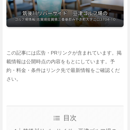
この記事には広告・PRリンクが含まれています。掲
載情報は公開時点の内容をもとにしています。予
約・料金・条件はリンク先で最新情報をご確認くだ
さい。
目次