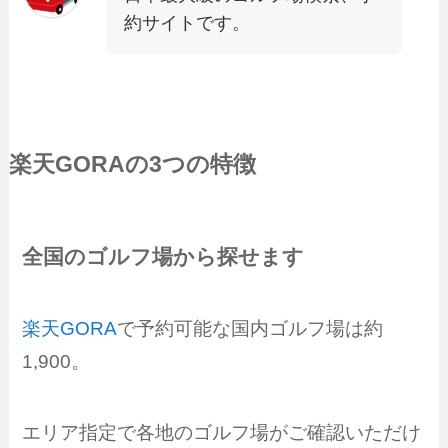
約サイトです。
楽天GORA
の3つの特徴
全国のゴルフ場から探せます
楽天GORA
で予約可能な国内ゴルフ場は約
1,900。
エリア指定で各地のゴルフ場がご確認いただけ