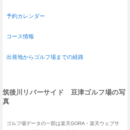
予約カレンダー
コース情報
出発地からゴルフ場までの経路
筑後川リバーサイド 豆津ゴルフ場の写
真
ゴルフ場データの一部は楽天GORA・楽天ウェブサ