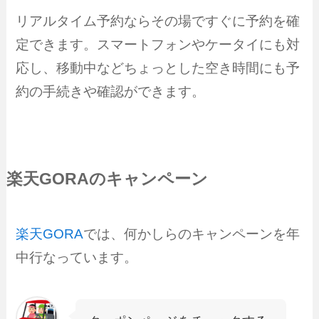
リアルタイム予約ならその場ですぐに予約を確
定できます。スマートフォンやケータイにも対
応し、移動中などちょっとした空き時間にも予
約の手続きや確認ができます。
楽天GORAのキャンペーン
楽天GORA
では、何かしらのキャンペーンを年
中行なっています。