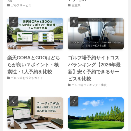
ゴルフサービス
三重県
楽天GORAとGDOはどち
ゴルフ場予約サイトコス
らが良い？ポイント・検
パランキング【2026年最
索性・1人予約を比較
新】安く予約できるサー
ビスを比較
ゴルフ場お役立ちガイド
ゴルフ場ランキング・比較