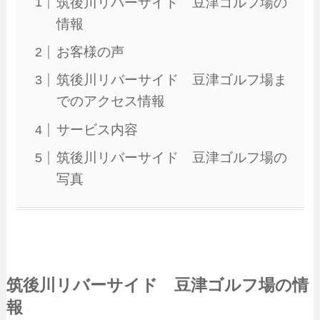
筑後川リバーサイド 豆津ゴルフ場の
情報
お客様の声
筑後川リバーサイド 豆津ゴルフ場ま
でのアクセス情報
サービス内容
筑後川リバーサイド 豆津ゴルフ場の
写真
筑後川リバーサイド 豆津ゴルフ場の情
報