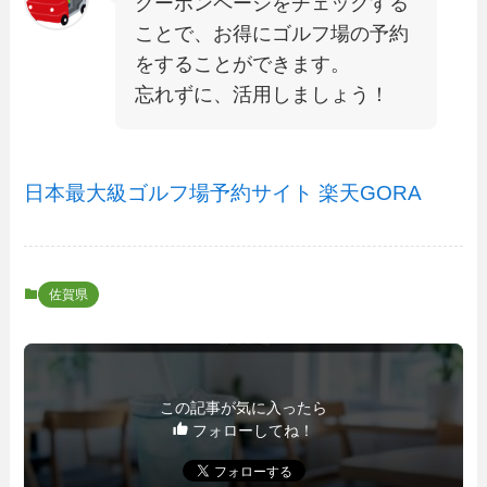
クーポンページをチェックする
ことで、お得にゴルフ場の予約
をすることができます。
忘れずに、活用しましょう！
日本最大級ゴルフ場予約サイト 楽天GORA
佐賀県
この記事が気に入ったら
フォローしてね！