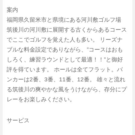
案内
福岡県久留米市と県境にある河川敷ゴルフ場
筑後川の河川敷に展開する古くからあるコース
でここでゴルフを覚えた人も多い。 リーズナ
ブルな料金設定でありながら、”コースはおも
しろく、練習ラウンドとして最適！！”と御好
評を得ています。 ホールは全てフラット。バ
ンカーは2番、3番、11番、12番。 雄々と流れ
る筑後川の爽やかな風をうけながら、存分にプ
レーをお楽しみください。
サービス