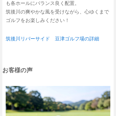
も各ホールにバランス良く配置。
筑後川の爽やかな風を受けながら、心ゆくまで
ゴルフをお楽しみください！
筑後川リバーサイド 豆津ゴルフ場の詳細
お客様の声