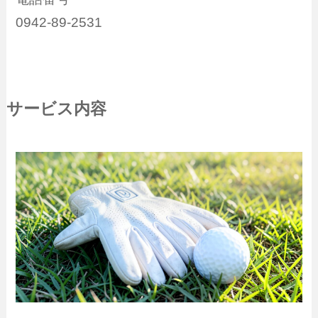
0942-89-2531
サービス内容