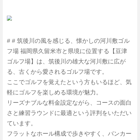
# # 筑後川の風を感じる、懐かしの河川敷ゴル
フ場 福岡県久留米市と県境に位置する【豆津
ゴルフ場】は、筑後川の雄大な河川敷に広が
る、古くから愛されるゴルフ場です。
ここでゴルフを覚えたという方もいるほど、気
軽にゴルフを楽しめる環境が魅力。
リーズナブルな料金設定ながら、コースの面白
さと練習ラウンドに最適という評判をいただい
ています。
フラットなホール構成で歩きやすく、バンカー