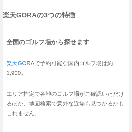
楽天GORA
の3つの特徴
全国のゴルフ場から探せます
楽天GORA
で予約可能な国内ゴルフ場は約
1,900。
エリア指定で各地のゴルフ場がご確認いただけ
るほか、地図検索で意外な近場も見つかるかも
しれません。