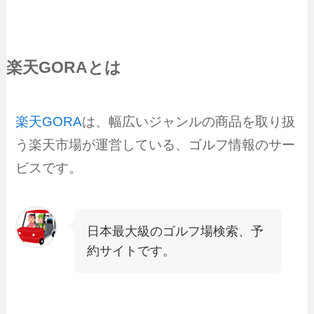
楽天GORAとは
楽天GORA
は、幅広いジャンルの商品を取り扱
う楽天市場が運営している、ゴルフ情報のサー
ビスです。
日本最大級のゴルフ場検索、予
約サイトです。