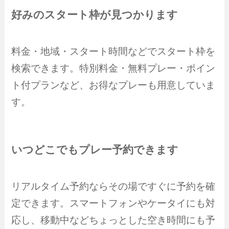
好みのスタート枠が見つかります
料金・地域・スタート時間などでスタート枠を
検索できます。特別料金・無料プレー・ポイン
ト付プランなど、お得なプレーも用意していま
す。
いつどこでもプレー予約できます
リアルタイム予約ならその場ですぐに予約を確
定できます。スマートフォンやケータイにも対
応し、移動中などちょっとした空き時間にも予