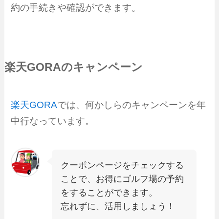
約の手続きや確認ができます。
楽天GORAのキャンペーン
楽天GORA
では、何かしらのキャンペーンを年
中行なっています。
クーポンページをチェックする
ことで、お得にゴルフ場の予約
をすることができます。
忘れずに、活用しましょう！