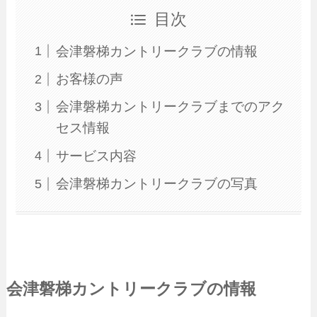
目次
会津磐梯カントリークラブの情報
お客様の声
会津磐梯カントリークラブまでのアク
セス情報
サービス内容
会津磐梯カントリークラブの写真
会津磐梯カントリークラブの情報