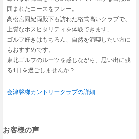
囲まれたコースをプレー。
高松宮同妃両殿下も訪れた格式高いクラブで、
上質なホスピタリティを体験できます。
ゴルフ好きはもちろん、自然を満喫したい方に
もおすすめです。
東北ゴルフのルーツを感じながら、思い出に残
る1日を過ごしませんか？
会津磐梯カントリークラブの詳細
お客様の声