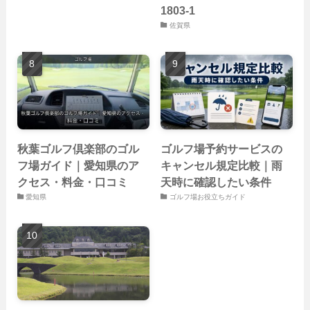
1803-1
佐賀県
秋葉ゴルフ倶楽部のゴル
ゴルフ場予約サービスの
フ場ガイド｜愛知県のア
キャンセル規定比較｜雨
クセス・料金・口コミ
天時に確認したい条件
愛知県
ゴルフ場お役立ちガイド