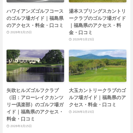
ハワイアンズゴルフコース
湯本スプリングスカントリ
のゴルフ場ガイド｜福島県
ークラブのゴルフ場ガイド
のアクセス・料金・口コミ
｜福島県のアクセス・料
金・口コミ
2026年3月15日
2026年3月15日
矢吹ヒルズゴルフクラブ
大玉カントリークラブのゴ
（旧：アローレイクカンツ
ルフ場ガイド｜福島県のア
リー倶楽部）のゴルフ場ガ
クセス・料金・口コミ
イド｜福島県のアクセス・
2026年3月15日
料金・口コミ
2026年3月15日