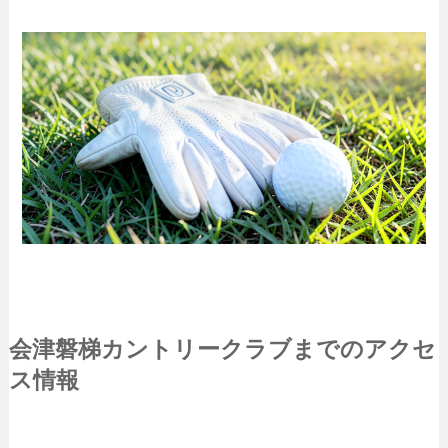
会津磐梯カントリークラブまでのアクセ
ス情報