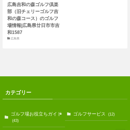
広島吉和の森ゴルフ倶楽
部（旧チェリーゴルフ吉
和の森コース）のゴルフ
場情報|広島県廿日市市吉
和1587
広島県
カテゴリー
ゴルフ場お役立ちガイド
ゴルフサービス
(12)
(43)