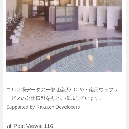
ゴルフ場データの一部は楽天GORA・楽天ウェブサ
ービスの公開情報をもとに構成しています。
Supported by Rakuten Developers
Post Views:
116