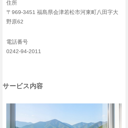
住所
〒969-3451 福島県会津若松市河東町八田字大
野原62
電話番号
0242-94-2011
サービス内容