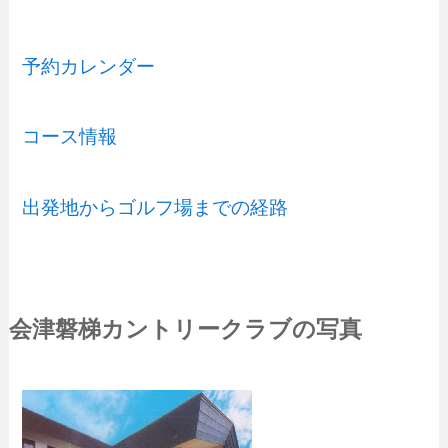
予約カレンダー
コース情報
出発地からゴルフ場までの経路
会津磐梯カントリークラブの写真