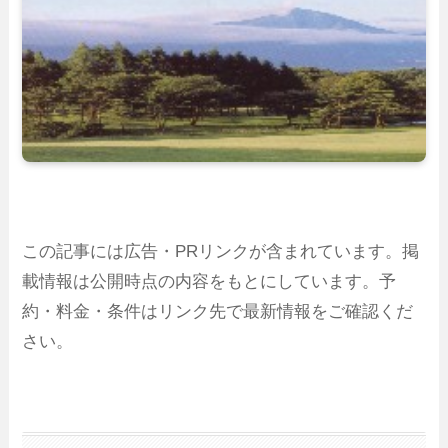
この記事には広告・PRリンクが含まれています。掲
載情報は公開時点の内容をもとにしています。予
約・料金・条件はリンク先で最新情報をご確認くだ
さい。