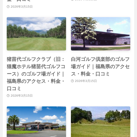
2026年3月15日
猪苗代ゴルフクラブ（旧：
白河ゴルフ倶楽部のゴルフ
猫魔ホテル猪苗代ゴルフコ
場ガイド｜福島県のアクセ
ース）のゴルフ場ガイド｜
ス・料金・口コミ
福島県のアクセス・料金・
2026年3月15日
口コミ
2026年3月15日