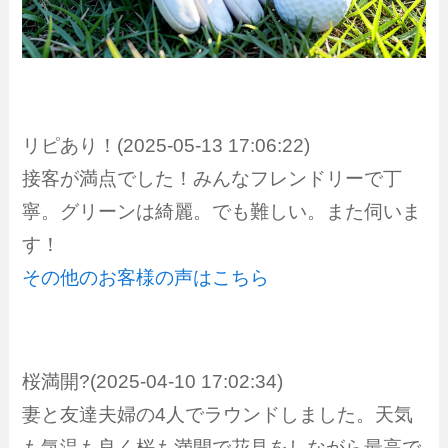
リピあり！(2025-05-13 17:06:22)
接客が満点でした！みんなフレンドリーで丁
寧。グリーンは綺麗。でも難しい。また伺いま
す！
その他のお客様の声はこちら
桜満開?(2025-04-10 17:02:34)
妻と友達夫婦の4人でラウンドしました。天気
も気温も良く桜も満開で花見をしながら最高で