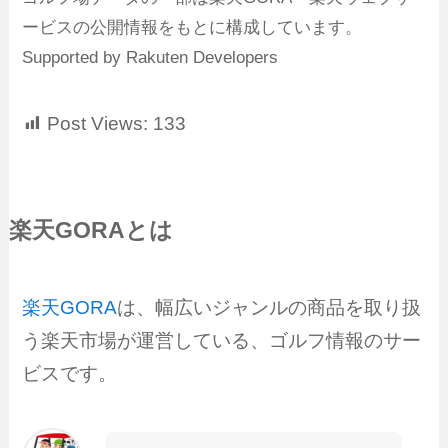
ービスの公開情報をもとに構成しています。
Supported by Rakuten Developers
Post Views:
133
楽天GORAとは
楽天GORA
は、幅広いジャンルの商品を取り扱
う楽天市場が運営している、ゴルフ情報のサー
ビスです。