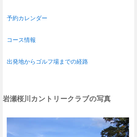
予約カレンダー
コース情報
出発地からゴルフ場までの経路
岩瀬桜川カントリークラブの写真