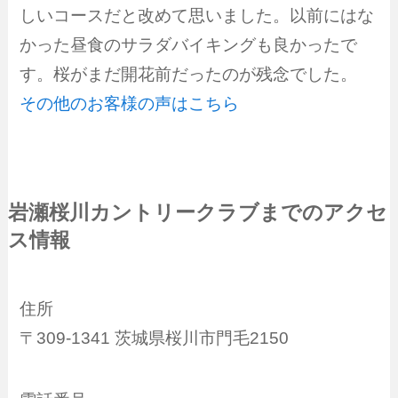
しいコースだと改めて思いました。以前にはな
かった昼食のサラダバイキングも良かったで
す。桜がまだ開花前だったのが残念でした。
その他のお客様の声はこちら
岩瀬桜川カントリークラブまでのアクセ
ス情報
住所
〒309-1341 茨城県桜川市門毛2150