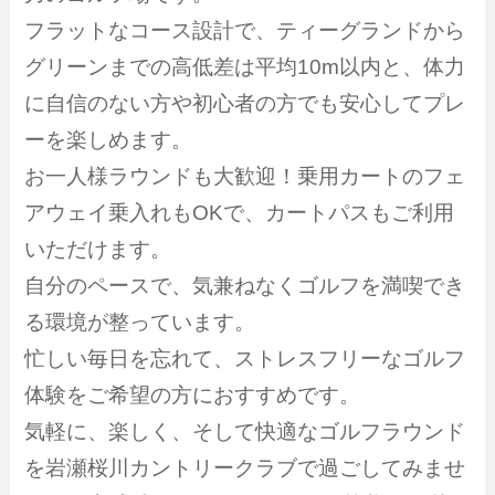
フラットなコース設計で、ティーグランドから
グリーンまでの高低差は平均10m以内と、体力
に自信のない方や初心者の方でも安心してプレ
ーを楽しめます。
お一人様ラウンドも大歓迎！乗用カートのフェ
アウェイ乗入れもOKで、カートパスもご利用
いただけます。
自分のペースで、気兼ねなくゴルフを満喫でき
る環境が整っています。
忙しい毎日を忘れて、ストレスフリーなゴルフ
体験をご希望の方におすすめです。
気軽に、楽しく、そして快適なゴルフラウンド
を岩瀬桜川カントリークラブで過ごしてみませ