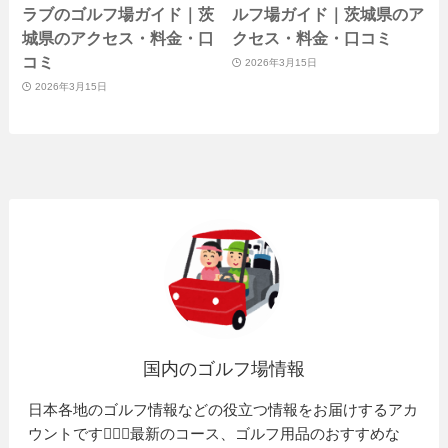
ラブのゴルフ場ガイド｜茨
ルフ場ガイド｜茨城県のア
城県のアクセス・料金・口
クセス・料金・口コミ
コミ
2026年3月15日
2026年3月15日
国内のゴルフ場情報
日本各地のゴルフ情報などの役立つ情報をお届けするアカ
ウントです🏌️‍♂️⛳️最新のコース、ゴルフ用品のおすすめな