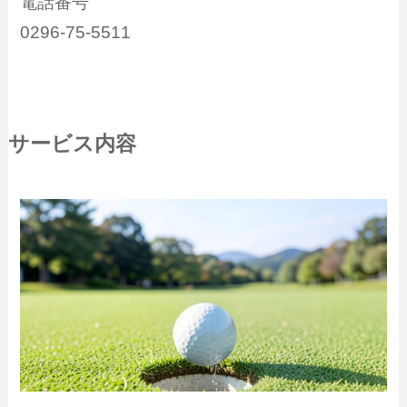
電話番号
0296-75-5511
サービス内容