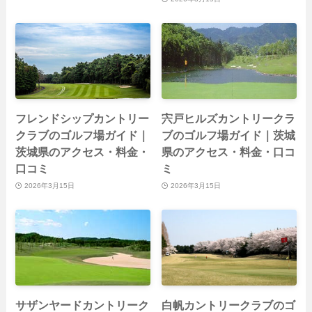
フレンドシップカントリー
宍戸ヒルズカントリークラ
クラブのゴルフ場ガイド｜
ブのゴルフ場ガイド｜茨城
茨城県のアクセス・料金・
県のアクセス・料金・口コ
口コミ
ミ
2026年3月15日
2026年3月15日
サザンヤードカントリーク
白帆カントリークラブのゴ