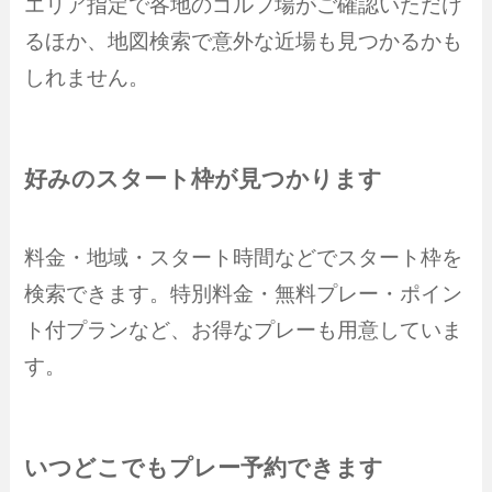
エリア指定で各地のゴルフ場がご確認いただけ
るほか、地図検索で意外な近場も見つかるかも
しれません。
好みのスタート枠が見つかります
料金・地域・スタート時間などでスタート枠を
検索できます。特別料金・無料プレー・ポイン
ト付プランなど、お得なプレーも用意していま
す。
いつどこでもプレー予約できます