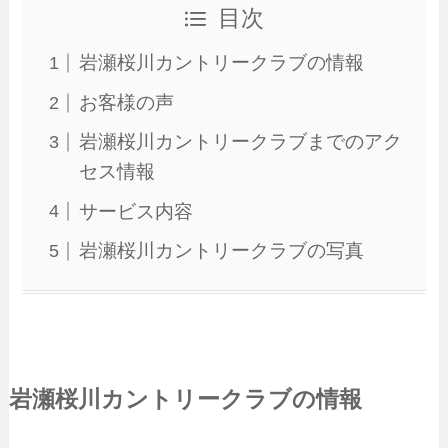
目次
岩瀬桜川カントリークラブの情報
お客様の声
岩瀬桜川カントリークラブまでのアク
セス情報
サービス内容
岩瀬桜川カントリークラブの写真
岩瀬桜川カントリークラブの情報