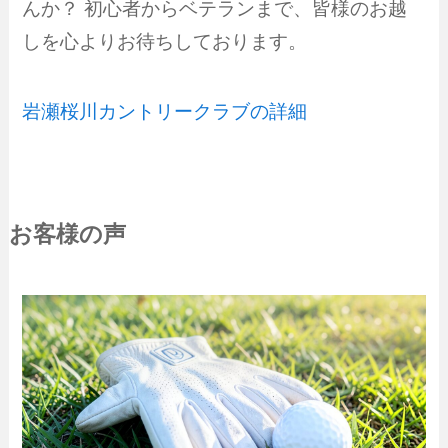
んか？ 初心者からベテランまで、皆様のお越
しを心よりお待ちしております。
岩瀬桜川カントリークラブの詳細
お客様の声