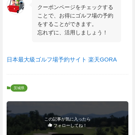
クーポンページをチェックする
ことで、お得にゴルフ場の予約
をすることができます。
忘れずに、活用しましょう！
日本最大級ゴルフ場予約サイト 楽天GORA
茨城県
この記事が気に入ったら
フォローしてね！