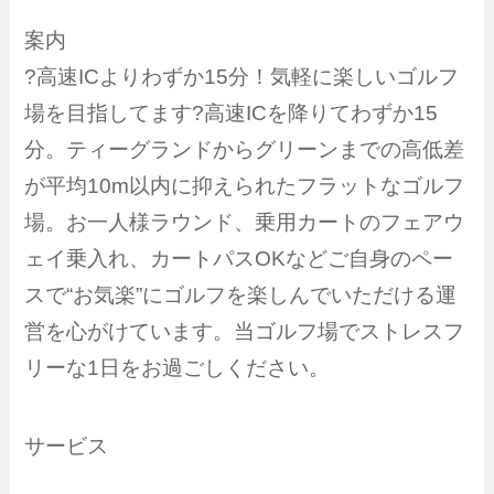
案内
?高速ICよりわずか15分！気軽に楽しいゴルフ
場を目指してます?高速ICを降りてわずか15
分。ティーグランドからグリーンまでの高低差
が平均10m以内に抑えられたフラットなゴルフ
場。お一人様ラウンド、乗用カートのフェアウ
ェイ乗入れ、カートパスOKなどご自身のペー
スで“お気楽”にゴルフを楽しんでいただける運
営を心がけています。当ゴルフ場でストレスフ
リーな1日をお過ごしください。
サービス