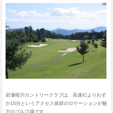
岩瀬桜川カントリークラブは、高速ICよりわず
か15分というアクセス抜群のロケーションが魅
力のゴルフ場です。