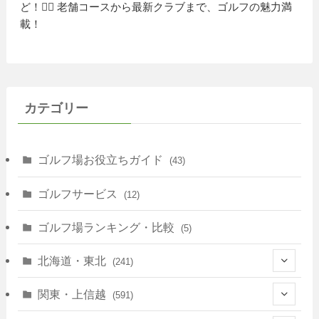
ど！🏌️‍♀️ 老舗コースから最新クラブまで、ゴルフの魅力満
載！
カテゴリー
ゴルフ場お役立ちガイド
(43)
ゴルフサービス
(12)
ゴルフ場ランキング・比較
(5)
北海道・東北
(241)
(128)
関東・上信越
(591)