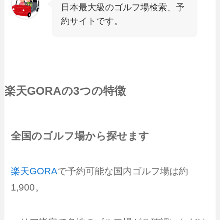
日本最大級のゴルフ場検索、予
約サイトです。
楽天GORA
の3つの特徴
全国のゴルフ場から探せます
楽天GORA
で予約可能な国内ゴルフ場は約
1,900。