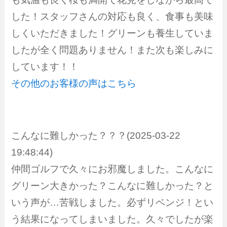
した！スタッフさんの対応も良く、食事も美味
しくいただきました！グリーンも養生していま
したが全く問題ありません！また次も楽しみに
しています！！
その他のお客様の声はこちら
こんなに難しかった？？？(2025-03-22
19:48:44)
仲間ゴルフで久々にお邪魔しました。こんなに
グリーン大きかった？こんなに難しかった？と
いう声が…苦戦しました。必ずリベンジ！とい
う結果になってしまいました。久々でしたが楽