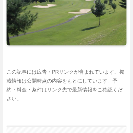
この記事には広告・PRリンクが含まれています。掲
載情報は公開時点の内容をもとにしています。予
約・料金・条件はリンク先で最新情報をご確認くだ
さい。