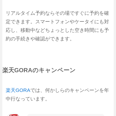
リアルタイム予約ならその場ですぐに予約を確
定できます。スマートフォンやケータイにも対
応し、移動中などちょっとした空き時間にも予
約の手続きや確認ができます。
楽天GORAのキャンペーン
楽天GORA
では、何かしらのキャンペーンを年
中行なっています。