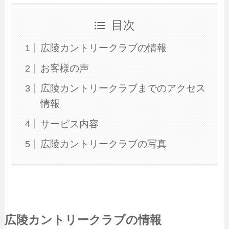
目次
広陵カントリークラブの情報
お客様の声
広陵カントリークラブまでのアクセス
情報
サービス内容
広陵カントリークラブの写真
広陵カントリークラブの情報