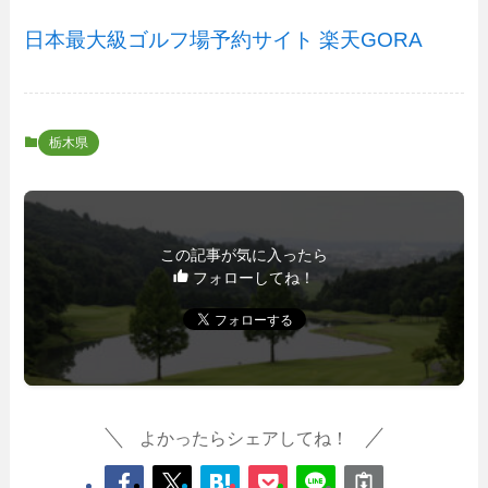
日本最大級ゴルフ場予約サイト 楽天GORA
栃木県
この記事が気に入ったら
フォローしてね！
よかったらシェアしてね！