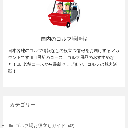
国内のゴルフ場情報
日本各地のゴルフ情報などの役立つ情報をお届けするアカ
ウントです🏌️‍♂️⛳️最新のコース、ゴルフ用品のおすすめな
ど！🏌️‍♀️ 老舗コースから最新クラブまで、ゴルフの魅力満
載！
カテゴリー
ゴルフ場お役立ちガイド
(43)