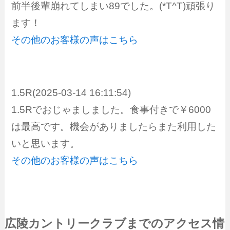
前半後輩崩れてしまい89でした。(*T^T)頑張り
ます！
その他のお客様の声はこちら
1.5R(2025-03-14 16:11:54)
1.5Rでおじゃましました。食事付きで￥6000
は最高です。機会がありましたらまた利用した
いと思います。
その他のお客様の声はこちら
広陵カントリークラブまでのアクセス情