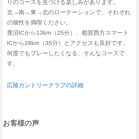
りのコースを見つける楽しみがあります。
北→南→東→北のローテーションで、それぞれ
の個性を満喫ください。
鹿沼ICから13km（25分）、都賀西方スマート
ICから28km（35分）とアクセスも良好です。
何度でもプレーしたくなる、そんなコースで
す。
広陵カントリークラブの詳細
お客様の声