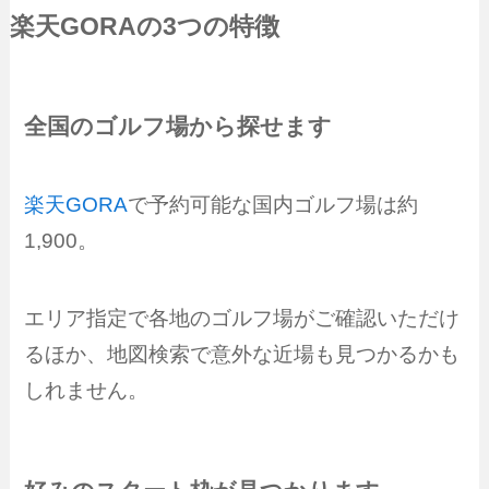
楽天GORA
の3つの特徴
全国のゴルフ場から探せます
楽天GORA
で予約可能な国内ゴルフ場は約
1,900。
エリア指定で各地のゴルフ場がご確認いただけ
るほか、地図検索で意外な近場も見つかるかも
しれません。