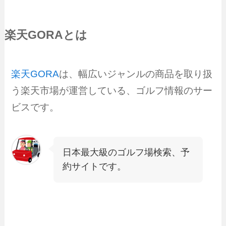
楽天GORAとは
楽天GORA
は、幅広いジャンルの商品を取り扱
う楽天市場が運営している、ゴルフ情報のサー
ビスです。
日本最大級のゴルフ場検索、予
約サイトです。