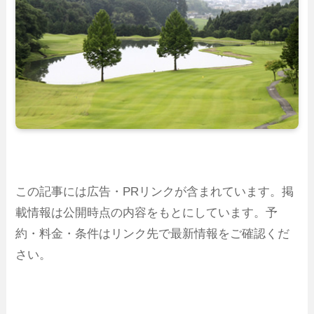
この記事には広告・PRリンクが含まれています。掲
載情報は公開時点の内容をもとにしています。予
約・料金・条件はリンク先で最新情報をご確認くだ
さい。