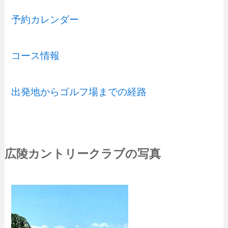
予約カレンダー
コース情報
出発地からゴルフ場までの経路
広陵カントリークラブの写真