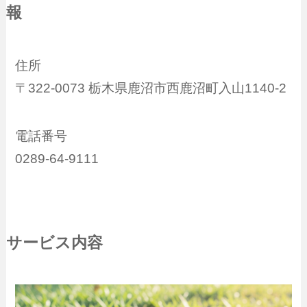
報
住所
〒322-0073 栃木県鹿沼市西鹿沼町入山1140-2
電話番号
0289-64-9111
サービス内容