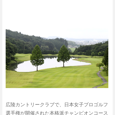
広陵カントリークラブで、日本女子プロゴルフ
選手権が開催された本格派チャンピオンコース