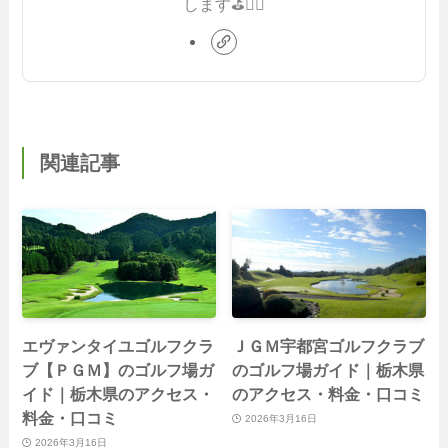
します⛳️🏌️‍♂️
関連記事
エヴァンタイユゴルフクラ
ＪＧＭ宇都宮ゴルフクラブ
ブ【ＰＧＭ】のゴルフ場ガ
のゴルフ場ガイド｜栃木県
イド｜栃木県のアクセス・
のアクセス・料金・口コミ
料金・口コミ
2026年3月16日
2026年3月16日