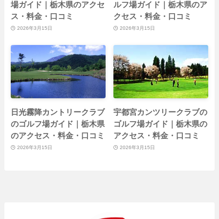
場ガイド｜栃木県のアクセ
ルフ場ガイド｜栃木県のア
ス・料金・口コミ
クセス・料金・口コミ
2026年3月15日
2026年3月15日
日光霧降カントリークラブ
宇都宮カンツリークラブの
のゴルフ場ガイド｜栃木県
ゴルフ場ガイド｜栃木県の
のアクセス・料金・口コミ
アクセス・料金・口コミ
2026年3月15日
2026年3月15日