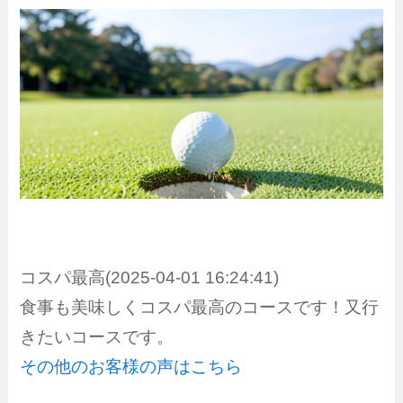
コスパ最高(2025-04-01 16:24:41)
食事も美味しくコスパ最高のコースです！又行
きたいコースです。
その他のお客様の声はこちら