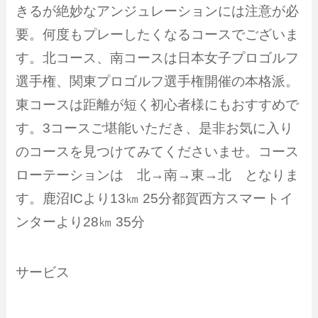
きるが絶妙なアンジュレーションには注意が必
要。何度もプレーしたくなるコースでございま
す。北コース、南コースは日本女子プロゴルフ
選手権、関東プロゴルフ選手権開催の本格派。
東コースは距離が短く初心者様にもおすすめで
す。3コースご堪能いただき、是非お気に入り
のコースを見つけてみてくださいませ。コース
ローテーションは 北→南→東→北 となりま
す。鹿沼ICより13㎞ 25分都賀西方スマートイ
ンターより28㎞ 35分
サービス