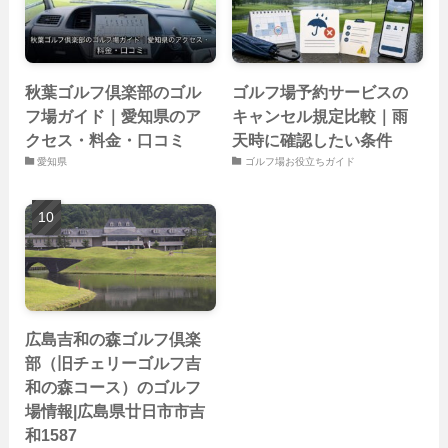
秋葉ゴルフ倶楽部のゴル
ゴルフ場予約サービスの
フ場ガイド｜愛知県のア
キャンセル規定比較｜雨
クセス・料金・口コミ
天時に確認したい条件
愛知県
ゴルフ場お役立ちガイド
広島吉和の森ゴルフ倶楽
部（旧チェリーゴルフ吉
和の森コース）のゴルフ
場情報|広島県廿日市市吉
和1587