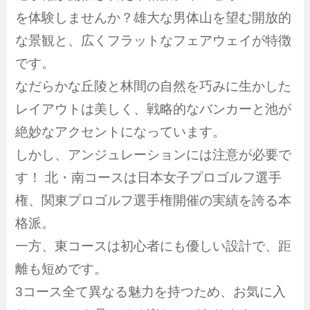
を体験しませんか？雄大な男体山を望む開放的
な景観と、広くフラットなフェアウェイが特徴
です。
なだらかな丘陵と林間の自然を巧みに生かした
レイアウトは美しく、戦略的なバンカーと池が
絶妙なアクセントになっています。
しかし、アンジュレーションには注意が必要で
す！ 北・南コースは日本女子プロゴルフ選手
権、関東プロゴルフ選手権開催の実績を誇る本
格派。
一方、東コースは初心者にも優しい設計で、距
離も短めです。
3コース全て異なる魅力を持つため、お気に入