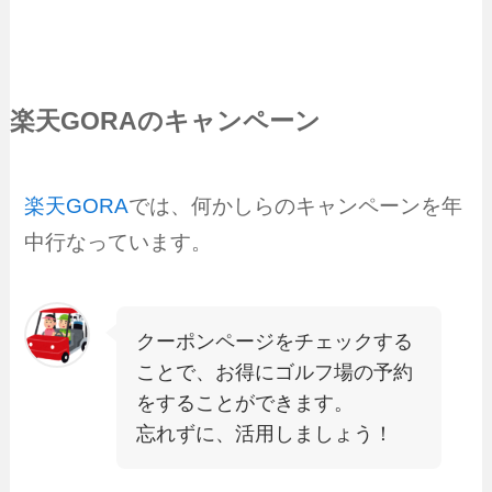
楽天GORAのキャンペーン
楽天GORA
では、何かしらのキャンペーンを年
中行なっています。
クーポンページをチェックする
ことで、お得にゴルフ場の予約
をすることができます。
忘れずに、活用しましょう！