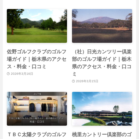
佐野ゴルフクラブのゴルフ
（社）日光カンツリー倶楽
場ガイド｜栃木県のアクセ
部のゴルフ場ガイド｜栃木
ス・料金・口コミ
県のアクセス・料金・口コ
ミ
2026年3月16日
2026年3月15日
ＴＢＣ太陽クラブのゴルフ
桃里カントリー倶楽部のゴ