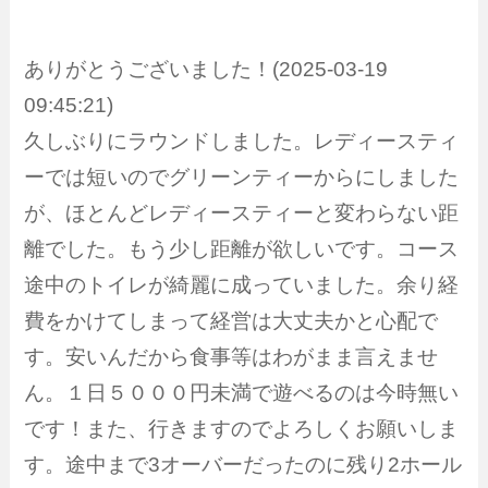
ありがとうございました！(2025-03-19
09:45:21)
久しぶりにラウンドしました。レディースティ
ーでは短いのでグリーンティーからにしました
が、ほとんどレディースティーと変わらない距
離でした。もう少し距離が欲しいです。コース
途中のトイレが綺麗に成っていました。余り経
費をかけてしまって経営は大丈夫かと心配で
す。安いんだから食事等はわがまま言えませ
ん。１日５０００円未満で遊べるのは今時無い
です！また、行きますのでよろしくお願いしま
す。途中まで3オーバーだったのに残り2ホール