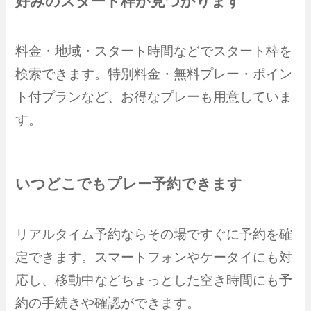
好みのスタート枠が見つかります
料金・地域・スタート時間などでスタート枠を
検索できます。特別料金・無料プレー・ポイン
ト付プランなど、お得なプレーも用意していま
す。
いつどこでもプレー予約できます
リアルタイム予約ならその場ですぐに予約を確
定できます。スマートフォンやケータイにも対
応し、移動中などちょっとした空き時間にも予
約の手続きや確認ができます。