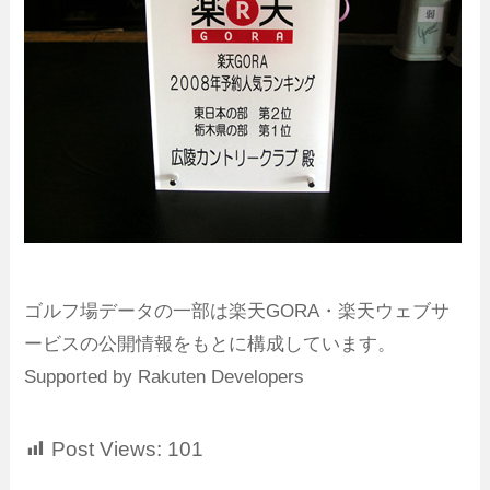
ゴルフ場データの一部は楽天GORA・楽天ウェブサ
ービスの公開情報をもとに構成しています。
Supported by Rakuten Developers
Post Views:
101