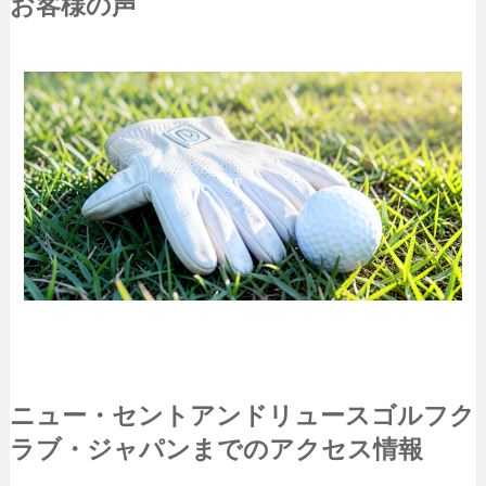
お客様の声
ニュー・セントアンドリュースゴルフク
ラブ・ジャパンまでのアクセス情報