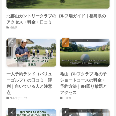
北郡山カントリークラブのゴルフ場ガイド｜福島県の
アクセス・料金・口コミ
福島県
一人予約ランド（バリュ
亀山ゴルフクラブ 亀の子
ーゴルフ）の口コミ・評
ショートコースの料金・
判｜向いている人と注意
予約方法｜9H回り放題と
点
アクセス
ゴルフサービス
三重県