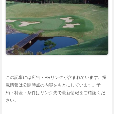
この記事には広告・PRリンクが含まれています。掲
載情報は公開時点の内容をもとにしています。予
約・料金・条件はリンク先で最新情報をご確認くだ
さい。