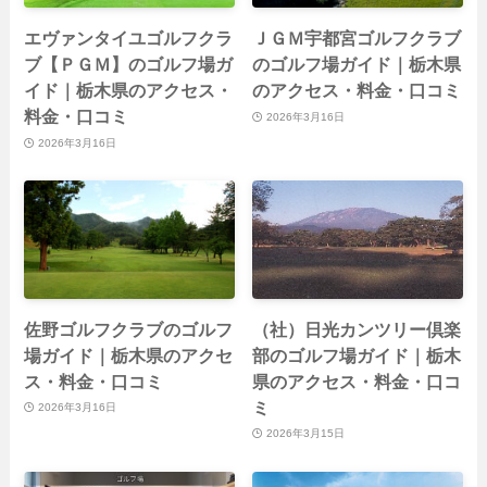
エヴァンタイユゴルフクラ
ＪＧＭ宇都宮ゴルフクラブ
ブ【ＰＧＭ】のゴルフ場ガ
のゴルフ場ガイド｜栃木県
イド｜栃木県のアクセス・
のアクセス・料金・口コミ
料金・口コミ
2026年3月16日
2026年3月16日
佐野ゴルフクラブのゴルフ
（社）日光カンツリー倶楽
場ガイド｜栃木県のアクセ
部のゴルフ場ガイド｜栃木
ス・料金・口コミ
県のアクセス・料金・口コ
ミ
2026年3月16日
2026年3月15日