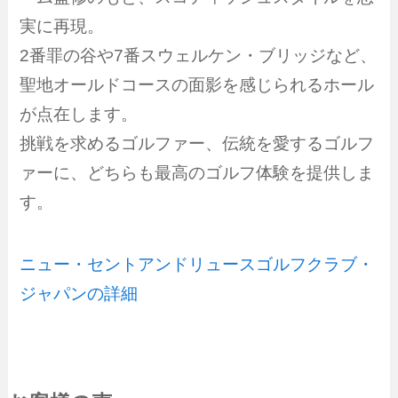
実に再現。
2番罪の谷や7番スウェルケン・ブリッジなど、
聖地オールドコースの面影を感じられるホール
が点在します。
挑戦を求めるゴルファー、伝統を愛するゴルフ
ァーに、どちらも最高のゴルフ体験を提供しま
す。
ニュー・セントアンドリュースゴルフクラブ・
ジャパンの詳細