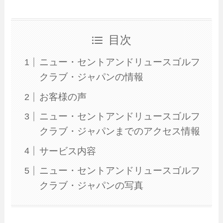
目次
ニュー・セントアンドリュースゴルフ
クラブ・ジャパンの情報
お客様の声
ニュー・セントアンドリュースゴルフ
クラブ・ジャパンまでのアクセス情報
サービス内容
ニュー・セントアンドリュースゴルフ
クラブ・ジャパンの写真