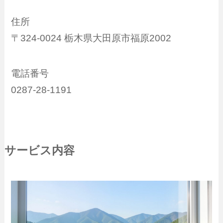
住所
〒324-0024 栃木県大田原市福原2002
電話番号
0287-28-1191
サービス内容