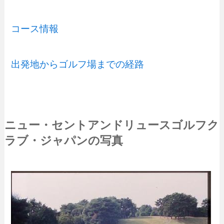
コース情報
出発地からゴルフ場までの経路
ニュー・セントアンドリュースゴルフク
ラブ・ジャパンの写真