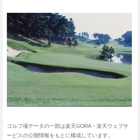
ゴルフ場データの一部は楽天GORA・楽天ウェブサ
ービスの公開情報をもとに構成しています。