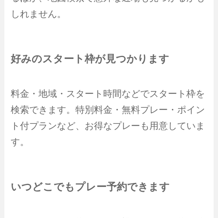
しれません。
好みのスタート枠が見つかります
料金・地域・スタート時間などでスタート枠を
検索できます。特別料金・無料プレー・ポイン
ト付プランなど、お得なプレーも用意していま
す。
いつどこでもプレー予約できます