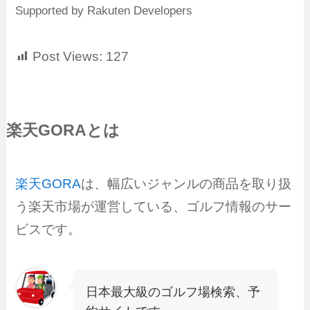
Supported by Rakuten Developers
Post Views:
127
楽天GORAとは
楽天GORA
は、幅広いジャンルの商品を取り扱
う楽天市場が運営している、ゴルフ情報のサー
ビスです。
日本最大級のゴルフ場検索、予