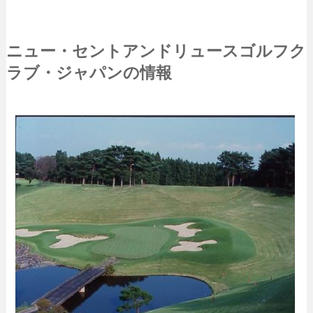
ニュー・セントアンドリュースゴルフク
ラブ・ジャパンの情報