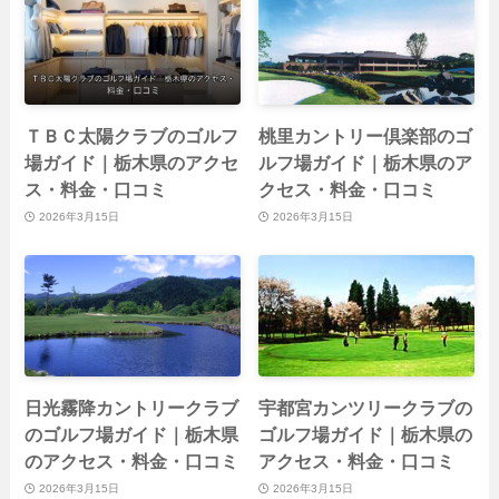
ＴＢＣ太陽クラブのゴルフ
桃里カントリー倶楽部のゴ
場ガイド｜栃木県のアクセ
ルフ場ガイド｜栃木県のア
ス・料金・口コミ
クセス・料金・口コミ
2026年3月15日
2026年3月15日
日光霧降カントリークラブ
宇都宮カンツリークラブの
のゴルフ場ガイド｜栃木県
ゴルフ場ガイド｜栃木県の
のアクセス・料金・口コミ
アクセス・料金・口コミ
2026年3月15日
2026年3月15日