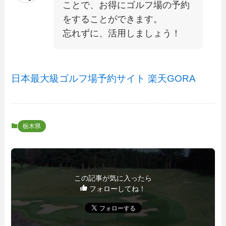
ことで、お得にゴルフ場の予約
をすることができます。
忘れずに、活用しましょう！
日本最大級ゴルフ場予約サイト 楽天GORA
栃木県
この記事が気に入ったら
フォローしてね！