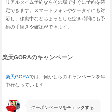
リアルタイム予約ならその場ですぐに予約を確
定できます。スマートフォンやケータイにも対
応し、移動中などちょっとした空き時間にも予
約の手続きや確認ができます。
楽天GORAのキャンペーン
楽天GORA
では、何かしらのキャンペーンを年
中行なっています。
クーポンページをチェックする