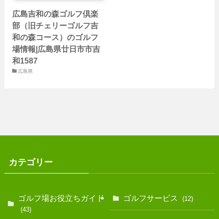
広島吉和の森ゴルフ倶楽
部（旧チェリーゴルフ吉
和の森コース）のゴルフ
場情報|広島県廿日市市吉
和1587
広島県
カテゴリー
ゴルフ場お役立ちガイド
ゴルフサービス
(12)
(43)