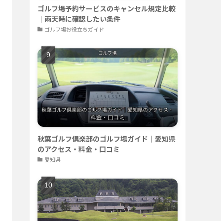
ゴルフ場予約サービスのキャンセル規定比較
｜雨天時に確認したい条件
ゴルフ場お役立ちガイド
秋葉ゴルフ倶楽部のゴルフ場ガイド｜愛知県
のアクセス・料金・口コミ
愛知県