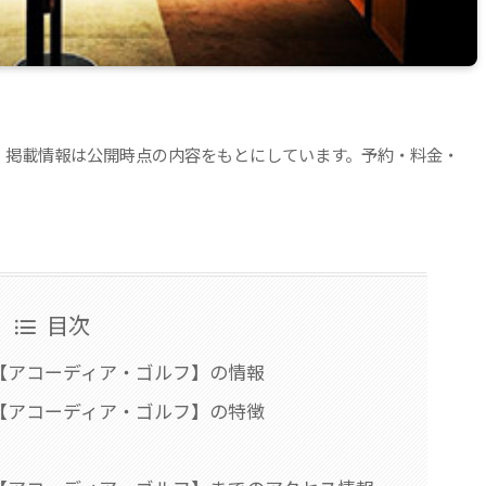
。掲載情報は公開時点の内容をもとにしています。予約・料金・
目次
【アコーディア・ゴルフ】の情報
【アコーディア・ゴルフ】の特徴