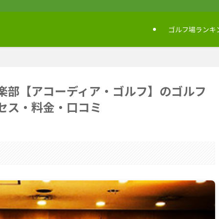
ゴルフ場ランキ
楽部【アコーディア・ゴルフ】のゴルフ
セス・料金・口コミ