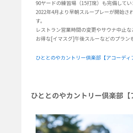
90ヤードの練習場（15打席）も完備してい
2022年4月より早朝スループレーが開始
す。
レストラン営業時間の変更やサウナ中止な
お得な[イマスグ]午後スルーなどのプラン
ひととのやカントリー倶楽部【アコーディ
ひととのやカントリー倶楽部【