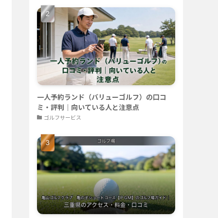
一人予約ランド（バリューゴルフ）の口コ
ミ・評判｜向いている人と注意点
ゴルフサービス