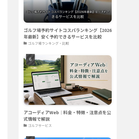
ゴルフ場予約サイトコスパランキング【2026
年最新】安く予約できるサービスを比較
ゴルフ場ランキング・比較
アコーディアWeb｜料金・特徴・注意点を公
式情報で解説
ゴルフサービス