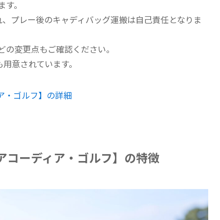
ます。
され、プレー後のキャディバッグ運搬は自己責任となりま
どの変更点もご確認ください。
も用意されています。
ア・ゴルフ】の詳細
アコーディア・ゴルフ】の特徴