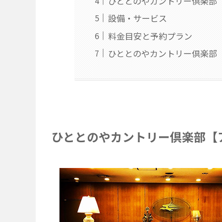
ひととのやカントリー倶楽部
設備・サービス
料金目安と予約プラン
ひととのやカントリー倶楽部
ひととのやカントリー倶楽部【