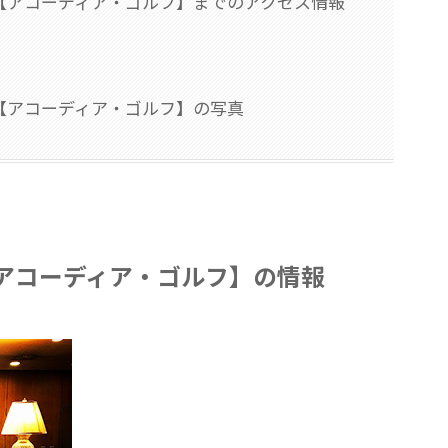
【アコーディア・ゴルフ】までのアクセス情報
【アコーディア・ゴルフ】の写真
アコーディア・ゴルフ】の情報