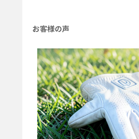
お客様の声