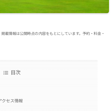
。掲載情報は公開時点の内容をもとにしています。予約・料金・
目次
アクセス情報