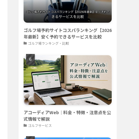
ゴルフ場予約サイトコスパランキング【2026
年最新】安く予約できるサービスを比較
ゴルフ場ランキング・比較
アコーディアWeb｜料金・特徴・注意点を公
式情報で解説
ゴルフサービス