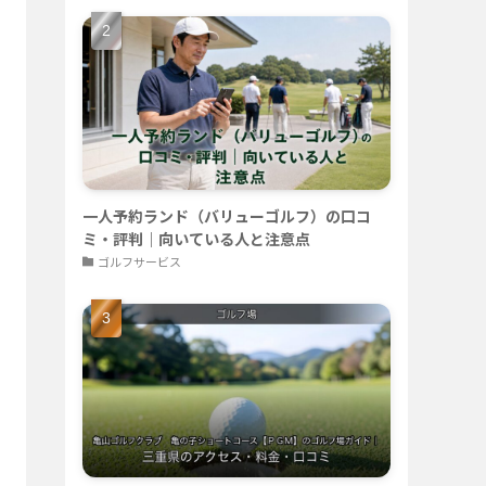
一人予約ランド（バリューゴルフ）の口コ
ミ・評判｜向いている人と注意点
ゴルフサービス