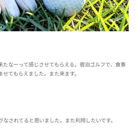
来たなーって感じさせてもらえる。宿泊ゴルフで、食事
ませてもらえました。また来ます。
がなされてると思いました。また利用したいです。