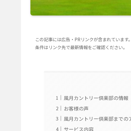
この記事には広告・PRリンクが含まれています
条件はリンク先で最新情報をご確認ください。
風月カントリー倶楽部の情報
お客様の声
風月カントリー倶楽部までの
サービス内容