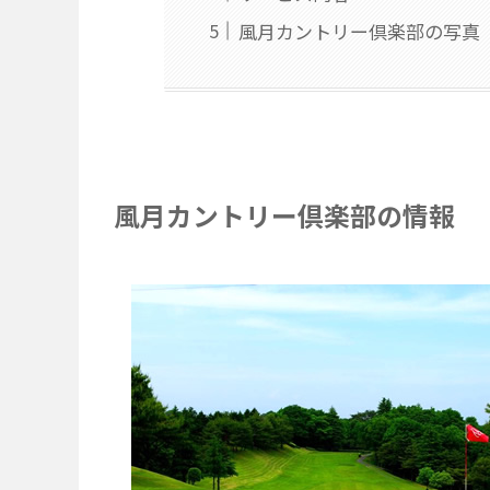
風月カントリー倶楽部の写真
風月カントリー倶楽部の情報