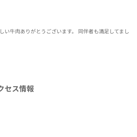
しい牛肉ありがとうございます。 同伴者も満足してまし
クセス情報