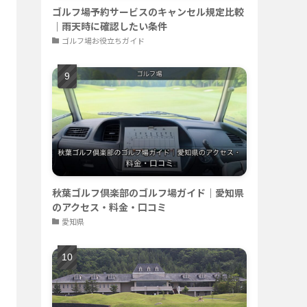
ゴルフ場予約サービスのキャンセル規定比較
｜雨天時に確認したい条件
ゴルフ場お役立ちガイド
秋葉ゴルフ倶楽部のゴルフ場ガイド｜愛知県
のアクセス・料金・口コミ
愛知県