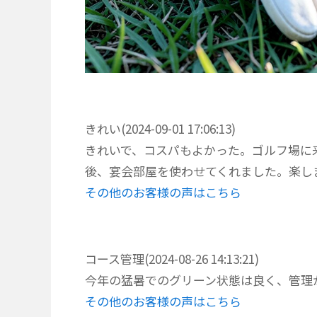
きれい(2024-09-01 17:06:13)
きれいで、コスパもよかった。ゴルフ場に
後、宴会部屋を使わせてくれました。楽し
その他のお客様の声はこちら
コース管理(2024-08-26 14:13:21)
今年の猛暑でのグリーン状態は良く、管理
その他のお客様の声はこちら