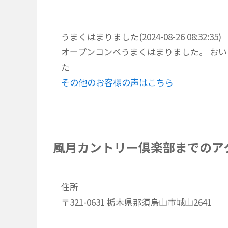
うまくはまりました(2024-08-26 08:32:35)
オープンコンペうまくはまりました。 おい
た
その他のお客様の声はこちら
風月カントリー倶楽部までのア
住所
〒321-0631 栃木県那須烏山市城山2641