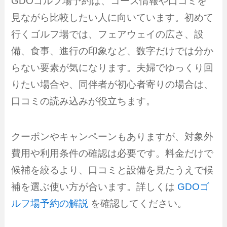
GDOゴルフ場予約は、コース情報や口コミを
見ながら比較したい人に向いています。初めて
行くゴルフ場では、フェアウェイの広さ、設
備、食事、進行の印象など、数字だけでは分か
らない要素が気になります。夫婦でゆっくり回
りたい場合や、同伴者が初心者寄りの場合は、
口コミの読み込みが役立ちます。
クーポンやキャンペーンもありますが、対象外
費用や利用条件の確認は必要です。料金だけで
候補を絞るより、口コミと設備を見たうえで候
補を選ぶ使い方が合います。詳しくは
GDOゴ
ルフ場予約の解説
を確認してください。