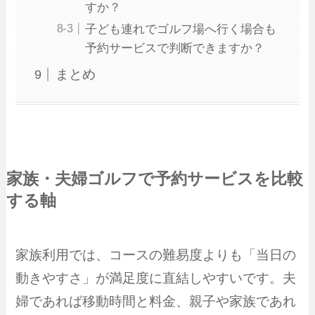
すか？
子ども連れでゴルフ場へ行く場合も
予約サービスで判断できますか？
まとめ
家族・夫婦ゴルフで予約サービスを比較
する軸
家族利用では、コースの難易度よりも「当日の
動きやすさ」が満足度に直結しやすいです。夫
婦であれば移動時間と料金、親子や家族であれ