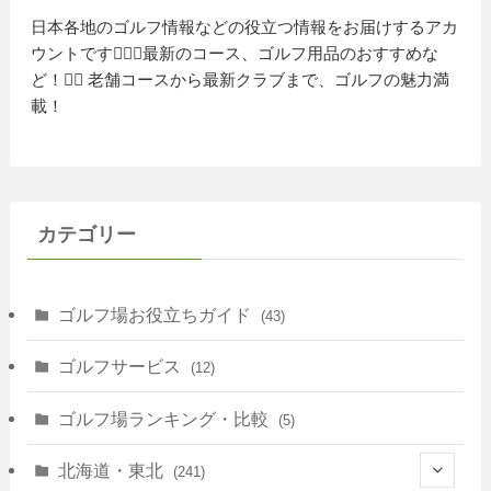
日本各地のゴルフ情報などの役立つ情報をお届けするアカ
ウントです🏌️‍♂️⛳️最新のコース、ゴルフ用品のおすすめな
ど！🏌️‍♀️ 老舗コースから最新クラブまで、ゴルフの魅力満
載！
カテゴリー
ゴルフ場お役立ちガイド
(43)
ゴルフサービス
(12)
ゴルフ場ランキング・比較
(5)
北海道・東北
(241)