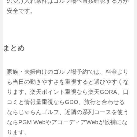
の受け入れ条件はゴルフ場へ直接確認する方が
安全です。
まとめ
家族・夫婦向けのゴルフ場予約では、料金より
も当日の動きやすさを重視すると選びやすくな
ります。楽天ポイント重視なら楽天GORA、口
コミと情報量重視ならGDO、旅行と合わせる
ならじゃらんゴルフ、近隣の系列コースを使う
ならPGM WebやアコーディアWebが候補にな
ります。