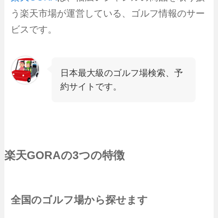
う楽天市場が運営している、ゴルフ情報のサー
ビスです。
日本最大級のゴルフ場検索、予
約サイトです。
楽天GORA
の3つの特徴
全国のゴルフ場から探せます