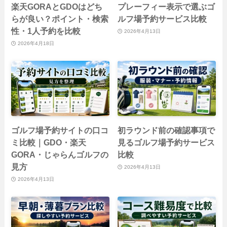
楽天GORAとGDOはどち
プレーフィー表示で選ぶゴ
らが良い？ポイント・検索
ルフ場予約サービス比較
性・1人予約を比較
2026年4月13日
2026年4月18日
ゴルフ場予約サイトの口コ
初ラウンド前の確認事項で
ミ比較｜GDO・楽天
見るゴルフ場予約サービス
GORA・じゃらんゴルフの
比較
見方
2026年4月13日
2026年4月13日