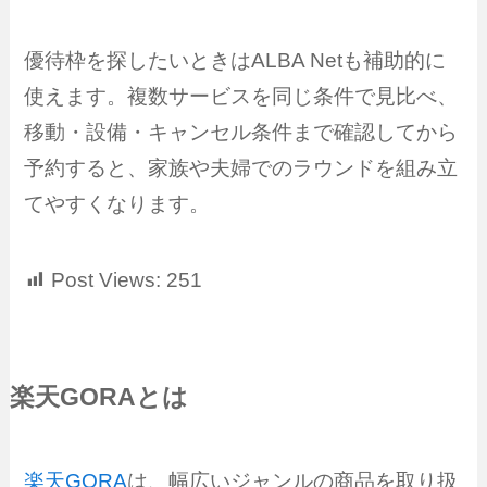
優待枠を探したいときはALBA Netも補助的に
使えます。複数サービスを同じ条件で見比べ、
移動・設備・キャンセル条件まで確認してから
予約すると、家族や夫婦でのラウンドを組み立
てやすくなります。
Post Views:
251
楽天GORAとは
楽天GORA
は、幅広いジャンルの商品を取り扱