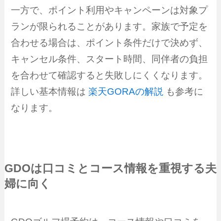
一方で、ポイント利用やキャンペーンは対象プ
ランが限られることがあります。家族で予定を
合わせる場合は、ポイント条件だけで決めず、
キャンセル条件、スタート時間、同伴者の負担
を合わせて確認すると失敗しにくくなります。
詳しい基本情報は
楽天GORAの解説
も参考に
なります。
GDOは口コミとコース情報を重視する夫
婦に向く