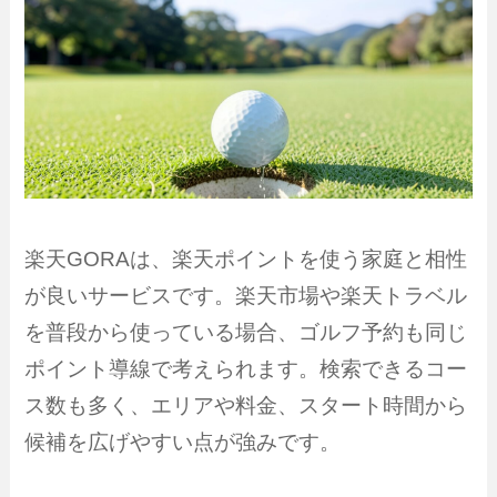
楽天GORAは、楽天ポイントを使う家庭と相性
が良いサービスです。楽天市場や楽天トラベル
を普段から使っている場合、ゴルフ予約も同じ
ポイント導線で考えられます。検索できるコー
ス数も多く、エリアや料金、スタート時間から
候補を広げやすい点が強みです。