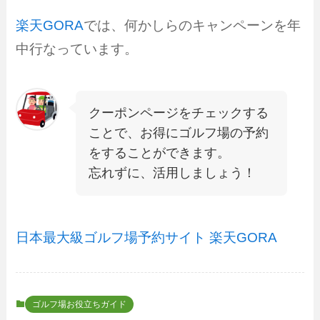
楽天GORA
では、何かしらのキャンペーンを年
中行なっています。
クーポンページをチェックする
ことで、お得にゴルフ場の予約
をすることができます。
忘れずに、活用しましょう！
日本最大級ゴルフ場予約サイト 楽天GORA
ゴルフ場お役立ちガイド