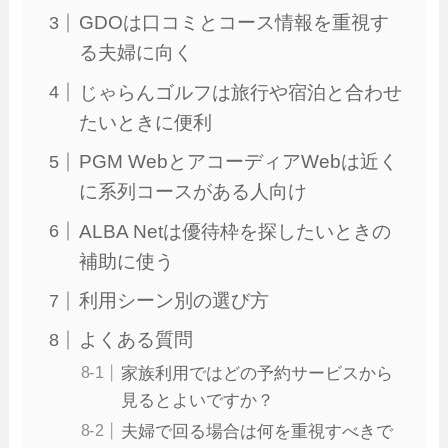
GDOは口コミとコース情報を重視す
る夫婦に向く
じゃらんゴルフは旅行や宿泊と合わせ
たいときに便利
PGM WebとアコーディアWebは近く
に系列コースがある人向け
ALBA Netは優待枠を探したいときの
補助に使う
利用シーン別の選び方
よくある質問
家族利用ではどの予約サービスから
見るとよいですか？
夫婦で回る場合は何を重視すべきで