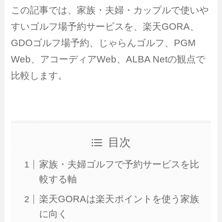
この記事では、家族・夫婦・カップルで使いや
すいゴルフ場予約サービスを、楽天GORA、
GDOゴルフ場予約、じゃらんゴルフ、PGM
Web、アコーディアWeb、ALBA Netの観点で
比較します。
目次
家族・夫婦ゴルフで予約サービスを比
較する軸
楽天GORAは楽天ポイントを使う家族
に向く