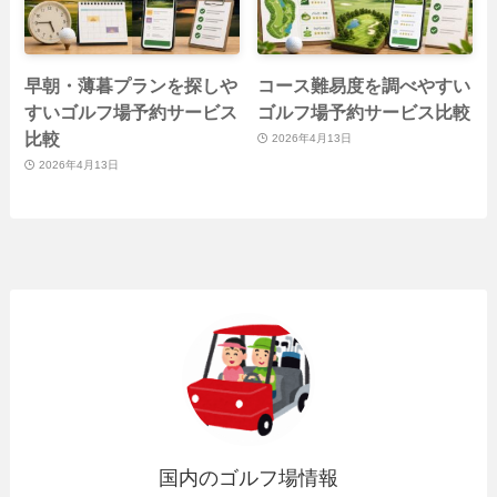
早朝・薄暮プランを探しや
コース難易度を調べやすい
すいゴルフ場予約サービス
ゴルフ場予約サービス比較
比較
2026年4月13日
2026年4月13日
国内のゴルフ場情報