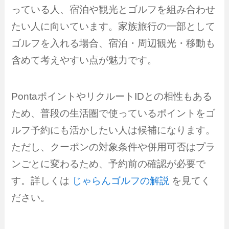
っている人、宿泊や観光とゴルフを組み合わせ
たい人に向いています。家族旅行の一部として
ゴルフを入れる場合、宿泊・周辺観光・移動も
含めて考えやすい点が魅力です。
PontaポイントやリクルートIDとの相性もある
ため、普段の生活圏で使っているポイントをゴ
ルフ予約にも活かしたい人は候補になります。
ただし、クーポンの対象条件や併用可否はプラ
ンごとに変わるため、予約前の確認が必要で
す。詳しくは
じゃらんゴルフの解説
を見てく
ださい。