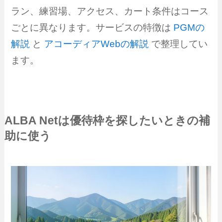
ラン、練習場、アクセス、カート条件はコース
ごとに異なります。サービスの特徴は
PGMの
解説
と
アコーディアWebの解説
で整理してい
ます。
ALBA Netは優待枠を探したいときの補
助に使う