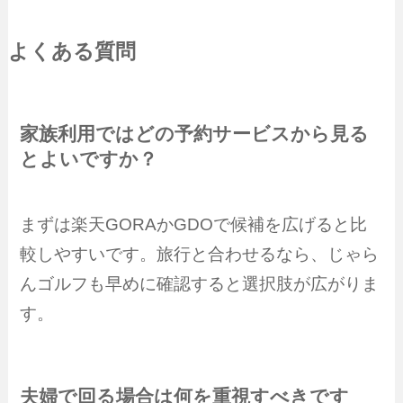
よくある質問
家族利用ではどの予約サービスから見る
とよいですか？
まずは楽天GORAかGDOで候補を広げると比
較しやすいです。旅行と合わせるなら、じゃら
んゴルフも早めに確認すると選択肢が広がりま
す。
夫婦で回る場合は何を重視すべきです