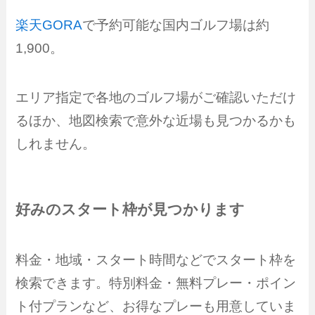
楽天GORA
で予約可能な国内ゴルフ場は約
1,900。
エリア指定で各地のゴルフ場がご確認いただけ
るほか、地図検索で意外な近場も見つかるかも
しれません。
好みのスタート枠が見つかります
料金・地域・スタート時間などでスタート枠を
検索できます。特別料金・無料プレー・ポイン
ト付プランなど、お得なプレーも用意していま