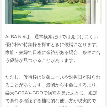
ALBA Netは、通常検索だけでは見つけにくい
優待枠や特集枠を探すときに候補になります。
家族・夫婦で日程に余裕がある場合、条件に合
う優待が見つかることがあります。
ただし、優待枠は対象コースや対象日が限られ
ることがあります。最初から本命にするより、
楽天GORAやGDOで候補を見たあとに、追加
で条件を確認する補助的な使い方が現実的で