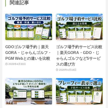
関連記事
GDOゴルフ場予約｜楽天
ゴルフ場予約サービス比較
GORA・じゃらんゴルフ・
｜楽天GORA・GDO・じ
PGM Webとの違いを比較
ゃらんゴルフなど5サービ
スの選び方
2026年4月30日
2026年4月18日