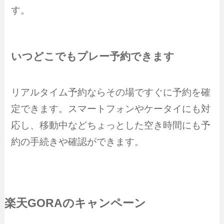
す。
いつどこでもプレー予約できます
リアルタイム予約ならその場ですぐに予約を確
定できます。スマートフォンやケータイにも対
応し、移動中などちょっとした空き時間にも予
約の手続きや確認ができます。
楽天GORAのキャンペーン