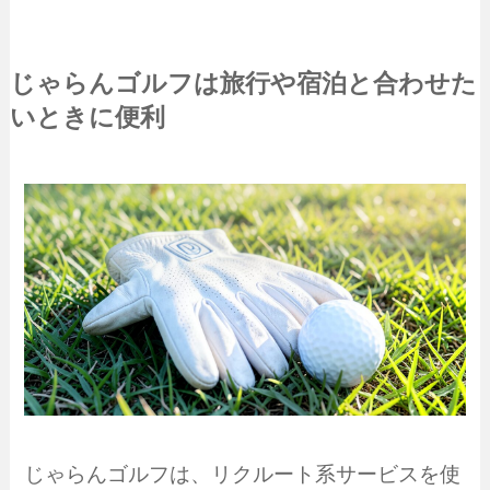
じゃらんゴルフは旅行や宿泊と合わせた
いときに便利
じゃらんゴルフは、リクルート系サービスを使