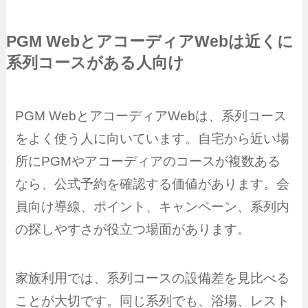
PGM WebとアコーディアWebは近くに
系列コースがある人向け
PGM WebとアコーディアWebは、系列コース
をよく使う人に向いています。自宅から近い場
所にPGMやアコーディアのコースが複数ある
なら、公式予約を確認する価値があります。会
員向け導線、ポイント、キャンペーン、系列内
の探しやすさが役立つ場面があります。
家族利用では、系列コースの設備差を見比べる
ことが大切です。同じ系列でも、浴場、レスト