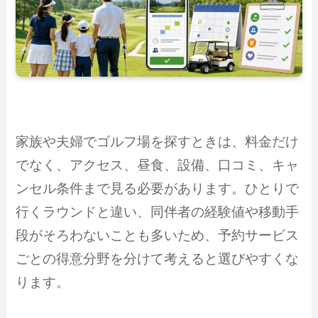
家族や夫婦でゴルフ場を探すときは、料金だけ
でなく、アクセス、昼食、設備、口コミ、キャ
ンセル条件まで見る必要があります。ひとりで
行くラウンドと違い、同伴者の経験値や移動手
段がそろわないことも多いため、予約サービス
ごとの得意分野を分けて考えると選びやすくな
ります。