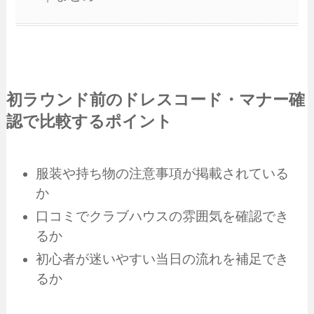
初ラウンド前のドレスコード・マナー確
認で比較するポイント
服装や持ち物の注意事項が掲載されている
か
口コミでクラブハウスの雰囲気を確認でき
るか
初心者が迷いやすい当日の流れを補足でき
るか