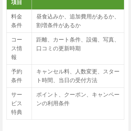
項目
料金
昼食込みか、追加費用があるか、
条件
割増条件があるか
コー
距離、カート条件、設備、写真、
ス情
口コミの更新時期
報
予約
キャンセル料、人数変更、スター
条件
ト時間、当日の受付方法
サー
ポイント、クーポン、キャンペー
ビス
ンの利用条件
特典