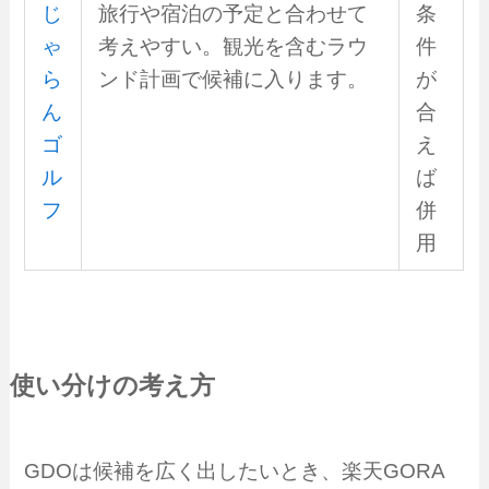
じ
旅行や宿泊の予定と合わせて
条
ゃ
考えやすい。観光を含むラウ
件
ら
ンド計画で候補に入ります。
が
ん
合
ゴ
え
ル
ば
フ
併
用
使い分けの考え方
GDOは候補を広く出したいとき、楽天GORA