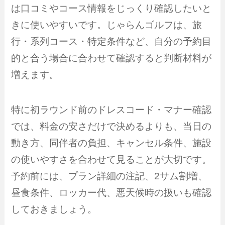
は口コミやコース情報をじっくり確認したいと
きに使いやすいです。じゃらんゴルフは、旅
行・系列コース・特定条件など、自分の予約目
的と合う場合に合わせて確認すると判断材料が
増えます。
特に初ラウンド前のドレスコード・マナー確認
では、料金の安さだけで決めるよりも、当日の
動き方、同伴者の負担、キャンセル条件、施設
の使いやすさを合わせて見ることが大切です。
予約前には、プラン詳細の注記、2サム割増、
昼食条件、ロッカー代、悪天候時の扱いも確認
しておきましょう。