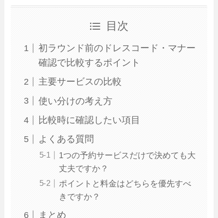
目次
初ラウンド前のドレスコード・マナー
確認で比較するポイント
主要サービスの比較
使い分けの考え方
比較時に確認したい項目
よくある質問
1つの予約サービスだけで決めても大
丈夫ですか？
ポイントと料金はどちらを優先すべ
きですか？
まとめ