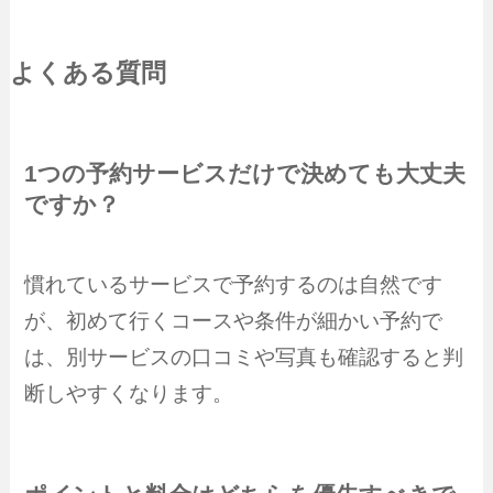
よくある質問
1つの予約サービスだけで決めても大丈夫
ですか？
慣れているサービスで予約するのは自然です
が、初めて行くコースや条件が細かい予約で
は、別サービスの口コミや写真も確認すると判
断しやすくなります。