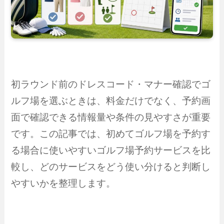
初ラウンド前のドレスコード・マナー確認でゴ
ルフ場を選ぶときは、料金だけでなく、予約画
面で確認できる情報量や条件の見やすさが重要
です。この記事では、初めてゴルフ場を予約す
る場合に使いやすいゴルフ場予約サービスを比
較し、どのサービスをどう使い分けると判断し
やすいかを整理します。