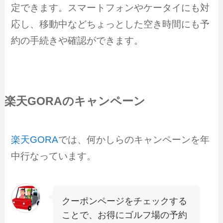
定できます。スマートフォンやケータイにも対
応し、移動中などちょっとした空き時間にも予
約の手続きや確認ができます。
楽天GORAのキャンペーン
楽天GORA
では、何かしらのキャンペーンを年
中行なっています。
クーポンページをチェックする
ことで、お得にゴルフ場の予約