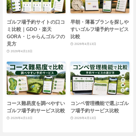
ゴルフ場予約サイトの口コ
早朝・薄暮プランを探しや
ミ比較｜GDO・楽天
すいゴルフ場予約サービス
GORA・じゃらんゴルフの
比較
見方
2026年4月13日
2026年4月13日
コース難易度を調べやすい
コンペ管理機能で選ぶゴル
ゴルフ場予約サービス比較
フ場予約サービス比較
2026年4月13日
2026年4月13日