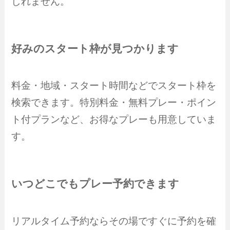
しれません。
好みのスタート枠が見つかります
料金・地域・スタート時間などでスタート枠を
検索できます。特別料金・無料プレー・ポイン
ト付プランなど、お得なプレーも用意していま
す。
いつどこでもプレー予約できます
リアルタイム予約ならその場ですぐに予約を確