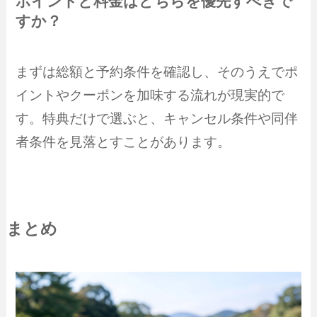
ポイントと料金はどちらを優先すべきで
すか？
まずは総額と予約条件を確認し、そのうえでポ
イントやクーポンを加味する流れが現実的で
す。特典だけで選ぶと、キャンセル条件や同伴
者条件を見落とすことがあります。
まとめ