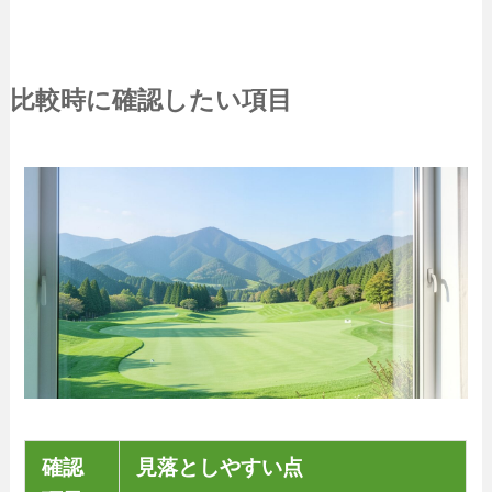
比較時に確認したい項目
確認
見落としやすい点