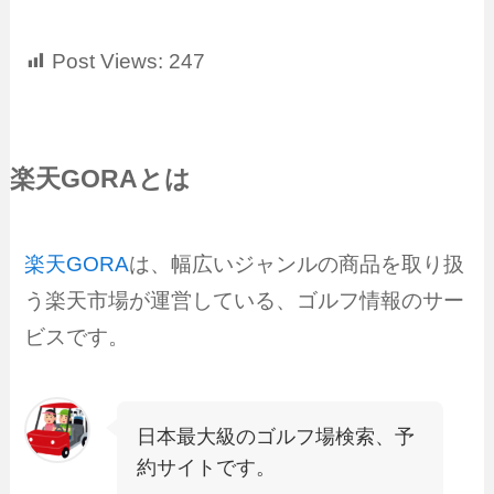
Post Views:
247
楽天GORAとは
楽天GORA
は、幅広いジャンルの商品を取り扱
う楽天市場が運営している、ゴルフ情報のサー
ビスです。
日本最大級のゴルフ場検索、予
約サイトです。