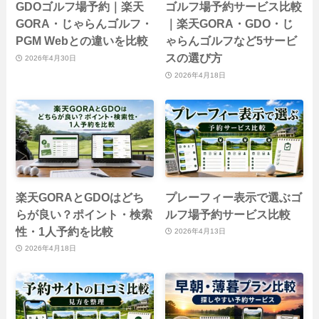
GDOゴルフ場予約｜楽天
ゴルフ場予約サービス比較
GORA・じゃらんゴルフ・
｜楽天GORA・GDO・じ
PGM Webとの違いを比較
ゃらんゴルフなど5サービ
スの選び方
2026年4月30日
2026年4月18日
楽天GORAとGDOはどち
プレーフィー表示で選ぶゴ
らが良い？ポイント・検索
ルフ場予約サービス比較
性・1人予約を比較
2026年4月13日
2026年4月18日