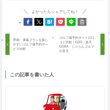
よかったらシェアしてね！
ゴルフ場予約サイトの口
早朝・薄暮プランを探し
コミ比較｜GDO・楽天
やすいゴルフ場予約サー
GORA・じゃらんゴルフ
ビス比較
の見方
この記事を書いた人