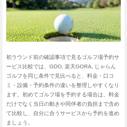
初ラウンド前の確認事項で見るゴルフ場予約サ
ービス比較では、GDO, 楽天GORA, じゃらん
ゴルフを同じ条件で見比べると、料金・口コ
ミ・設備・予約条件の違いを整理しやすくなり
ます。初めてゴルフ場を予約する場合は、料金
だけでなく当日の動きや同伴者の負担まで含め
て比較し、自分に合うサービスから予約を進め
ましょう。