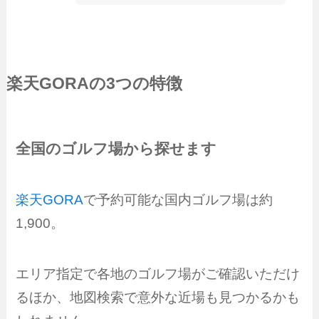
楽天GORA
の3つの特徴
全国のゴルフ場から探せます
楽天GORA
で予約可能な国内ゴルフ場は約
1,900。
エリア指定で各地のゴルフ場がご確認いただけ
るほか、地図検索で意外な近場も見つかるかも