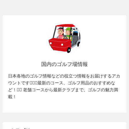
国内のゴルフ場情報
日本各地のゴルフ情報などの役立つ情報をお届けするアカ
ウントです🏌️‍♂️⛳️最新のコース、ゴルフ用品のおすすめな
ど！🏌️‍♀️ 老舗コースから最新クラブまで、ゴルフの魅力満
載！