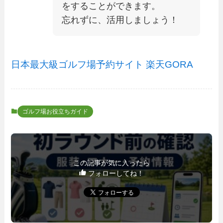
をすることができます。
忘れずに、活用しましょう！
日本最大級ゴルフ場予約サイト 楽天GORA
ゴルフ場お役立ちガイド
この記事が気に入ったら
フォローしてね！