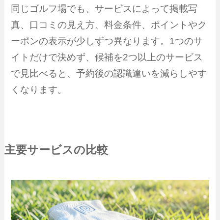
同じゴルフ場でも、サービスによって掲載写
真、口コミの見え方、料金条件、ポイントやク
ーポンの表示が少しずつ異なります。1つのサ
イトだけで決めず、候補を2つ以上のサービス
で見比べると、予約後の認識違いを減らしやす
くなります。
主要サービスの比較