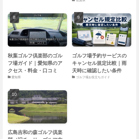
佐賀県
秋葉ゴルフ倶楽部のゴル
ゴルフ場予約サービスの
フ場ガイド｜愛知県のア
キャンセル規定比較｜雨
クセス・料金・口コミ
天時に確認したい条件
愛知県
ゴルフ場お役立ちガイド
広島吉和の森ゴルフ倶楽