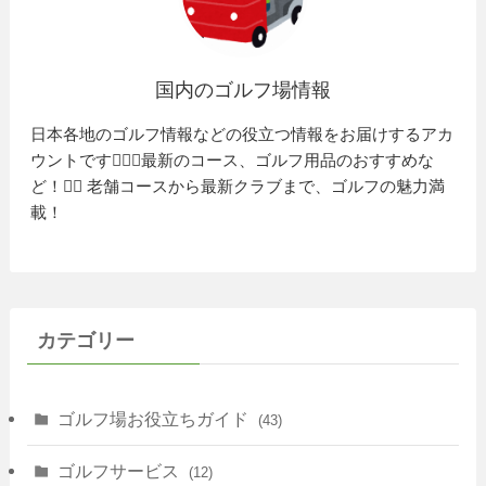
国内のゴルフ場情報
日本各地のゴルフ情報などの役立つ情報をお届けするアカ
ウントです🏌️‍♂️⛳️最新のコース、ゴルフ用品のおすすめな
ど！🏌️‍♀️ 老舗コースから最新クラブまで、ゴルフの魅力満
載！
カテゴリー
ゴルフ場お役立ちガイド
(43)
ゴルフサービス
(12)