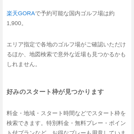
楽天GORA
で予約可能な国内ゴルフ場は約
1,900。
エリア指定で各地のゴルフ場がご確認いただけ
るほか、地図検索で意外な近場も見つかるかも
しれません。
好みのスタート枠が見つかります
料金・地域・スタート時間などでスタート枠を
検索できます。特別料金・無料プレー・ポイン
ト付プランなど、お得なプレーも用意していま