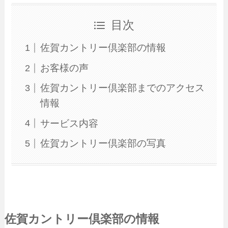
目次
佐賀カントリー倶楽部の情報
お客様の声
佐賀カントリー倶楽部までのアクセス
情報
サービス内容
佐賀カントリー倶楽部の写真
佐賀カントリー倶楽部の情報