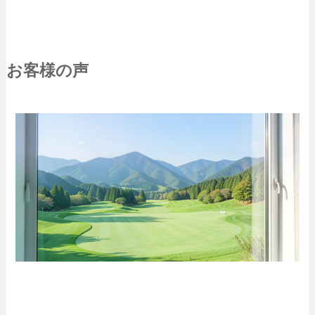
お客様の声