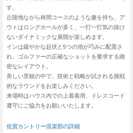
す。
丘陵地ながら林間コースのような趣を持ち、ア
ウトはロングホールが多く、一打一打気の抜け
ないダイナミックな展開が楽しめます。
インは緩やかな起伏と5つの池が巧みに配置さ
れ、ゴルファーの正確なショットを要求する緻
密なレイアウト。
美しい景観の中で、技術と戦略が試される挑戦
的なラウンドをお楽しみください。
来場時はハウス内での上着着用、ドレスコード
遵守にご協力をお願いいたします。
佐賀カントリー倶楽部の詳細