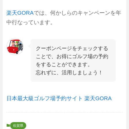
楽天GORA
では、何かしらのキャンペーンを年
中行なっています。
クーポンページをチェックする
ことで、お得にゴルフ場の予約
をすることができます。
忘れずに、活用しましょう！
日本最大級ゴルフ場予約サイト 楽天GORA
佐賀県