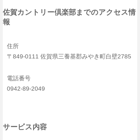
佐賀カントリー倶楽部までのアクセス情
報
住所
〒849-0111 佐賀県三養基郡みやき町白壁2785
電話番号
0942-89-2049
サービス内容