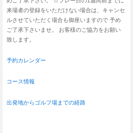
めご了承下さい。 ☆プレー日の1週間前までに
来場者の登録をいただけない場合は、キャンセ
ルさせていただく場合も御座いますので 予め
ご了承下さいませ。 お客様のご協力をお願い
致します。
予約カレンダー
コース情報
出発地からゴルフ場までの経路