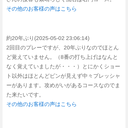
その他のお客様の声はこちら
約20年ぶり(2025-05-02 23:06:14)
2回目のプレーですが、20年ぶりなのでほとん
ど覚えていません。（8番の打ち上げはなんと
なく覚えていましたが・・・）とにかくショー
ト以外はほとんどピンが見えず中々プレッシャ
ーがあります。攻めがいがあるコースなのでま
た来たいです。
その他のお客様の声はこちら