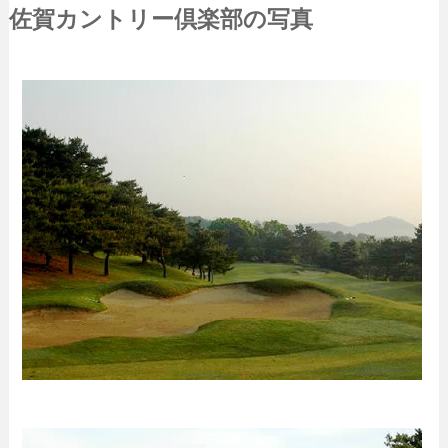
佐賀カントリー倶楽部の写真