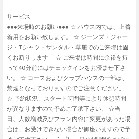
サービス
●●●来場時のお願い●●● ☆ ハウス内では、上着
着用をお願い致します。 ☆ ジーンズ・ジャー
ジ・Tシャツ・サンダル・草履でのご来場は固
くお断りします。 ☆ ご来場は時間に余裕を持
って40分前にはチェックインをお済ませ下さ
い。 ☆ コースおよびクラブハウスの一部は、
禁煙となっておりますのでご注意ください。
☆ 予約状況、スタート時間等により休憩時間
が異なりますので予めご了承下さい。 ☆当
日、人数増減及びプラン内容に変更があった場
合は、お受けできない場合が御座いますので予