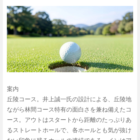
案内
丘陵コース。井上誠一氏の設計による、丘陵地
ながら林間コース特有の面白さを兼ね備えたコ
ース。アウトはスタートから距離のたっぷりあ
るストレートホールで、各ホールとも気が抜け