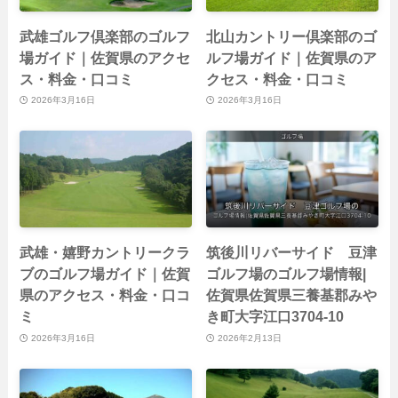
武雄ゴルフ倶楽部のゴルフ
北山カントリー倶楽部のゴ
場ガイド｜佐賀県のアクセ
ルフ場ガイド｜佐賀県のア
ス・料金・口コミ
クセス・料金・口コミ
2026年3月16日
2026年3月16日
武雄・嬉野カントリークラ
筑後川リバーサイド 豆津
ブのゴルフ場ガイド｜佐賀
ゴルフ場のゴルフ場情報|
県のアクセス・料金・口コ
佐賀県佐賀県三養基郡みや
ミ
き町大字江口3704-10
2026年3月16日
2026年2月13日