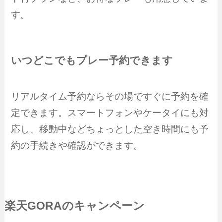
す。
いつどこでもプレー予約できます
リアルタイム予約ならその場ですぐに予約を確
定できます。スマートフォンやケータイにも対
応し、移動中などちょっとした空き時間にも予
約の手続きや確認ができます。
楽天GORAのキャンペーン