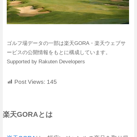
ゴルフ場データの一部は楽天GORA・楽天ウェブサ
ービスの公開情報をもとに構成しています。
Supported by Rakuten Developers
Post Views:
145
楽天GORAとは