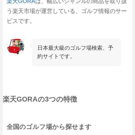
楽天GORA
は、幅広いジャンルの商品を取り扱
う楽天市場が運営している、ゴルフ情報のサー
ビスです。
日本最大級のゴルフ場検索、予
約サイトです。
楽天GORA
の3つの特徴
全国のゴルフ場から探せます