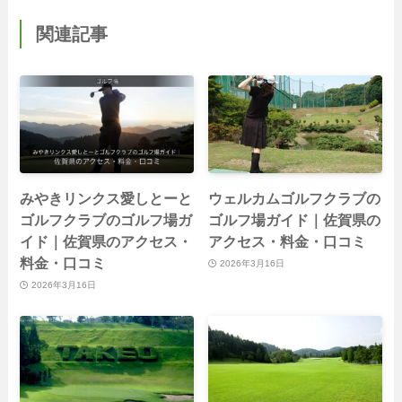
関連記事
みやきリンクス愛しとーと
ウェルカムゴルフクラブの
ゴルフクラブのゴルフ場ガ
ゴルフ場ガイド｜佐賀県の
イド｜佐賀県のアクセス・
アクセス・料金・口コミ
料金・口コミ
2026年3月16日
2026年3月16日