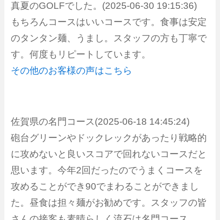
真夏のGOLFでした。(2025-06-30 19:15:36)
もちろんコースはいいコースです。食事は安定
のタンタン麺、うまし。スタッフの方も丁寧で
す。何度もリピートしています。
その他のお客様の声はこちら
佐賀県の名門コース(2025-06-18 14:45:24)
砲台グリーンやドックレックがあったり戦略的
に攻めないと良いスコアで回れないコースだと
思います。今年2回だったのでうまくコースを
攻めることができ90でまわることができまし
た。昼食は担々麺がお勧めです。スタッフの皆
さんの接客も素晴らしく流石は名門コース。