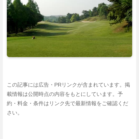
この記事には広告・PRリンクが含まれています。掲
載情報は公開時点の内容をもとにしています。予
約・料金・条件はリンク先で最新情報をご確認くだ
さい。