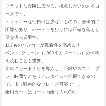
フラットな丘陵に広がる、挑戦しがいのあるコ
ースです。
トリッキーな仕掛けは少ないものの、全体的に
距離があり、バーディを狙うには正確な落とし
所を選ぶ必要性。
107ものバンカーが戦略性を高めます。
ベント1グリーン（1000平方メートル）の傾斜
を読むことも重要。
全車にカートナビを導入し、距離やスコア、プ
レー時間などをリアルタイムで把握できるの
で、より戦略的なプレーが可能です。
乗用カートはコース内乗り入れOK！