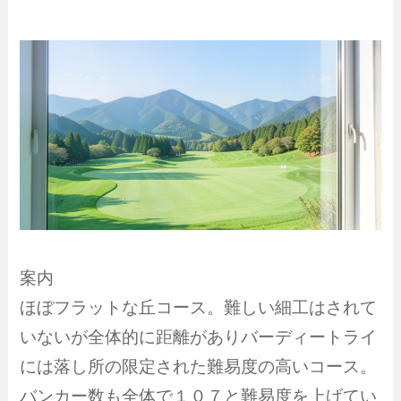
案内
ほぼフラットな丘コース。難しい細工はされて
いないが全体的に距離がありバーディートライ
には落し所の限定された難易度の高いコース。
バンカー数も全体で１０７と難易度を上げてい