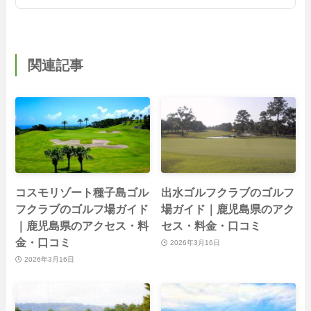
関連記事
コスモリゾート種子島ゴル
出水ゴルフクラブのゴルフ
フクラブのゴルフ場ガイド
場ガイド｜鹿児島県のアク
｜鹿児島県のアクセス・料
セス・料金・口コミ
金・口コミ
2026年3月16日
2026年3月16日