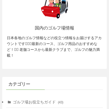
国内のゴルフ場情報
日本各地のゴルフ情報などの役立つ情報をお届けするアカ
ウントです🏌️‍♂️⛳️最新のコース、ゴルフ用品のおすすめな
ど！🏌️‍♀️ 老舗コースから最新クラブまで、ゴルフの魅力満
載！
カテゴリー
ゴルフ場お役立ちガイド
(43)