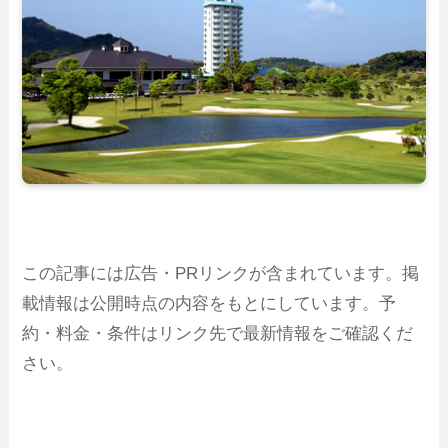
この記事には広告・PRリンクが含まれています。掲
載情報は公開時点の内容をもとにしています。予
約・料金・条件はリンク先で最新情報をご確認くだ
さい。