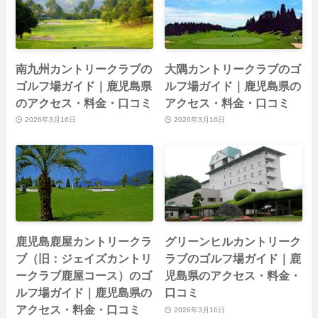
南九州カントリークラブの
大隅カントリークラブのゴ
ゴルフ場ガイド｜鹿児島県
ルフ場ガイド｜鹿児島県の
のアクセス・料金・口コミ
アクセス・料金・口コミ
2026年3月16日
2026年3月16日
鹿児島鹿屋カントリークラ
グリーンヒルカントリーク
ブ（旧：ジェイズカントリ
ラブのゴルフ場ガイド｜鹿
ークラブ鹿屋コース）のゴ
児島県のアクセス・料金・
ルフ場ガイド｜鹿児島県の
口コミ
アクセス・料金・口コミ
2026年3月16日