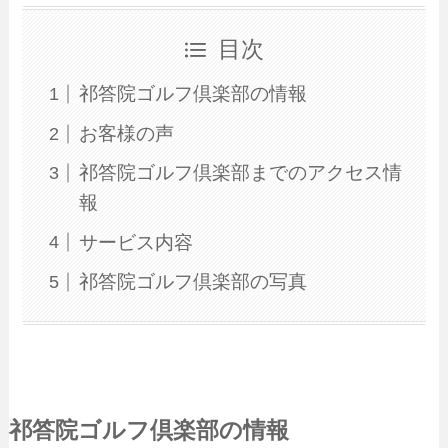
目次
祁答院ゴルフ倶楽部の情報
お客様の声
祁答院ゴルフ倶楽部までのアクセス情
報
サービス内容
祁答院ゴルフ倶楽部の写真
祁答院ゴルフ倶楽部の情報