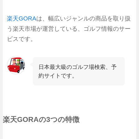
楽天GORA
は、幅広いジャンルの商品を取り扱
う楽天市場が運営している、ゴルフ情報のサー
ビスです。
日本最大級のゴルフ場検索、予
約サイトです。
楽天GORA
の3つの特徴