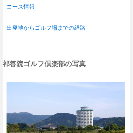
コース情報
出発地からゴルフ場までの経路
祁答院ゴルフ倶楽部の写真