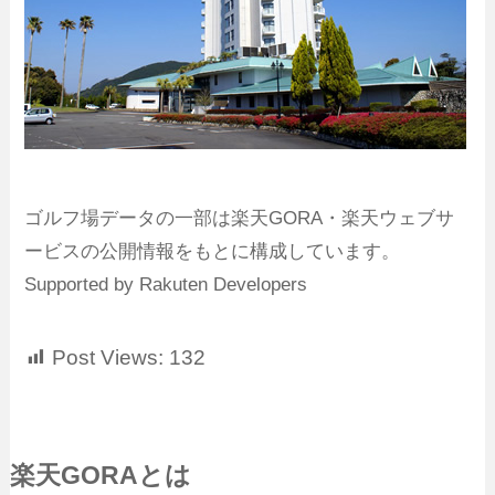
ゴルフ場データの一部は楽天GORA・楽天ウェブサ
ービスの公開情報をもとに構成しています。
Supported by Rakuten Developers
Post Views:
132
楽天GORAとは