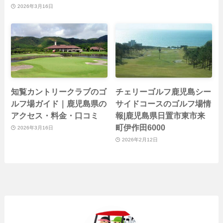
2026年3月16日
知覧カントリークラブのゴ
チェリーゴルフ鹿児島シー
ルフ場ガイド｜鹿児島県の
サイドコースのゴルフ場情
アクセス・料金・口コミ
報|鹿児島県日置市東市来
町伊作田6000
2026年3月16日
2026年2月12日