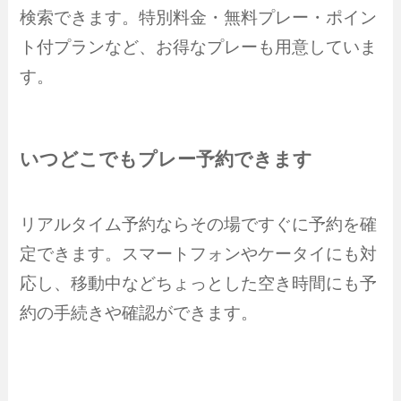
検索できます。特別料金・無料プレー・ポイン
ト付プランなど、お得なプレーも用意していま
す。
いつどこでもプレー予約できます
リアルタイム予約ならその場ですぐに予約を確
定できます。スマートフォンやケータイにも対
応し、移動中などちょっとした空き時間にも予
約の手続きや確認ができます。