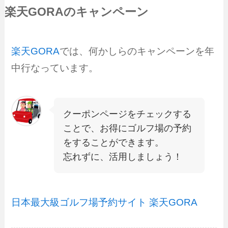
楽天GORAのキャンペーン
楽天GORA
では、何かしらのキャンペーンを年
中行なっています。
クーポンページをチェックする
ことで、お得にゴルフ場の予約
をすることができます。
忘れずに、活用しましょう！
日本最大級ゴルフ場予約サイト 楽天GORA