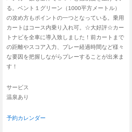
る。ベント１グリーン（1000平方メートル）
の攻め方もポイントの一つとなっている。乗用
カートはコース内乗り入れ可。☆大好評☆カー
トナビを全車に導入致しました！前カートまで
の距離やスコア入力、プレー経過時間など様々
な要因を把握しながらプレーすることが出来ま
す！
サービス
温泉あり
予約カレンダー