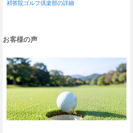
祁答院ゴルフ倶楽部の詳細
お客様の声