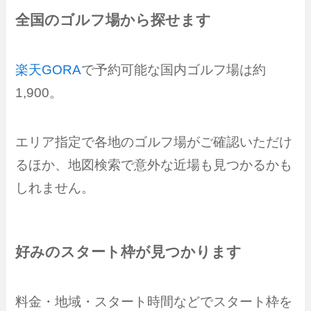
全国のゴルフ場から探せます
楽天GORA
で予約可能な国内ゴルフ場は約
1,900。
エリア指定で各地のゴルフ場がご確認いただけ
るほか、地図検索で意外な近場も見つかるかも
しれません。
好みのスタート枠が見つかります
料金・地域・スタート時間などでスタート枠を