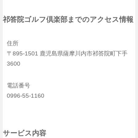
祁答院ゴルフ倶楽部までのアクセス情報
住所
〒895-1501 鹿児島県薩摩川内市祁答院町下手
3600
電話番号
0996-55-1160
サービス内容